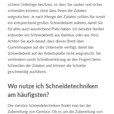
sichere Unterlage besitzen, so dass Sie sauber und sicher
schneiden können, ohne dass Ihnen die Zutaten
wegrutschen. Je nach Menge der Zutaten sollten Sie somit
ein entsprechend großes Schneidebrett wählen, damit Sie
für alles auch ausreichend Platz haben. Ich benutze hierbei
entweder ein Schneidebrett aus Bambus oder aus Holz.
Achten Sie auch darauf, dass dieses Brett über
Gumminoppen auf der Unterseite verfügt, damit das
Schneidebrett auf der Arbeitsplatte nicht wegrutscht. Sie
verhindern somit Schnittverletzung an den Fingern beim
Schneiden der Zutaten und können die Schnitte
geschmeidig ausführen.
Wo nutze ich Schneidetechniken
am häufigsten?
Die meisten Schneidetechniken findet man bei der
Zubereitung von Gemüse. Ob es um die Zubereitung von