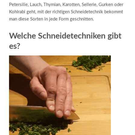
Petersilie, Lauch, Thymian, Karotten, Sellerie, Gurken oder
Kohlrabi geht, mit der richtigen Schneidetechnik bekommt
man diese Sorten in jede Form geschnitten.
Welche Schneidetechniken gibt
es?