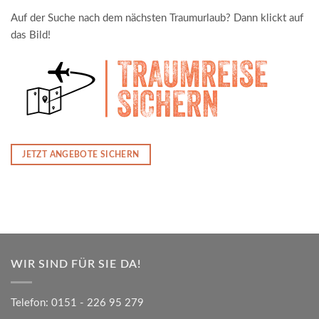
Auf der Suche nach dem nächsten Traumurlaub? Dann klickt auf
das Bild!
JETZT ANGEBOTE SICHERN
WIR SIND FÜR SIE DA!
Telefon:
0151 - 226 95 279