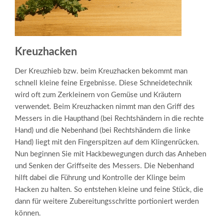
Kreuzhacken
Der Kreuzhieb bzw. beim Kreuzhacken bekommt man
schnell kleine feine Ergebnisse. Diese Schneidetechnik
wird oft zum Zerkleinern von Gemüse und Kräutern
verwendet. Beim Kreuzhacken nimmt man den Griff des
Messers in die Haupthand (bei Rechtshändern in die rechte
Hand) und die Nebenhand (bei Rechtshändern die linke
Hand) liegt mit den Fingerspitzen auf dem Klingenrücken.
Nun beginnen Sie mit Hackbewegungen durch das Anheben
und Senken der Griffseite des Messers. Die Nebenhand
hilft dabei die Führung und Kontrolle der Klinge beim
Hacken zu halten. So entstehen kleine und feine Stück, die
dann für weitere Zubereitungsschritte portioniert werden
können.