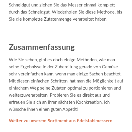
Schneidgut und ziehen Sie das Messer einmal komplett
durch das Schneidgut. Wiederholen Sie diese Methode, bis
Sie die komplette Zutatenmenge verarbeitet haben.
Zusammenfassung
Wie Sie sehen, gibt es doch einige Methoden, wie man
seine Ergebnisse in der Zubereitung gerade von Gemüse
sehr vereinfachen kann, wenn man einige Sachen beachtet.
Mit diesen einfachen Schritten, hat man die Möglichkeit auf
einfachem Weg seine Zutaten optimal zu portionieren und
weiterzuverarbeiten. Probieren Sie es direkt aus und
erfreuen Sie sich an Ihrer nächsten Kochkreation. Ich
wünsche Ihnen einen guten Appetit!
Weiter zu unserem Sortiment aus Edelstahlmessern