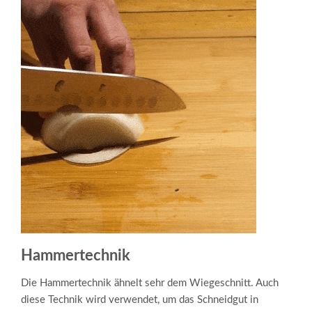
Hammertechnik
Die Hammertechnik ähnelt sehr dem Wiegeschnitt. Auch
diese Technik wird verwendet, um das Schneidgut in