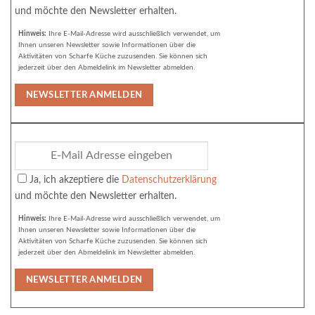
und möchte den Newsletter erhalten.
Hinweis:
Ihre E-Mail-Adresse wird ausschließlich verwendet, um
Ihnen unseren Newsletter sowie Informationen über die
Aktivitäten von Scharfe Küche zuzusenden. Sie können sich
jederzeit über den Abmeldelink im Newsletter abmelden.
Ja, ich akzeptiere die
Datenschutzerklärung
und möchte den Newsletter erhalten.
Hinweis:
Ihre E-Mail-Adresse wird ausschließlich verwendet, um
Ihnen unseren Newsletter sowie Informationen über die
Aktivitäten von Scharfe Küche zuzusenden. Sie können sich
jederzeit über den Abmeldelink im Newsletter abmelden.