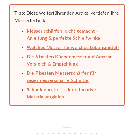
Tipp:
Diese weiterführenden Artikel vertiefen Ihre
Messertechnik:
Messer schärfen leicht gemacht –
Anleitung & perfekte Schleifwinkel
Welches Messer für welches Lebensmittel?
Die 6 besten Küchenmesser auf Amazon –
Vergleich & Empfehlung
Die 7 besten Messerschärfer für
rasiermesserscharfe Schnitte
Schneidebretter – der ultimative
Materialvergleich