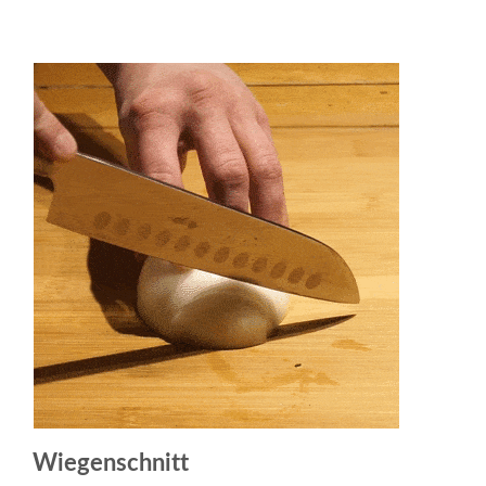
Wiegenschnitt