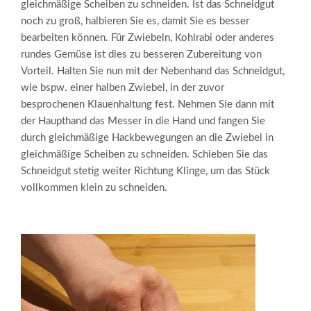
gleichmäßige Scheiben zu schneiden. Ist das Schneidgut
noch zu groß, halbieren Sie es, damit Sie es besser
bearbeiten können. Für Zwiebeln, Kohlrabi oder anderes
rundes Gemüse ist dies zu besseren Zubereitung von
Vorteil. Halten Sie nun mit der Nebenhand das Schneidgut,
wie bspw. einer halben Zwiebel, in der zuvor
besprochenen Klauenhaltung fest. Nehmen Sie dann mit
der Haupthand das Messer in die Hand und fangen Sie
durch gleichmäßige Hackbewegungen an die Zwiebel in
gleichmäßige Scheiben zu schneiden. Schieben Sie das
Schneidgut stetig weiter Richtung Klinge, um das Stück
vollkommen klein zu schneiden.