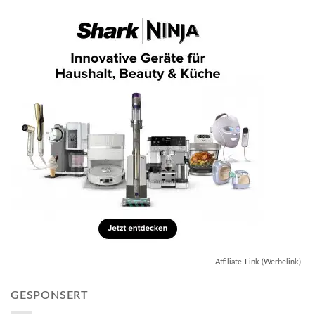
Affiliate-Link (Werbelink)
GESPONSERT