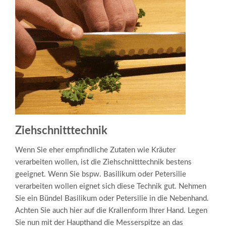
Ziehschnitttechnik
Wenn Sie eher empfindliche Zutaten wie Kräuter
verarbeiten wollen, ist die Ziehschnitttechnik bestens
geeignet. Wenn Sie bspw. Basilikum oder Petersilie
verarbeiten wollen eignet sich diese Technik gut. Nehmen
Sie ein Bündel Basilikum oder Petersilie in die Nebenhand.
Achten Sie auch hier auf die Krallenform Ihrer Hand. Legen
Sie nun mit der Haupthand die Messerspitze an das