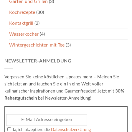
Garten und Grillen
(3)
Kochrezepte
(30)
Kontaktgrill
(2)
Wasserkocher
(4)
Wintergeschichten mit Tee
(3)
NEWSLETTER-ANMELDUNG
Verpassen Sie keine köstlichen Updates mehr – Melden Sie
sich jetzt an und tauchen Sie ein in eine Welt voller
kulinarischer Inspirationen und Gaumenfreuden! Jetzt mit
30%
Rabattgutschein
bei Newsletter-Anmeldung!
Ja, ich akzeptiere die
Datenschutzerklärung