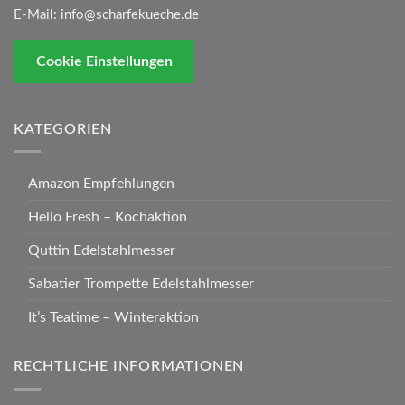
E-Mail:
info@scharfekueche.de
Cookie Einstellungen
KATEGORIEN
Amazon Empfehlungen
Hello Fresh – Kochaktion
Quttin Edelstahlmesser
Sabatier Trompette Edelstahlmesser
It’s Teatime – Winteraktion
RECHTLICHE INFORMATIONEN