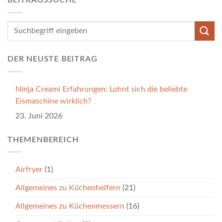
BEITRAGSSUCHE
DER NEUSTE BEITRAG
Ninja Creami Erfahrungen: Lohnt sich die beliebte
Eismaschine wirklich?
23. Juni 2026
THEMENBEREICH
Airfryer
(1)
Allgemeines zu Küchenhelfern
(21)
Allgemeines zu Küchenmessern
(16)