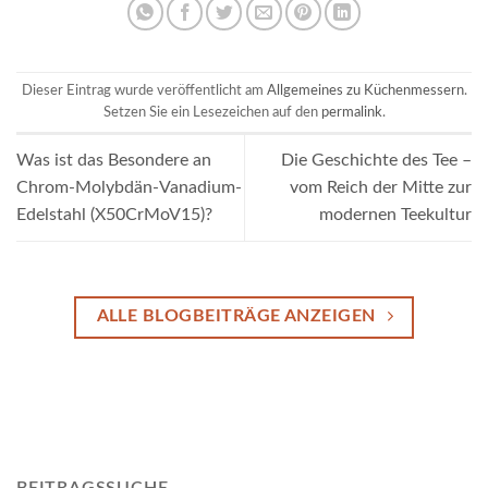
Dieser Eintrag wurde veröffentlicht am
Allgemeines zu Küchenmessern
.
Setzen Sie ein Lesezeichen auf den
permalink
.
Was ist das Besondere an
Die Geschichte des Tee –
Chrom-Molybdän-Vanadium-
vom Reich der Mitte zur
Edelstahl (X50CrMoV15)?
modernen Teekultur
ALLE BLOGBEITRÄGE ANZEIGEN