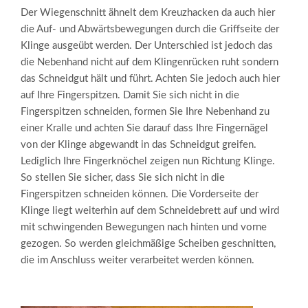
Der Wiegenschnitt ähnelt dem Kreuzhacken da auch hier
die Auf- und Abwärtsbewegungen durch die Griffseite der
Klinge ausgeübt werden. Der Unterschied ist jedoch das
die Nebenhand nicht auf dem Klingenrücken ruht sondern
das Schneidgut hält und führt. Achten Sie jedoch auch hier
auf Ihre Fingerspitzen. Damit Sie sich nicht in die
Fingerspitzen schneiden, formen Sie Ihre Nebenhand zu
einer Kralle und achten Sie darauf dass Ihre Fingernägel
von der Klinge abgewandt in das Schneidgut greifen.
Lediglich Ihre Fingerknöchel zeigen nun Richtung Klinge.
So stellen Sie sicher, dass Sie sich nicht in die
Fingerspitzen schneiden können. Die Vorderseite der
Klinge liegt weiterhin auf dem Schneidebrett auf und wird
mit schwingenden Bewegungen nach hinten und vorne
gezogen. So werden gleichmäßige Scheiben geschnitten,
die im Anschluss weiter verarbeitet werden können.