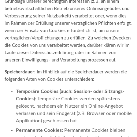
Grundlage unserer berechtigten Interessen (z.B. an einem
betriebswirtschaftlichen Betrieb unseres Onlineangebotes und
Verbesserung seiner Nutzbarkeit) verarbeitet oder, wenn dies
im Rahmen der Erfüllung unserer vertraglichen Pflichten erfolgt,
wenn der Einsatz von Cookies erforderlich ist, um unsere
vertraglichen Verpflichtungen zu erfüllen. Zu welchen Zwecken
die Cookies von uns verarbeitet werden, darüber klären wir im
Laufe dieser Datenschutzerklärung oder im Rahmen von
unseren Einwilligungs- und Verarbeitungsprozessen auf.
Speicherdauer:
Im Hinblick auf die Speicherdauer werden die
folgenden Arten von Cookies unterschieden:
Temporäre Cookies (auch: Session- oder Sitzungs-
Cookies):
Temporäre Cookies werden spätestens
gelöscht, nachdem ein Nutzer ein Online-Angebot
verlassen und sein Endgerät (z.B. Browser oder mobile
Applikation) geschlossen hat.
Permanente Cookies:
Permanente Cookies bleiben