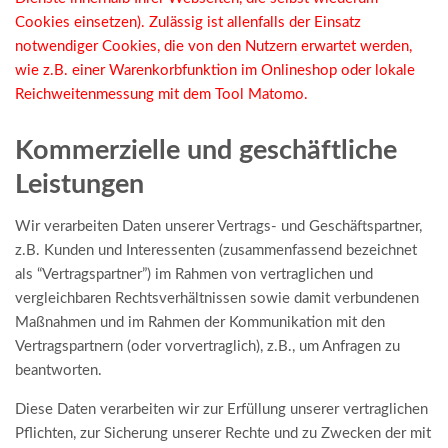
Cookies einsetzen). Zulässig ist allenfalls der Einsatz
notwendiger Cookies, die von den Nutzern erwartet werden,
wie z.B. einer Warenkorbfunktion im Onlineshop oder lokale
Reichweitenmessung mit dem Tool Matomo.
Kommerzielle und geschäftliche
Leistungen
Wir verarbeiten Daten unserer Vertrags- und Geschäftspartner,
z.B. Kunden und Interessenten (zusammenfassend bezeichnet
als “Vertragspartner”) im Rahmen von vertraglichen und
vergleichbaren Rechtsverhältnissen sowie damit verbundenen
Maßnahmen und im Rahmen der Kommunikation mit den
Vertragspartnern (oder vorvertraglich), z.B., um Anfragen zu
beantworten.
Diese Daten verarbeiten wir zur Erfüllung unserer vertraglichen
Pflichten, zur Sicherung unserer Rechte und zu Zwecken der mit