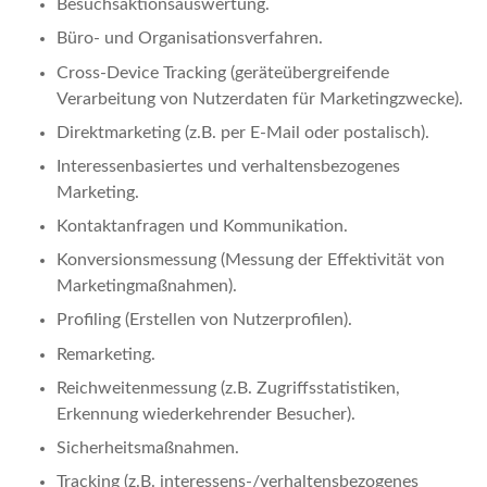
Besuchsaktionsauswertung.
Büro- und Organisationsverfahren.
Cross-Device Tracking (geräteübergreifende
Verarbeitung von Nutzerdaten für Marketingzwecke).
Direktmarketing (z.B. per E-Mail oder postalisch).
Interessenbasiertes und verhaltensbezogenes
Marketing.
Kontaktanfragen und Kommunikation.
Konversionsmessung (Messung der Effektivität von
Marketingmaßnahmen).
Profiling (Erstellen von Nutzerprofilen).
Remarketing.
Reichweitenmessung (z.B. Zugriffsstatistiken,
Erkennung wiederkehrender Besucher).
Sicherheitsmaßnahmen.
Tracking (z.B. interessens-/verhaltensbezogenes