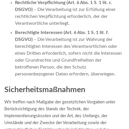
Rechtliche Verpflichtung (Art. 6 Abs. 1 S. 1 lit. c.
DSGVO)
– Die Verarbeitung ist zur Erfüllung einer
rechtlichen Verpflichtung erforderlich, der der
Verantwortliche unterliegt.
Berechtigte Interessen (Art. 6 Abs. 1 S. 1 lit. f.
DSGVO)
– Die Verarbeitung ist zur Wahrung der
berechtigten Interessen des Verantwortlichen oder
eines Dritten erforderlich, sofern nicht die Interessen
oder Grundrechte und Grundfreiheiten der
betroffenen Person, die den Schutz
personenbezogener Daten erfordern, überwiegen.
Sicherheitsmaßnahmen
Wir treffen nach Maßgabe der gesetzlichen Vorgaben unter
Berücksichtigung des Stands der Technik, der
Implementierungskosten und der Art, des Umfangs, der
Umstände und der Zwecke der Verarbeitung sowie der