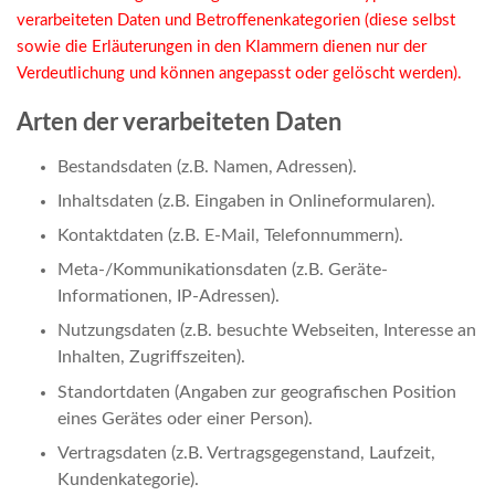
verarbeiteten Daten und Betroffenenkategorien (diese selbst
sowie die Erläuterungen in den Klammern dienen nur der
Verdeutlichung und können angepasst oder gelöscht werden).
Arten der verarbeiteten Daten
Bestandsdaten (z.B. Namen, Adressen).
Inhaltsdaten (z.B. Eingaben in Onlineformularen).
Kontaktdaten (z.B. E-Mail, Telefonnummern).
Meta-/Kommunikationsdaten (z.B. Geräte-
Informationen, IP-Adressen).
Nutzungsdaten (z.B. besuchte Webseiten, Interesse an
Inhalten, Zugriffszeiten).
Standortdaten (Angaben zur geografischen Position
eines Gerätes oder einer Person).
Vertragsdaten (z.B. Vertragsgegenstand, Laufzeit,
Kundenkategorie).