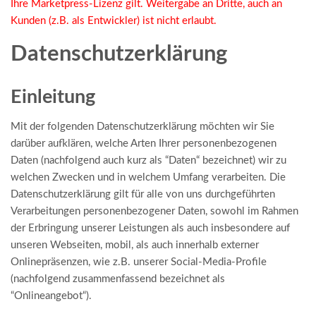
Ihre Marketpress-Lizenz gilt. Weitergabe an Dritte, auch an
Kunden (z.B. als Entwickler) ist nicht erlaubt.
Datenschutzerklärung
Einleitung
Mit der folgenden Datenschutzerklärung möchten wir Sie
darüber aufklären, welche Arten Ihrer personenbezogenen
Daten (nachfolgend auch kurz als “Daten“ bezeichnet) wir zu
welchen Zwecken und in welchem Umfang verarbeiten. Die
Datenschutzerklärung gilt für alle von uns durchgeführten
Verarbeitungen personenbezogener Daten, sowohl im Rahmen
der Erbringung unserer Leistungen als auch insbesondere auf
unseren Webseiten, mobil, als auch innerhalb externer
Onlinepräsenzen, wie z.B. unserer Social-Media-Profile
(nachfolgend zusammenfassend bezeichnet als
“Onlineangebot“).