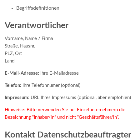
Begriffsdefinitionen
Verantwortlicher
Vorname, Name / Firma
Straße, Hausnr.
PLZ, Ort
Land
E-Mail-Adresse:
Ihre E-Mailadresse
Telefon:
Ihre Telefonnumer (optional)
Impressum:
URL Ihres Impressums (optional, aber empfohlen)
Hinweise: Bitte verwenden Sie bei Einzelunternehmern die
Bezeichnung “Inhaber/in” und nicht “Geschäftsführer/in”.
Kontakt Datenschutzbeauftragter