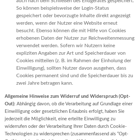
auch nach dem Schließen des Endgerätes gespeichert.
So können beispielsweise der Login-Status
gespeichert oder bevorzugte Inhalte direkt angezeigt
werden, wenn der Nutzer eine Website erneut
besucht. Ebenso können die mit Hilfe von Cookies
erhobenen Daten der Nutzer zur Reichweitenmessung
verwendet werden. Sofern wir Nutzern keine
expliziten Angaben zur Art und Speicherdauer von
Cookies mitteilen (z. B. im Rahmen der Einholung der
Einwilligung), sollten Nutzer davon ausgehen, dass
Cookies permanent sind und die Speicherdauer bis zu
zwei Jahre betragen kann.
Allgemeine Hinweise zum Widerruf und Widerspruch (Opt-
Out):
Abhängig davon, ob die Verarbeitung auf Grundlage einer
Einwilligung oder gesetzlichen Erlaubnis erfolgt, haben Sie
jederzeit die Möglichkeit, eine erteilte Einwilligung zu
widerrufen oder der Verarbeitung Ihrer Daten durch Cookie-
Technologien zu widersprechen (zusammenfassend als “Opt-