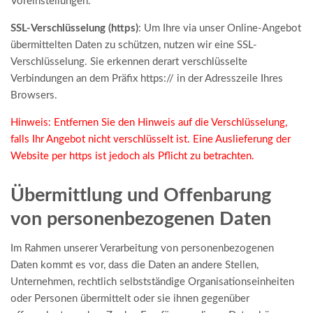
Voreinstellungen.
SSL-Verschlüsselung (https)
: Um Ihre via unser Online-Angebot
übermittelten Daten zu schützen, nutzen wir eine SSL-
Verschlüsselung. Sie erkennen derart verschlüsselte
Verbindungen an dem Präfix https:// in der Adresszeile Ihres
Browsers.
Hinweis: Entfernen Sie den Hinweis auf die Verschlüsselung,
falls Ihr Angebot nicht verschlüsselt ist. Eine Auslieferung der
Website per https ist jedoch als Pflicht zu betrachten.
Übermittlung und Offenbarung
von personenbezogenen Daten
Im Rahmen unserer Verarbeitung von personenbezogenen
Daten kommt es vor, dass die Daten an andere Stellen,
Unternehmen, rechtlich selbstständige Organisationseinheiten
oder Personen übermittelt oder sie ihnen gegenüber