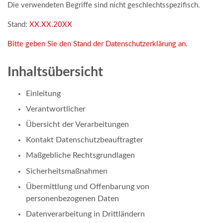
Die verwendeten Begriffe sind nicht geschlechtsspezifisch.
Stand:
XX.XX.20XX
Bitte geben Sie den Stand der Datenschutzerklärung an.
Inhaltsübersicht
Einleitung
Verantwortlicher
Übersicht der Verarbeitungen
Kontakt Datenschutzbeauftragter
Maßgebliche Rechtsgrundlagen
Sicherheitsmaßnahmen
Übermittlung und Offenbarung von
personenbezogenen Daten
Datenverarbeitung in Drittländern