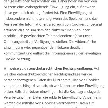
den gesetzlichen Vorschriften ein. Daher holen wir von den
Nutzern eine vorhergehende Einwilligung ein, außer wenn
diese gesetzlich nicht gefordert ist. Eine Einwilligung ist
insbesondere nicht notwendig, wenn das Speichern und das
Auslesen der Informationen, also auch von Cookies, unbedingt
erforderlich sind, um dem den Nutzern einen von ihnen
ausdrücklich gewünschten Telemediendienst (also unser
Onlineangebot) zur Verfügung zu stellen. Die widerrufliche
Einwilligung wird gegenüber den Nutzern deutlich
kommuniziert und enthält die Informationen zu der jeweiligen
Cookie-Nutzung.
Hinweise zu datenschutzrechtlichen Rechtsgrundlagen:
Auf
welcher datenschutzrechtlichen Rechtsgrundlage wir die
personenbezogenen Daten der Nutzer mit Hilfe von Cookies
verarbeiten, hängt davon ab, ob wir Nutzer um eine Einwilligung
bitten. Falls die Nutzer einwilligen, ist die Rechtsgrundlage der
Verarbeitung Ihrer Daten die erklärte Einwilligung. Andernfalls
werden die mithilfe von Cookies verarbeiteten Daten auf