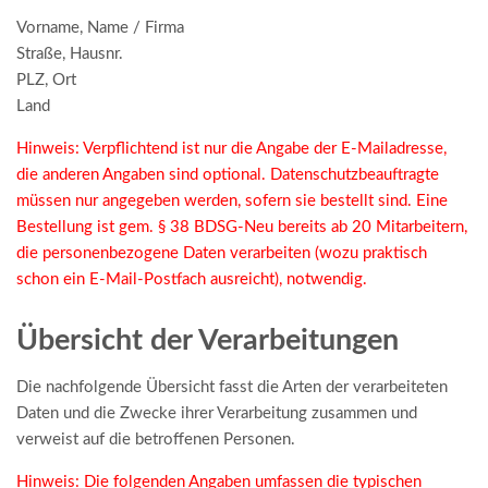
Vorname, Name / Firma
Straße, Hausnr.
PLZ, Ort
Land
Hinweis: Verpflichtend ist nur die Angabe der E-Mailadresse,
die anderen Angaben sind optional. Datenschutzbeauftragte
müssen nur angegeben werden, sofern sie bestellt sind. Eine
Bestellung ist gem. § 38 BDSG-Neu bereits ab 20 Mitarbeitern,
die personenbezogene Daten verarbeiten (wozu praktisch
schon ein E-Mail-Postfach ausreicht), notwendig.
Übersicht der Verarbeitungen
Die nachfolgende Übersicht fasst die Arten der verarbeiteten
Daten und die Zwecke ihrer Verarbeitung zusammen und
verweist auf die betroffenen Personen.
Hinweis: Die folgenden Angaben umfassen die typischen