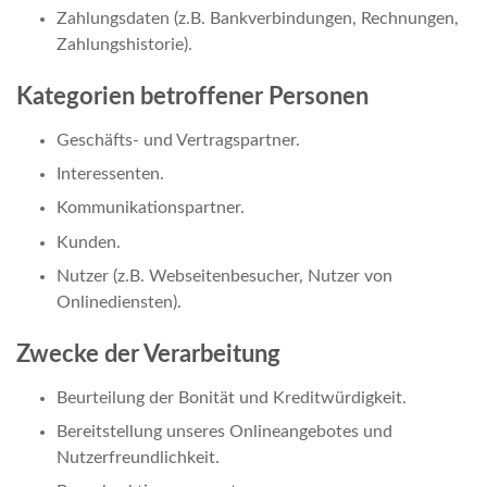
Zahlungsdaten (z.B. Bankverbindungen, Rechnungen,
Zahlungshistorie).
Kategorien betroffener Personen
Geschäfts- und Vertragspartner.
Interessenten.
Kommunikationspartner.
Kunden.
Nutzer (z.B. Webseitenbesucher, Nutzer von
Onlinediensten).
Zwecke der Verarbeitung
Beurteilung der Bonität und Kreditwürdigkeit.
Bereitstellung unseres Onlineangebotes und
Nutzerfreundlichkeit.