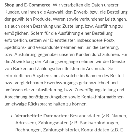
Shop und E-Commerce
: Wir verarbeiten die Daten unserer
Kunden, um ihnen die Auswahl, den Erwerb, bzw. die Bestellung
der gewählten Produkte, Waren sowie verbundener Leistungen,
als auch deren Bezahlung und Zustellung, bzw. Ausführung zu
ermöglichen. Sofern für die Ausführung einer Bestellung
erforderlich, setzen wir Dienstleister, insbesondere Post-,
Speditions- und Versandunternehmen ein, um die Lieferung,
bzw. Ausführung gegenüber unseren Kunden durchzuführen. Für
die Abwicklung der Zahlungsvorgänge nehmen wir die Dienste
von Banken und Zahlungsdienstleistern in Anspruch. Die
erforderlichen Angaben sind als solche im Rahmen des Bestell-
bzw. vergleichbaren Erwerbsvorgangs gekennzeichnet und
umfassen die zur Auslieferung, bzw. Zurverfügungstellung und
Abrechnung benötigten Angaben sowie Kontaktinformationen,
um etwaige Rücksprache halten zu können.
Verarbeitete Datenarten:
Bestandsdaten (z.B. Namen,
Adressen), Zahlungsdaten (z.B. Bankverbindungen,
Rechnungen, Zahlungshistorie), Kontaktdaten (z.B. E-