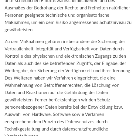
unterschiedlichen Eintrittswahrscheinlichkeiten und des
Ausmaßes der Bedrohung der Rechte und Freiheiten natürlicher
Personen geeignete technische und organisatorische
Maßnahmen, um ein dem Risiko angemessenes Schutzniveau zu
gewährleisten.
Zu den Maßnahmen gehören insbesondere die Sicherung der
Vertraulichkeit, Integrität und Verfügbarkeit von Daten durch
Kontrolle des physischen und elektronischen Zugangs zu den
Daten als auch des sie betreffenden Zugriffs, der Eingabe, der
Weitergabe, der Sicherung der Verfügbarkeit und ihrer Trennung.
Des Weiteren haben wir Verfahren eingerichtet, die eine
Wahrnehmung von Betroffenenrechten, die Löschung von
Daten und Reaktionen auf die Gefährdung der Daten
gewährleisten. Ferner berücksichtigen wir den Schutz
personenbezogener Daten bereits bei der Entwicklung bzw.
Auswahl von Hardware, Software sowie Verfahren
entsprechend dem Prinzip des Datenschutzes, durch
Technikgestaltung und durch datenschutzfreundliche