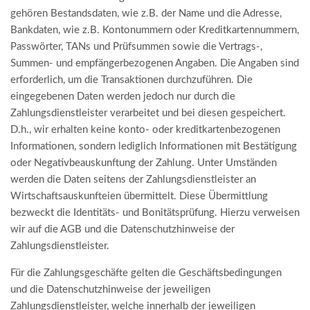
gehören Bestandsdaten, wie z.B. der Name und die Adresse,
Bankdaten, wie z.B. Kontonummern oder Kreditkartennummern,
Passwörter, TANs und Prüfsummen sowie die Vertrags-,
Summen- und empfängerbezogenen Angaben. Die Angaben sind
erforderlich, um die Transaktionen durchzuführen. Die
eingegebenen Daten werden jedoch nur durch die
Zahlungsdienstleister verarbeitet und bei diesen gespeichert.
D.h., wir erhalten keine konto- oder kreditkartenbezogenen
Informationen, sondern lediglich Informationen mit Bestätigung
oder Negativbeauskunftung der Zahlung. Unter Umständen
werden die Daten seitens der Zahlungsdienstleister an
Wirtschaftsauskunfteien übermittelt. Diese Übermittlung
bezweckt die Identitäts- und Bonitätsprüfung. Hierzu verweisen
wir auf die AGB und die Datenschutzhinweise der
Zahlungsdienstleister.
Für die Zahlungsgeschäfte gelten die Geschäftsbedingungen
und die Datenschutzhinweise der jeweiligen
Zahlungsdienstleister, welche innerhalb der jeweiligen