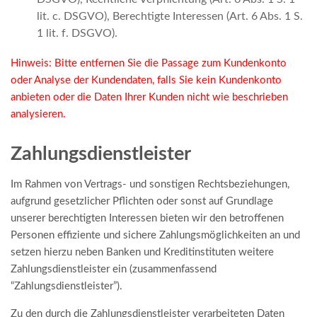
lit. c. DSGVO), Berechtigte Interessen (Art. 6 Abs. 1 S.
1 lit. f. DSGVO).
Hinweis: Bitte entfernen Sie die Passage zum Kundenkonto
oder Analyse der Kundendaten, falls Sie kein Kundenkonto
anbieten oder die Daten Ihrer Kunden nicht wie beschrieben
analysieren.
Zahlungsdienstleister
Im Rahmen von Vertrags- und sonstigen Rechtsbeziehungen,
aufgrund gesetzlicher Pflichten oder sonst auf Grundlage
unserer berechtigten Interessen bieten wir den betroffenen
Personen effiziente und sichere Zahlungsmöglichkeiten an und
setzen hierzu neben Banken und Kreditinstituten weitere
Zahlungsdienstleister ein (zusammenfassend
“Zahlungsdienstleister”).
Zu den durch die Zahlungsdienstleister verarbeiteten Daten