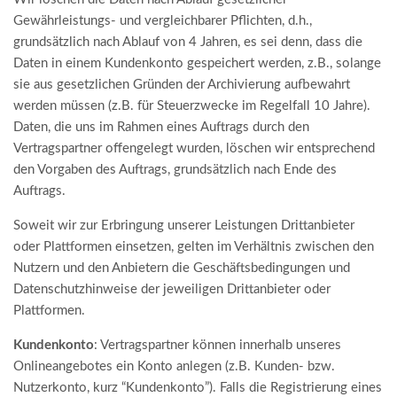
Gewährleistungs- und vergleichbarer Pflichten, d.h.,
grundsätzlich nach Ablauf von 4 Jahren, es sei denn, dass die
Daten in einem Kundenkonto gespeichert werden, z.B., solange
sie aus gesetzlichen Gründen der Archivierung aufbewahrt
werden müssen (z.B. für Steuerzwecke im Regelfall 10 Jahre).
Daten, die uns im Rahmen eines Auftrags durch den
Vertragspartner offengelegt wurden, löschen wir entsprechend
den Vorgaben des Auftrags, grundsätzlich nach Ende des
Auftrags.
Soweit wir zur Erbringung unserer Leistungen Drittanbieter
oder Plattformen einsetzen, gelten im Verhältnis zwischen den
Nutzern und den Anbietern die Geschäftsbedingungen und
Datenschutzhinweise der jeweiligen Drittanbieter oder
Plattformen.
Kundenkonto
: Vertragspartner können innerhalb unseres
Onlineangebotes ein Konto anlegen (z.B. Kunden- bzw.
Nutzerkonto, kurz “Kundenkonto”). Falls die Registrierung eines