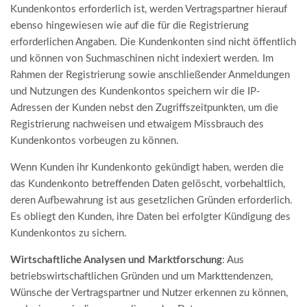
Kundenkontos erforderlich ist, werden Vertragspartner hierauf
ebenso hingewiesen wie auf die für die Registrierung
erforderlichen Angaben. Die Kundenkonten sind nicht öffentlich
und können von Suchmaschinen nicht indexiert werden. Im
Rahmen der Registrierung sowie anschließender Anmeldungen
und Nutzungen des Kundenkontos speichern wir die IP-
Adressen der Kunden nebst den Zugriffszeitpunkten, um die
Registrierung nachweisen und etwaigem Missbrauch des
Kundenkontos vorbeugen zu können.
Wenn Kunden ihr Kundenkonto gekündigt haben, werden die
das Kundenkonto betreffenden Daten gelöscht, vorbehaltlich,
deren Aufbewahrung ist aus gesetzlichen Gründen erforderlich.
Es obliegt den Kunden, ihre Daten bei erfolgter Kündigung des
Kundenkontos zu sichern.
Wirtschaftliche Analysen und Marktforschung
: Aus
betriebswirtschaftlichen Gründen und um Markttendenzen,
Wünsche der Vertragspartner und Nutzer erkennen zu können,