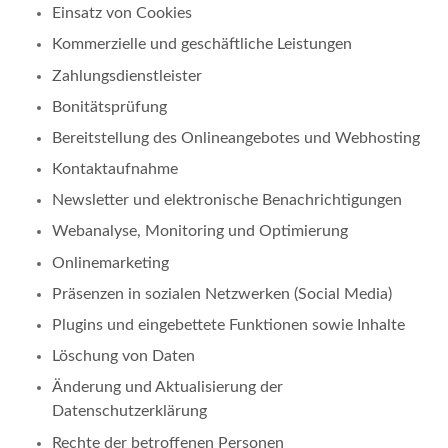
Einsatz von Cookies
Kommerzielle und geschäftliche Leistungen
Zahlungsdienstleister
Bonitätsprüfung
Bereitstellung des Onlineangebotes und Webhosting
Kontaktaufnahme
Newsletter und elektronische Benachrichtigungen
Webanalyse, Monitoring und Optimierung
Onlinemarketing
Präsenzen in sozialen Netzwerken (Social Media)
Plugins und eingebettete Funktionen sowie Inhalte
Löschung von Daten
Änderung und Aktualisierung der
Datenschutzerklärung
Rechte der betroffenen Personen