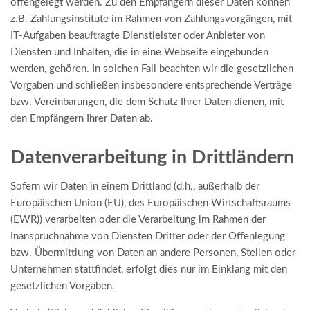
offengelegt werden. Zu den Empfängern dieser Daten können
z.B. Zahlungsinstitute im Rahmen von Zahlungsvorgängen, mit
IT-Aufgaben beauftragte Dienstleister oder Anbieter von
Diensten und Inhalten, die in eine Webseite eingebunden
werden, gehören. In solchen Fall beachten wir die gesetzlichen
Vorgaben und schließen insbesondere entsprechende Verträge
bzw. Vereinbarungen, die dem Schutz Ihrer Daten dienen, mit
den Empfängern Ihrer Daten ab.
Datenverarbeitung in Drittländern
Sofern wir Daten in einem Drittland (d.h., außerhalb der
Europäischen Union (EU), des Europäischen Wirtschaftsraums
(EWR)) verarbeiten oder die Verarbeitung im Rahmen der
Inanspruchnahme von Diensten Dritter oder der Offenlegung
bzw. Übermittlung von Daten an andere Personen, Stellen oder
Unternehmen stattfindet, erfolgt dies nur im Einklang mit den
gesetzlichen Vorgaben.