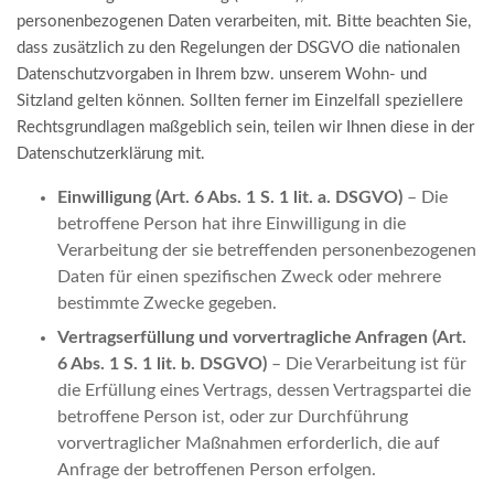
personenbezogenen Daten verarbeiten, mit. Bitte beachten Sie,
dass zusätzlich zu den Regelungen der DSGVO die nationalen
Datenschutzvorgaben in Ihrem bzw. unserem Wohn- und
Sitzland gelten können. Sollten ferner im Einzelfall speziellere
Rechtsgrundlagen maßgeblich sein, teilen wir Ihnen diese in der
Datenschutzerklärung mit.
Einwilligung (Art. 6 Abs. 1 S. 1 lit. a. DSGVO)
– Die
betroffene Person hat ihre Einwilligung in die
Verarbeitung der sie betreffenden personenbezogenen
Daten für einen spezifischen Zweck oder mehrere
bestimmte Zwecke gegeben.
Vertragserfüllung und vorvertragliche Anfragen (Art.
6 Abs. 1 S. 1 lit. b. DSGVO)
– Die Verarbeitung ist für
die Erfüllung eines Vertrags, dessen Vertragspartei die
betroffene Person ist, oder zur Durchführung
vorvertraglicher Maßnahmen erforderlich, die auf
Anfrage der betroffenen Person erfolgen.