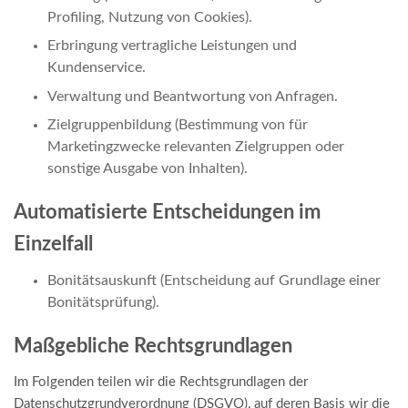
Profiling, Nutzung von Cookies).
Erbringung vertragliche Leistungen und
Kundenservice.
Verwaltung und Beantwortung von Anfragen.
Zielgruppenbildung (Bestimmung von für
Marketingzwecke relevanten Zielgruppen oder
sonstige Ausgabe von Inhalten).
Automatisierte Entscheidungen im
Einzelfall
Bonitätsauskunft (Entscheidung auf Grundlage einer
Bonitätsprüfung).
Maßgebliche Rechtsgrundlagen
Im Folgenden teilen wir die Rechtsgrundlagen der
Datenschutzgrundverordnung (DSGVO), auf deren Basis wir die