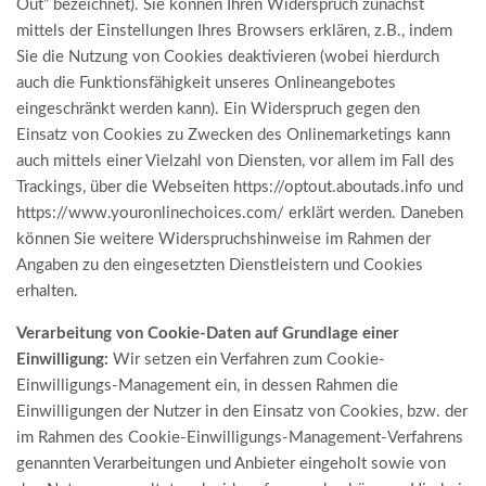
Out” bezeichnet). Sie können Ihren Widerspruch zunächst
mittels der Einstellungen Ihres Browsers erklären, z.B., indem
Sie die Nutzung von Cookies deaktivieren (wobei hierdurch
auch die Funktionsfähigkeit unseres Onlineangebotes
eingeschränkt werden kann). Ein Widerspruch gegen den
Einsatz von Cookies zu Zwecken des Onlinemarketings kann
auch mittels einer Vielzahl von Diensten, vor allem im Fall des
Trackings, über die Webseiten
https://optout.aboutads.info
und
https://www.youronlinechoices.com/
erklärt werden. Daneben
können Sie weitere Widerspruchshinweise im Rahmen der
Angaben zu den eingesetzten Dienstleistern und Cookies
erhalten.
Verarbeitung von Cookie-Daten auf Grundlage einer
Einwilligung:
Wir setzen ein Verfahren zum Cookie-
Einwilligungs-Management ein, in dessen Rahmen die
Einwilligungen der Nutzer in den Einsatz von Cookies, bzw. der
im Rahmen des Cookie-Einwilligungs-Management-Verfahrens
genannten Verarbeitungen und Anbieter eingeholt sowie von