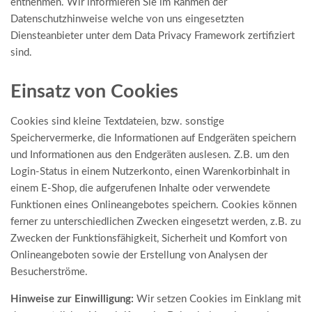
entnehmen. Wir informieren Sie im Rahmen der
Datenschutzhinweise welche von uns eingesetzten
Diensteanbieter unter dem Data Privacy Framework zertifiziert
sind.
Einsatz von Cookies
Cookies sind kleine Textdateien, bzw. sonstige
Speichervermerke, die Informationen auf Endgeräten speichern
und Informationen aus den Endgeräten auslesen. Z.B. um den
Login-Status in einem Nutzerkonto, einen Warenkorbinhalt in
einem E-Shop, die aufgerufenen Inhalte oder verwendete
Funktionen eines Onlineangebotes speichern. Cookies können
ferner zu unterschiedlichen Zwecken eingesetzt werden, z.B. zu
Zwecken der Funktionsfähigkeit, Sicherheit und Komfort von
Onlineangeboten sowie der Erstellung von Analysen der
Besucherströme.
Hinweise zur Einwilligung:
Wir setzen Cookies im Einklang mit