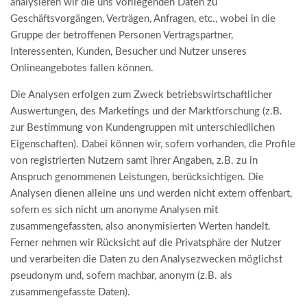
analysieren wir die uns vorliegenden Daten zu
Geschäftsvorgängen, Verträgen, Anfragen, etc., wobei in die
Gruppe der betroffenen Personen Vertragspartner,
Interessenten, Kunden, Besucher und Nutzer unseres
Onlineangebotes fallen können.
Die Analysen erfolgen zum Zweck betriebswirtschaftlicher
Auswertungen, des Marketings und der Marktforschung (z.B.
zur Bestimmung von Kundengruppen mit unterschiedlichen
Eigenschaften). Dabei können wir, sofern vorhanden, die Profile
von registrierten Nutzern samt ihrer Angaben, z.B. zu in
Anspruch genommenen Leistungen, berücksichtigen. Die
Analysen dienen alleine uns und werden nicht extern offenbart,
sofern es sich nicht um anonyme Analysen mit
zusammengefassten, also anonymisierten Werten handelt.
Ferner nehmen wir Rücksicht auf die Privatsphäre der Nutzer
und verarbeiten die Daten zu den Analysezwecken möglichst
pseudonym und, sofern machbar, anonym (z.B. als
zusammengefasste Daten).