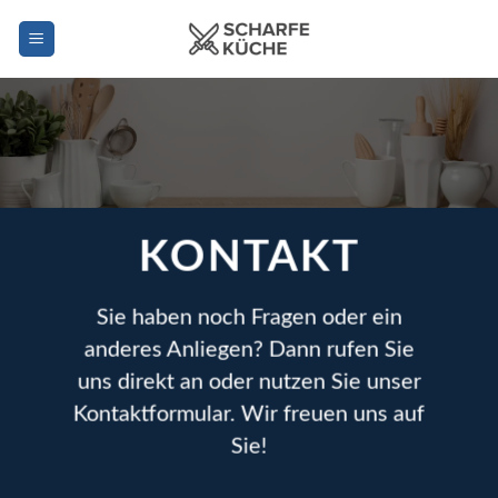
Zum
Inhalt
springen
KONTAKT
Sie haben noch Fragen oder ein
anderes Anliegen? Dann rufen Sie
uns direkt an oder nutzen Sie unser
Kontaktformular. Wir freuen uns auf
Sie!