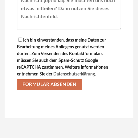
Ich bin einverstanden, dass meine Daten zur
Bitte lasse dieses Feld leer.
Bearbeitung meines Anliegens genutzt werden
dürfen. Zum Versenden des Kontaktformulars
müssen Sie auch dem Spam-Schutz Google
reCAPTCHA zustimmen. Weitere Informationen
entnehmen Sie der
Datenschutzerklärung
.