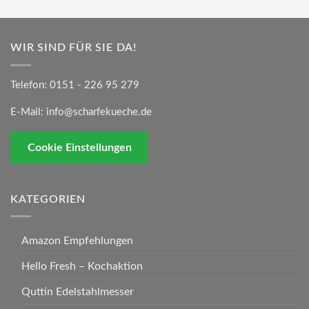
WIR SIND FÜR SIE DA!
Telefon:
0151 - 226 95 279
E-Mail:
info@scharfekueche.de
Cookie Einstellungen
KATEGORIEN
Amazon Empfehlungen
Hello Fresh – Kochaktion
Quttin Edelstahlmesser