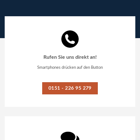
Rufen Sie uns direkt an!
Smartphones drücken auf den Button
0151 - 226 95 279