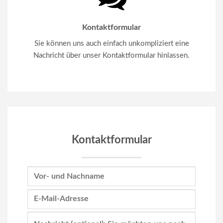
Kontaktformular
Sie können uns auch einfach unkompliziert eine
Nachricht über unser Kontaktformular hinlassen.
Kontaktformular