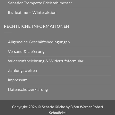
Sabatier Trompette Edelstahlmesser
It’s Teatime – Winteraktion
RECHTLICHE INFORMATIONEN
Allgemeine Geschäftsbedingungen
Versand & Lieferung
Widerrufsbelehrung & Widerrufsformular
Zahlungsweisen
Impressum
Datenschutzerklärung
Copyright 2026 ©
Scharfe Küche by Björn Werner Robert
Schmöckel