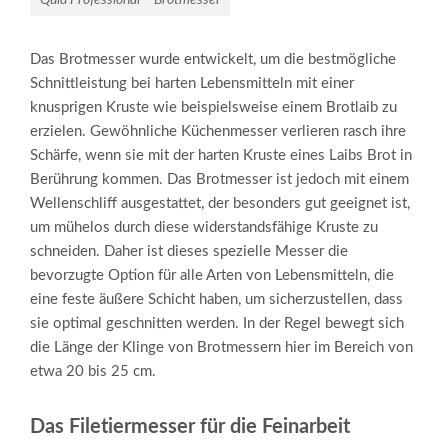
Das Brotmesser wurde entwickelt, um die bestmögliche
Schnittleistung bei harten Lebensmitteln mit einer
knusprigen Kruste wie beispielsweise einem Brotlaib zu
erzielen. Gewöhnliche Küchenmesser verlieren rasch ihre
Schärfe, wenn sie mit der harten Kruste eines Laibs Brot in
Berührung kommen. Das Brotmesser ist jedoch mit einem
Wellenschliff ausgestattet, der besonders gut geeignet ist,
um mühelos durch diese widerstandsfähige Kruste zu
schneiden. Daher ist dieses spezielle Messer die
bevorzugte Option für alle Arten von Lebensmitteln, die
eine feste äußere Schicht haben, um sicherzustellen, dass
sie optimal geschnitten werden. In der Regel bewegt sich
die Länge der Klinge von Brotmessern hier im Bereich von
etwa 20 bis 25 cm.
Das Filetiermesser für die Feinarbeit