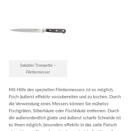
Sabatier Trompette –
Filetiermesser
Mit Hilfe des speziellen Filetiermessers ist es möglich,
Fisch äußerst effektiv vorzubereiten und zu kochen. Durch
die Verwendung eines Messers können Sie mühelos
Fischgräten, Silberhäute oder Fischhäute entfernen. Durch
die außerordentlich glatte und äußerst scharfe Schneide ist
es Ihnen möglich, besonders effektiv in das zarte Fleisch