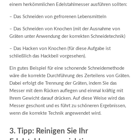
einem herkömmlichen
Edelstahlmesser
ausführen sollten:
– Das Schneiden von gefrorenen Lebensmitteln
– Das Schneiden von Knochen (mit der Ausnahme von
Gräten unter Anwendung der korrekten Schneidetechnik)
– Das Hacken von Knochen (für diese Aufgabe ist
schließlich das Hackbeil vorgesehen).
Ein gutes Beispiel für eine schonende Schneidemethode
wäre die korrekte Durchführung des Zerteilens von Gräten.
Dabei erfolgt die Trennung der Gräten, indem Sie das
Messer mit dem Rücken auflegen und einmal kräftig mit
Ihrem Gewicht darauf drücken. Auf diese Weise wird das
Messer geschont und es führt zu schöneren Ergebnissen,
wenn die korrekte Technik angewendet wird.
3. Tipp: Reinigen Sie Ihr