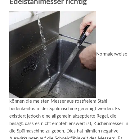
Edelstahlmesser richtig
Normalerweise
können die meisten Messer aus rostfreiem Stahl
bedenkenlos in der Spülmaschine gereinigt werden. Es
existiert jedoch eine allgemein akzeptierte Regel, die
besagt, dass es nicht empfehlenswert ist, Küchenmesser in
die Spülmaschine zu geben. Dies hat nämlich negative
Auswirkungen auf die Schneidfähigkeit des Messers. Es