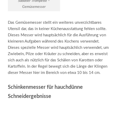
Sabatier Trompette –
Gemüsemesser
Das Gemüsemesser stellt ein weiteres unverzichtbares
Utensil dar, das in keiner Küchenausstattung fehlen sollte.
Dieses Messer wird hauptsächlich für die Ausführung von
kleineren Aufgaben während des Kochens verwendet.
Dieses spezielle Messer wird hauptsächlich verwendet, um
Zwiebeln, Pilze oder Kräuter zu schneiden, aber es erweist
sich auch als nützlich für das Schälen von Karotten oder
Kartoffeln. In der Regel bewegt sich die Länge der Klingen
dieser Messer hier im Bereich von etwa 10 bis 14 cm.
Schinkenmesser für hauchdünne
Schneidergebnisse