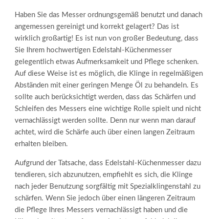
Haben Sie das Messer ordnungsgemäß benutzt und danach
angemessen gereinigt und korrekt gelagert? Das ist
wirklich großartig! Es ist nun von großer Bedeutung, dass
Sie Ihrem hochwertigen Edelstahl-Küchenmesser
gelegentlich etwas Aufmerksamkeit und Pflege schenken.
Auf diese Weise ist es möglich, die Klinge in regelmäßigen
Abständen mit einer geringen Menge Öl zu behandeln. Es
sollte auch berücksichtigt werden, dass das Schärfen und
Schleifen des Messers eine wichtige Rolle spielt und nicht
vernachlässigt werden sollte. Denn nur wenn man darauf
achtet, wird die Schärfe auch über einen langen Zeitraum
erhalten bleiben.
Aufgrund der Tatsache, dass Edelstahl-Küchenmesser dazu
tendieren, sich abzunutzen, empfiehlt es sich, die Klinge
nach jeder Benutzung sorgfältig mit Spezialklingenstahl zu
schärfen. Wenn Sie jedoch über einen längeren Zeitraum
die Pflege Ihres Messers vernachlässigt haben und die