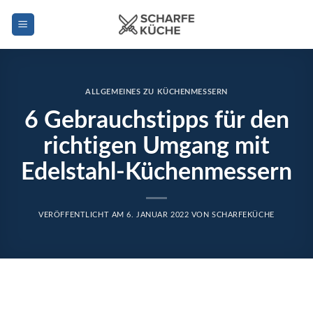
Zum
Inhalt
springen
ALLGEMEINES ZU KÜCHENMESSERN
6 Gebrauchstipps für den
richtigen Umgang mit
Edelstahl-Küchenmessern
VERÖFFENTLICHT AM
6. JANUAR 2022
VON
SCHARFEKÜCHE