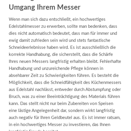
Umgang Ihrem Messer
Wenn man sich dazu entschließt, ein hochwertiges
Edelstahlmesser zu erwerben, sollte man bedenken, dass
dies nicht automatisch bedeutet, dass man für immer und
ewig damit zufrieden sein wird und stets fantastische
Schneideerlebnisse haben wird. Es ist ausschließlich die
korrekte Handhabung, die sicherstellt, dass die Schärfe
Ihres neuen Messers langfristig erhalten bleibt. Fehlerhafte
Handhabung und unzureichende Pflege können in
absehbarer Zeit zu Schwierigkeiten führen. Es besteht die
Möglichkeit, dass die Schneidfähigkeit des Küchenmessers
aus Edelstahl nachlässt, entweder durch Abstumpfung oder
Bruch, was zu einer Beeinträchtigung des Materials führen
kann. Das stellt nicht nur beim Zubereiten von Speisen
eine lästige Angelegenheit dar, sondern wirkt langfristig
auch negativ für Ihren Geldbeutel aus. Es ist immer ratsam,
in ein hochwertiges Messer zu investieren, das Ihnen