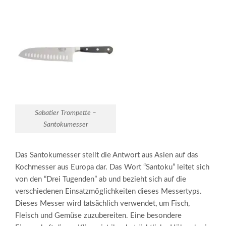
Sabatier Trompette –
Santokumesser
Das Santokumesser stellt die Antwort aus Asien auf das
Kochmesser aus Europa dar. Das Wort “Santoku” leitet sich
von den “Drei Tugenden” ab und bezieht sich auf die
verschiedenen Einsatzmöglichkeiten dieses Messertyps.
Dieses Messer wird tatsächlich verwendet, um Fisch,
Fleisch und Gemüse zuzubereiten. Eine besondere