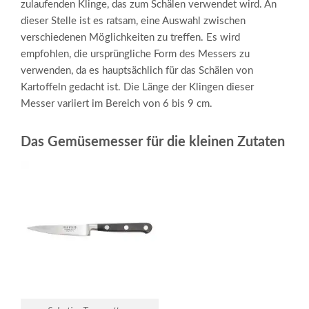
zulaufenden Klinge, das zum Schälen verwendet wird. An
dieser Stelle ist es ratsam, eine Auswahl zwischen
verschiedenen Möglichkeiten zu treffen. Es wird
empfohlen, die ursprüngliche Form des Messers zu
verwenden, da es hauptsächlich für das Schälen von
Kartoffeln gedacht ist. Die Länge der Klingen dieser
Messer variiert im Bereich von 6 bis 9 cm.
Das Gemüsemesser für die kleinen Zutaten