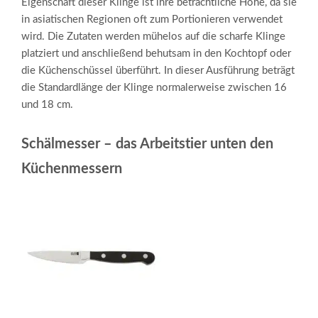
Eigenschaft dieser Klinge ist ihre beträchtliche Höhe, da sie
in asiatischen Regionen oft zum Portionieren verwendet
wird. Die Zutaten werden mühelos auf die scharfe Klinge
platziert und anschließend behutsam in den Kochtopf oder
die Küchenschüssel überführt. In dieser Ausführung beträgt
die Standardlänge der Klinge normalerweise zwischen 16
und 18 cm.
Schälmesser – das Arbeitstier unten den
Küchenmessern