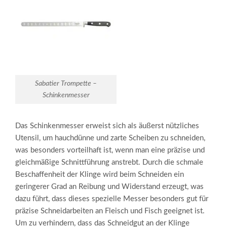
Sabatier Trompette –
Schinkenmesser
Das Schinkenmesser erweist sich als äußerst nützliches
Utensil, um hauchdünne und zarte Scheiben zu schneiden,
was besonders vorteilhaft ist, wenn man eine präzise und
gleichmäßige Schnittführung anstrebt. Durch die schmale
Beschaffenheit der Klinge wird beim Schneiden ein
geringerer Grad an Reibung und Widerstand erzeugt, was
dazu führt, dass dieses spezielle Messer besonders gut für
präzise Schneidarbeiten an Fleisch und Fisch geeignet ist.
Um zu verhindern, dass das Schneidgut an der Klinge