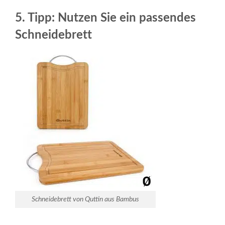
5. Tipp: Nutzen Sie ein passendes
Schneidebrett
Schneidebrett von Quttin aus Bambus