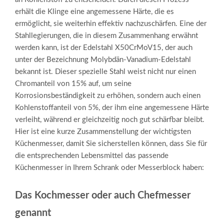
erhält die Klinge eine angemessene Härte, die es
ermöglicht, sie weiterhin effektiv nachzuschärfen. Eine der
Stahllegierungen, die in diesem Zusammenhang erwähnt
werden kann, ist der Edelstahl X50CrMoV15, der auch
unter der Bezeichnung Molybdän-Vanadium-Edelstahl
bekannt ist. Dieser spezielle Stahl weist nicht nur einen
Chromanteil von 15% auf, um seine
Korrosionsbeständigkeit zu erhöhen, sondern auch einen
Kohlenstoffanteil von 5%, der ihm eine angemessene Härte
verleiht, während er gleichzeitig noch gut schärfbar bleibt.
Hier ist eine kurze Zusammenstellung der wichtigsten
Küchenmesser, damit Sie sicherstellen können, dass Sie für
die entsprechenden Lebensmittel das passende
Küchenmesser in Ihrem Schrank oder Messerblock haben:
Das Kochmesser oder auch Chefmesser
genannt