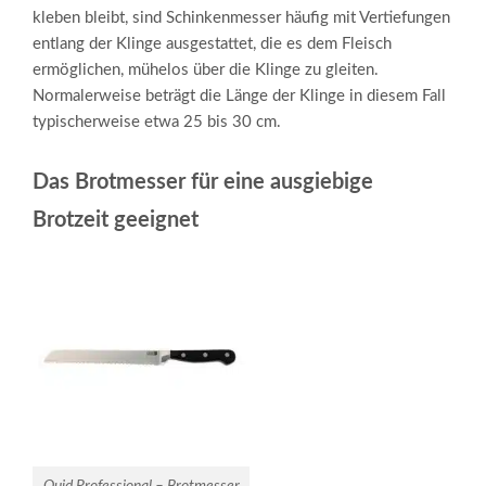
kleben bleibt, sind Schinkenmesser häufig mit Vertiefungen
entlang der Klinge ausgestattet, die es dem Fleisch
ermöglichen, mühelos über die Klinge zu gleiten.
Normalerweise beträgt die Länge der Klinge in diesem Fall
typischerweise etwa 25 bis 30 cm.
Das Brotmesser für eine ausgiebige
Brotzeit geeignet
Quid Professional – Brotmesser