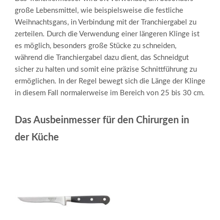
große Lebensmittel, wie beispielsweise die festliche
Weihnachtsgans, in Verbindung mit der Tranchiergabel zu
zerteilen. Durch die Verwendung einer längeren Klinge ist
es möglich, besonders große Stücke zu schneiden,
während die Tranchiergabel dazu dient, das Schneidgut
sicher zu halten und somit eine präzise Schnittführung zu
ermöglichen. In der Regel bewegt sich die Länge der Klinge
in diesem Fall normalerweise im Bereich von 25 bis 30 cm.
Das Ausbeinmesser für den Chirurgen in
der Küche