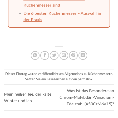
Küchenmesser sind
Die 6 besten Küchenmesser – Auswahl in
der Praxis
Dieser Eintrag wurde veröffentlicht am
Allgemeines zu Küchenmessern
.
Setzen Sie ein Lesezeichen auf den
permalink
.
Was ist das Besondere an
Mein heißer Tee, der kalte
Chrom-Molybdän-Vanadium-
Winter und ich
Edelstahl (X50CrMoV15)?