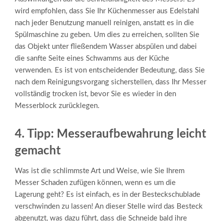
wird empfohlen, dass Sie Ihr Küchenmesser aus Edelstahl
nach jeder Benutzung manuell reinigen, anstatt es in die
Spülmaschine zu geben. Um dies zu erreichen, sollten Sie
das Objekt unter fließendem Wasser abspülen und dabei
die sanfte Seite eines Schwamms aus der Küche
verwenden. Es ist von entscheidender Bedeutung, dass Sie
nach dem Reinigungsvorgang sicherstellen, dass Ihr Messer
vollständig trocken ist, bevor Sie es wieder in den
Messerblock zurücklegen.
4. Tipp: Messeraufbewahrung leicht
gemacht
Was ist die schlimmste Art und Weise, wie Sie Ihrem
Messer Schaden zufügen können, wenn es um die
Lagerung geht? Es ist einfach, es in der Besteckschublade
verschwinden zu lassen! An dieser Stelle wird das Besteck
abgenutzt, was dazu führt, dass die Schneide bald ihre