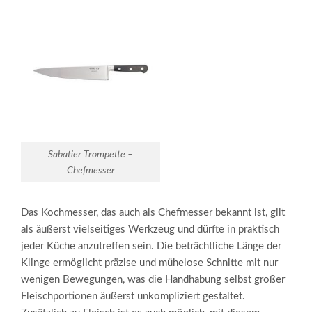
Sabatier Trompette –
Chefmesser
Das Kochmesser, das auch als Chefmesser bekannt ist, gilt
als äußerst vielseitiges Werkzeug und dürfte in praktisch
jeder Küche anzutreffen sein. Die beträchtliche Länge der
Klinge ermöglicht präzise und mühelose Schnitte mit nur
wenigen Bewegungen, was die Handhabung selbst großer
Fleischportionen äußerst unkompliziert gestaltet.