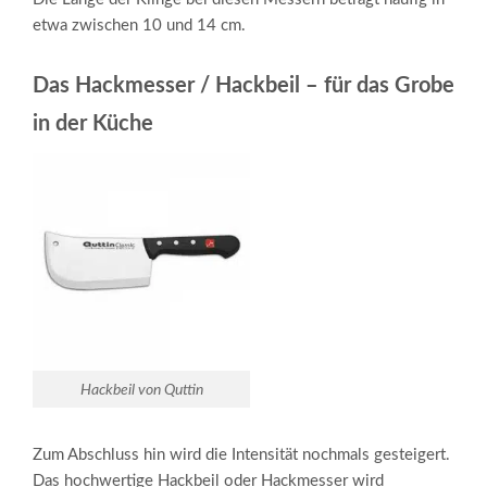
etwa zwischen 10 und 14 cm.
Das Hackmesser / Hackbeil – für das Grobe
in der Küche
Hackbeil von Quttin
Zum Abschluss hin wird die Intensität nochmals gesteigert.
Das hochwertige Hackbeil oder Hackmesser wird