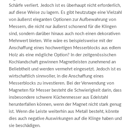
Schärfe verliert. Jedoch ist es überhaupt nicht erforderlich,
auf diese Weise zu lagern. Es gibt heutzutage eine Vielzahl
von äußerst eleganten Optionen zur Aufbewahrung von
Messern, die nicht nur äußerst schonend für die Klingen
sind, sondern darüber hinaus auch noch einen dekorativen
Mehrwert bieten. Wie wäre es beispielsweise mit der
Anschaffung eines hochwertigen Messerblocks aus edlem
Holz als eine mögliche Option? In der zeitgenössischen
Kochlandschaft gewinnen Magnetleisten zunehmend an
Beliebtheit und werden vermehrt eingesetzt. Jedoch ist es
wirtschaftlich sinnvoller, in die Anschaffung eines
Messerblocks zu investieren. Bei der Verwendung von
Magneten für Messer besteht die Schwierigkeit darin, dass
insbesondere schwere Küchenmesser aus Edelstahl
herunterfallen können, wenn der Magnet nicht stark genug
ist. Wenn die Leiste weiterhin aus Metall besteht, könnte
dies auch negative Auswirkungen auf die Klinge haben und
sie beschädigen.