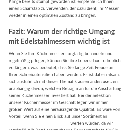
Klinge bereits stumpf geworden ist, empfehle ich Ihnen,
einen Schärfstab zu verwenden, der dazu dient, Ihr Messer
wieder in einen optimalen Zustand zu bringen.
Fazit: Warum der richtige Umgang
mit Edelstahlmessern wichtig ist
Wenn Sie Ihre Küchenmesser sorgfältig behandeln und
regelmäßig pflegen, können Sie ihre Lebensdauer erheblich
verlängern, was bedeutet, dass Sie lange Zeit Freude an
Ihren Schneidutensilien haben werden. Es ist daher ratsam,
sich ausführlich mit dieser Thematik auseinanderzusetzen,
unabhängig davon, welchen Betrag man für die Anschaffung
seiner Küchenmesser investiert hat. Bei der Selektion
unserer Küchenmesser im Geschäft legen wir immer
großen Wert auf eine herausragende Qualität. Es wäre von
Vorteil, wenn Sie einen Blick auf unser Sortiment an
hochwertigen Edelstahlmessern
werfen würden, da wir