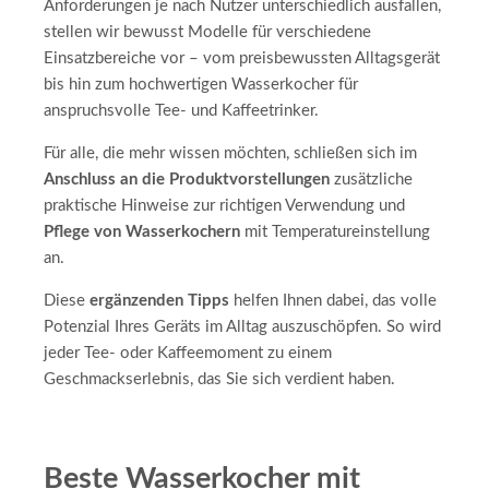
Anforderungen je nach Nutzer unterschiedlich ausfallen,
stellen wir bewusst Modelle für verschiedene
Einsatzbereiche vor – vom preisbewussten Alltagsgerät
bis hin zum hochwertigen Wasserkocher für
anspruchsvolle Tee- und Kaffeetrinker.
Für alle, die mehr wissen möchten, schließen sich im
Anschluss an die Produktvorstellungen
zusätzliche
praktische Hinweise zur richtigen Verwendung und
Pflege von Wasserkochern
mit Temperatureinstellung
an.
Diese
ergänzenden Tipps
helfen Ihnen dabei, das volle
Potenzial Ihres Geräts im Alltag auszuschöpfen. So wird
jeder Tee- oder Kaffeemoment zu einem
Geschmackserlebnis, das Sie sich verdient haben.
Beste Wasserkocher mit