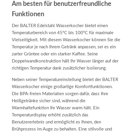
Am besten für benutzerfreundliche
Funktionen
Der BALTER Edelstahl Wasserkocher bietet einen
Temperaturbereich von 45°C bis 100°C für maximale
Vielseitigkeit. Mit diesem Wasserkocher können Sie die
Temperatur je nach Ihrem Getränk anpassen, sei es ein
zarter Grüntee oder ein starker Kaffee. Seine
Doppelwandkonstruktion hält Ihr Wasser länger auf der
richtigen Temperatur dank zusätzlicher Isolierung.
Neben seiner Temperatureinstellung bietet der BALTER
Wasserkocher einige großartige Komfortfunktionen.
Die BPA-freien Materialien sorgen dafür, dass Ihre
Heißgetränke sicher sind, während die
Warmhaltefunktion Ihr Wasser warm hält. Ein
Temperaturdisplay erhöht zusätzlich das
Benutzererlebnis und ermöglicht es Ihnen, den
Brühprozess im Auge zu behalten. Eine stilvolle und