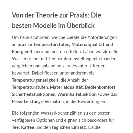
Von der Theorie zur Praxis: Die
besten Modelle im Überblick
Um herauszufinden, welche Geräte die Anforderungen
an
präzise Temperaturstufen, Materialqualität und
Energieeffizienz
am besten erfüllen, haben wir aktuelle
Wasserkocher mit Temperatureinstellung miteinander
verglichen und anhand praxisrelevanter Kriterien
bewertet. Dabei flossen unter anderem die
Temperaturgenauigkeit
, die Anzahl der
Temperaturstufen
,
Materialqualität
,
Bedienkomfort
,
Sicherheitsfunktionen
,
Warmhaltefunktion
sowie das
Preis-Leistungs-Verhältnis
in die Bewertung ein.
Die folgenden Wasserkocher zählen zu den besten
verfügbaren Optionen und eignen sich besonders für
Tee, Kaffee
und den
täglichen Einsatz
. Da die