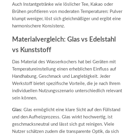
Auch Instantgetränke wie löslicher Tee, Kakao oder
Brühen profitieren von moderaten Temperaturen: Pulver
klumpt weniger, löst sich gleichmäßiger und ergibt eine
harmonischere Konsistenz.
Materialvergleich: Glas vs Edelstahl
vs Kunststoff
Das Material des Wasserkochers hat bei Geräten mit
Temperatureinstellung einen erheblichen Einfluss auf
Handhabung, Geschmack und Langlebigkeit. Jeder
Werkstoff bietet spezifische Vorteile, die je nach Ihrem
individuellen Nutzungsszenario unterschiedlich relevant
sein können.
Glas:
Glas ermöglicht eine klare Sicht auf den Füllstand
und den Aufheizprozess. Glas wirkt hochwertig, ist
geschmacksneutral und lässt sich gut reinigen. Viele
Nutzer schätzen zudem die transparente Optik, da sich