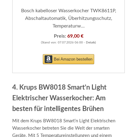
Bosch kabelloser Wasserkocher TWK8611P,
Abschaltautomatik, Überhitzungsschutz,
Temperaturw...
Preis:
69,00 €
(Stand von: 07.07.2026 06:00 -
Details
)
Bei Amazon bestellen
4. Krups BW8018 Smart’n Light
Elektrischer Wasserkocher: Am
besten für intelligentes Brühen
Mit dem Krups BW8018 Smart’n Light Elektrischen
Wasserkocher betreten Sie die Welt der smarten
Geräte. Mit 5 Temperatureinstellungen und einem