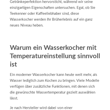
Getränkeperfektion hervorsticht, während wir seine
einzigartigen Eigenschaften untersuchen. Egal, ob Sie
Teekenner oder Kaffeeliebhaber sind, diese
Wasserkocher werden Ihr Brüherlebnis auf ein ganz
neues Niveau heben.
Warum ein Wasserkocher mit
Temperatureinstellung sinnvoll
ist
Ein moderner Wasserkocher kann heute weit mehr, als
Wasser lediglich zum Kochen zu bringen. Viele Modelle
verfügen über zusätzliche Funktionen, mit denen sich
die gewünschte Wassertemperatur gezielt auswählen
lässt.
Je nach Hersteller wird dabei von einer