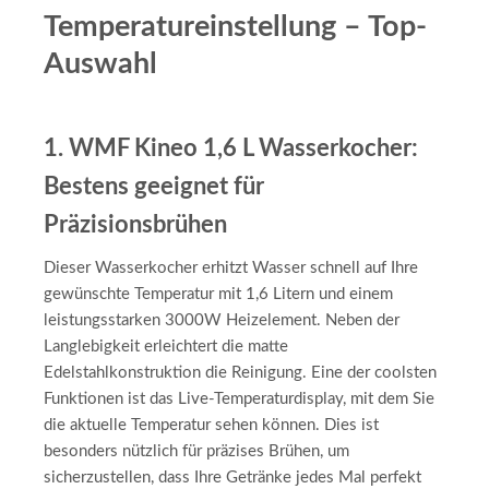
Temperatureinstellung – Top-
Auswahl
1. WMF Kineo 1,6 L Wasserkocher:
Bestens geeignet für
Präzisionsbrühen
Dieser Wasserkocher erhitzt Wasser schnell auf Ihre
gewünschte Temperatur mit 1,6 Litern und einem
leistungsstarken 3000W Heizelement. Neben der
Langlebigkeit erleichtert die matte
Edelstahlkonstruktion die Reinigung. Eine der coolsten
Funktionen ist das Live-Temperaturdisplay, mit dem Sie
die aktuelle Temperatur sehen können. Dies ist
besonders nützlich für präzises Brühen, um
sicherzustellen, dass Ihre Getränke jedes Mal perfekt