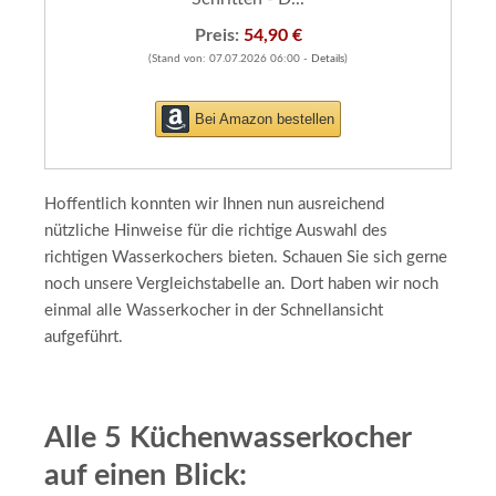
Preis:
54,90 €
(Stand von: 07.07.2026 06:00 -
Details
)
Bei Amazon bestellen
Hoffentlich konnten wir Ihnen nun ausreichend
nützliche Hinweise für die richtige Auswahl des
richtigen Wasserkochers bieten. Schauen Sie sich gerne
noch unsere Vergleichstabelle an. Dort haben wir noch
einmal alle Wasserkocher in der Schnellansicht
aufgeführt.
Alle 5 Küchenwasserkocher
auf einen Blick: