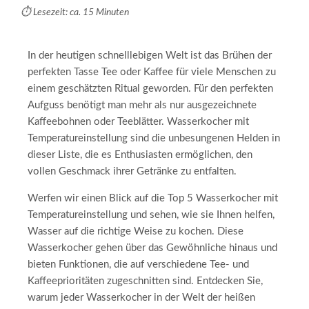
⏱️ Lesezeit: ca. 15 Minuten
In der heutigen schnelllebigen Welt ist das Brühen der
perfekten Tasse Tee oder Kaffee für viele Menschen zu
einem geschätzten Ritual geworden. Für den perfekten
Aufguss benötigt man mehr als nur ausgezeichnete
Kaffeebohnen oder Teeblätter. Wasserkocher mit
Temperatureinstellung sind die unbesungenen Helden in
dieser Liste, die es Enthusiasten ermöglichen, den
vollen Geschmack ihrer Getränke zu entfalten.
Werfen wir einen Blick auf die Top 5 Wasserkocher mit
Temperatureinstellung und sehen, wie sie Ihnen helfen,
Wasser auf die richtige Weise zu kochen. Diese
Wasserkocher gehen über das Gewöhnliche hinaus und
bieten Funktionen, die auf verschiedene Tee- und
Kaffeeprioritäten zugeschnitten sind. Entdecken Sie,
warum jeder Wasserkocher in der Welt der heißen