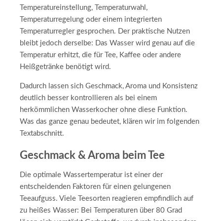
Temperatureinstellung, Temperaturwahl,
Temperaturregelung oder einem integrierten
Temperaturregler gesprochen. Der praktische Nutzen
bleibt jedoch derselbe: Das Wasser wird genau auf die
Temperatur erhitzt, die für Tee, Kaffee oder andere
Heißgetränke benötigt wird.
Dadurch lassen sich Geschmack, Aroma und Konsistenz
deutlich besser kontrollieren als bei einem
herkömmlichen Wasserkocher ohne diese Funktion.
Was das ganze genau bedeutet, klären wir im folgenden
Textabschnitt.
Geschmack & Aroma beim Tee
Die optimale Wassertemperatur ist einer der
entscheidenden Faktoren für einen gelungenen
Teeaufguss. Viele Teesorten reagieren empfindlich auf
zu heißes Wasser: Bei Temperaturen über 80 Grad