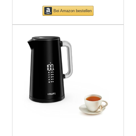
Bei Amazon bestellen