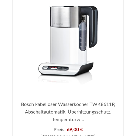
Bosch kabelloser Wasserkocher TWK8611P,
Abschaltautomatik, Überhitzungsschutz,
Temperaturw...
Preis:
69,00 €