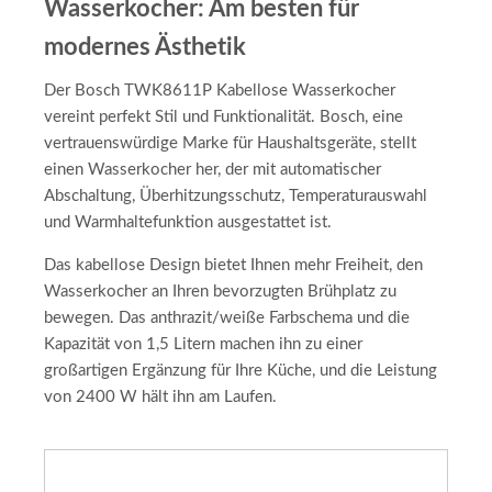
Wasserkocher: Am besten für
modernes Ästhetik
Der Bosch TWK8611P Kabellose Wasserkocher
vereint perfekt Stil und Funktionalität. Bosch, eine
vertrauenswürdige Marke für Haushaltsgeräte, stellt
einen Wasserkocher her, der mit automatischer
Abschaltung, Überhitzungsschutz, Temperaturauswahl
und Warmhaltefunktion ausgestattet ist.
Das kabellose Design bietet Ihnen mehr Freiheit, den
Wasserkocher an Ihren bevorzugten Brühplatz zu
bewegen. Das anthrazit/weiße Farbschema und die
Kapazität von 1,5 Litern machen ihn zu einer
großartigen Ergänzung für Ihre Küche, und die Leistung
von 2400 W hält ihn am Laufen.