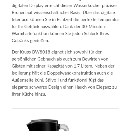
digitalen Display erreicht dieser Wasserkocher präzises
Brühen auf wissenschaftlicher Basis. Über das digitale
Interface können Sie in Echtzeit die perfekte Temperatur
für Ihr Getränk auswählen. Dank der 30-Minuten-
Warmhaltefunktion können Sie jeden Schluck Ihres
Getränks genießen.
Der Krups BW8018 eignet sich sowohl für den
persönlichen Gebrauch als auch zum Bewirten von
Gästen mit seiner Kapazität von 1,7 Litern. Neben der
Isolierung hält die Doppelwandkonstruktion auch die
Außenseite kühl. Stilvoll und funktional fügt das
elegante schwarze Design einen Hauch von Eleganz zu
Ihrer Küche hinzu.