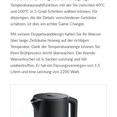
Temperaturauswahlfunktion, mit der Sie zwischen 40°C
und 100°C in 5-Grad-Schritten wählen können. Für
diejenigen, die die Details verschiedener Getränke
schätzen, ist dies ein echter Game-Changer.
Mit seinem Doppelwanddesign halten Sie Ihr Wasser
über lange Zeiträume hinweg auf der richtigen
Temperatur. Dank der Temperaturanzeige können Sie
Ihren Brühprozess leicht überwachen. Der Arendo
Wasserkocher ist in Sachen Leistung und Stil
unübertroffen. Er hat ein Fassungsvermögen von 1,5
Litern und eine Leistung von 2200 Watt.