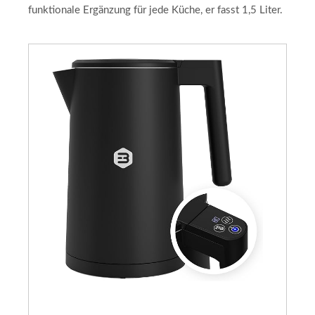
funktionale Ergänzung für jede Küche, er fasst 1,5 Liter.