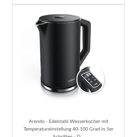
Arendo - Edelstahl Wasserkocher mit
Temperatureinstellung 40-100 Grad in 5er
Schritten - D...