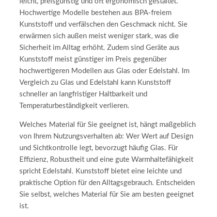
leicht, preisgünstig und oft ergonomisch gestaltet.
Hochwertige Modelle bestehen aus BPA-freiem
Kunststoff und verfälschen den Geschmack nicht. Sie
erwärmen sich außen meist weniger stark, was die
Sicherheit im Alltag erhöht. Zudem sind Geräte aus
Kunststoff meist günstiger im Preis gegenüber
hochwertigeren Modellen aus Glas oder Edelstahl. Im
Vergleich zu Glas und Edelstahl kann Kunststoff
schneller an langfristiger Haltbarkeit und
Temperaturbeständigkeit verlieren.
Welches Material für Sie geeignet ist, hängt maßgeblich
von Ihrem Nutzungsverhalten ab: Wer Wert auf Design
und Sichtkontrolle legt, bevorzugt häufig Glas. Für
Effizienz, Robustheit und eine gute Warmhaltefähigkeit
spricht Edelstahl. Kunststoff bietet eine leichte und
praktische Option für den Alltagsgebrauch. Entscheiden
Sie selbst, welches Material für Sie am besten geeignet
ist.