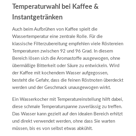
Temperaturwahl bei Kaffee &
Instantgetränken
Auch beim Aufbrühen von Kaffee spielt die
Wassertemperatur eine zentrale Rolle. Für die
klassische Filterzubereitung empfehlen viele Röstereien
Temperaturen zwischen 92 und 96 Grad. In diesem
Bereich lösen sich die Aromastoffe ausgewogen, ohne
übermäßige Bitterkeit oder Säure zu entwickeln. Wird
der Kaffee mit kochendem Wasser aufgegossen,
besteht die Gefahr, dass die feinen Röstnoten überdeckt
werden und der Geschmack unausgewogen wirkt.
Ein Wasserkocher mit Temperatureinstellung hilft dabei,
diese schmale Temperaturspanne zuverlässig zu treffen.
Das Wasser kann gezielt auf den idealen Bereich erhitzt
und direkt verwendet werden, ohne dass Sie warten
müssen, bis es von selbst etwas abkühlt.