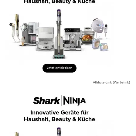
Affiliate-Link (Werbelink)