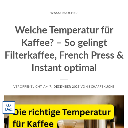
WASSERKOCHER
Welche Temperatur für
Kaffee? – So gelingt
Filterkaffee, French Press &
Instant optimal
VERÖFFENTLICHT AM
7. DEZEMBER 2025
VON
SCHARFEKÜCHE
07
Dez.