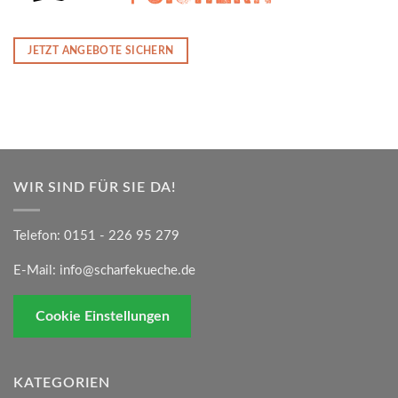
JETZT ANGEBOTE SICHERN
WIR SIND FÜR SIE DA!
Telefon:
0151 - 226 95 279
E-Mail:
info@scharfekueche.de
Cookie Einstellungen
KATEGORIEN