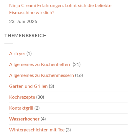
Ninja Creami Erfahrungen: Lohnt sich die beliebte
Eismaschine wirklich?
23. Juni 2026
THEMENBEREICH
Airfryer
(1)
Allgemeines zu Küchenhelfern
(21)
Allgemeines zu Küchenmessern
(16)
Garten und Grillen
(3)
Kochrezepte
(30)
Kontaktgrill
(2)
Wasserkocher
(4)
Wintergeschichten mit Tee
(3)