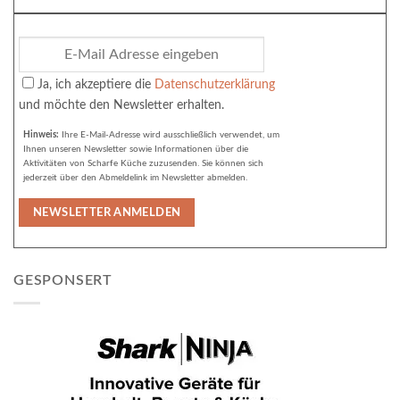
Ja, ich akzeptiere die
Datenschutzerklärung
und möchte den Newsletter erhalten.
Hinweis:
Ihre E-Mail-Adresse wird ausschließlich verwendet, um
Ihnen unseren Newsletter sowie Informationen über die
Aktivitäten von Scharfe Küche zuzusenden. Sie können sich
jederzeit über den Abmeldelink im Newsletter abmelden.
GESPONSERT