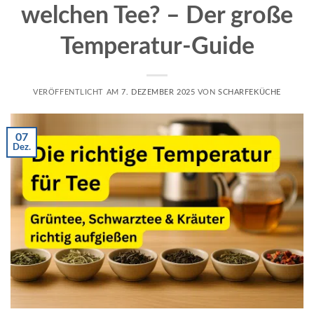
welchen Tee? – Der große
Temperatur-Guide
VERÖFFENTLICHT AM
7. DEZEMBER 2025
VON
SCHARFEKÜCHE
07
Dez.