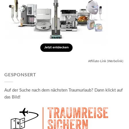
Affiliate-Link (Werbelink)
GESPONSERT
Auf der Suche nach dem nächsten Traumurlaub? Dann klickt auf
das Bild!