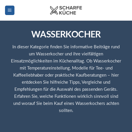
Zum
Inhalt
springen
WASSERKOCHER
In dieser Kategorie finden Sie informative Beiträge rund
um Wasserkocher und ihre vielfältigen
Einsatzmöglichkeiten im Küchenalltag. Ob Wasserkocher
mit Temperatureinstellung, Modelle für Tee- und
Kaffeeliebhaber oder praktische Kaufberatungen – hier
entdecken Sie hilfreiche Tipps, Vergleiche und
Empfehlungen für die Auswahl des passenden Geräts.
Erfahren Sie, welche Funktionen wirklich sinnvoll sind
und worauf Sie beim Kauf eines Wasserkochers achten
sollten.