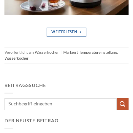
WEITERLESEN
→
Veröffentlicht am
Wasserkocher
|
Markiert
Temperatureinstellung
,
Wasserkocher
BEITRAGSSUCHE
DER NEUSTE BEITRAG