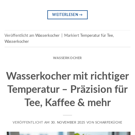
WEITERLESEN
→
Veröffentlicht am
Wasserkocher
|
Markiert
Temperatur für Tee
,
Wasserkocher
WASSERKOCHER
Wasserkocher mit richtiger
Temperatur – Präzision für
Tee, Kaffee & mehr
VERÖFFENTLICHT AM
30. NOVEMBER 2025
VON
SCHARFEKÜCHE