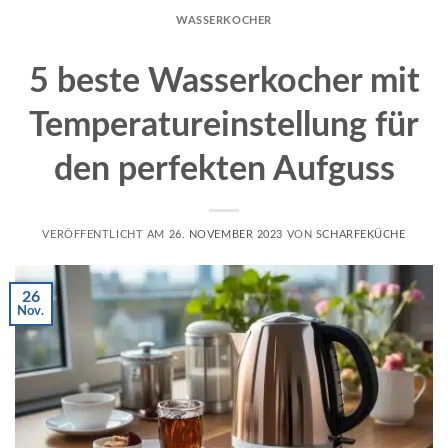
WASSERKOCHER
5 beste Wasserkocher mit
Temperatureinstellung für
den perfekten Aufguss
VERÖFFENTLICHT AM
26. NOVEMBER 2023
VON
SCHARFEKÜCHE
26
Nov.