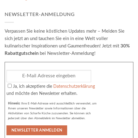
NEWSLETTER-ANMELDUNG
Verpassen Sie keine köstlichen Updates mehr – Melden Sie
sich jetzt an und tauchen Sie ein in eine Welt voller
kulinarischer Inspirationen und Gaumenfreuden! Jetzt mit
30%
Rabattgutschein
bei Newsletter-Anmeldung!
Ja, ich akzeptiere die
Datenschutzerklärung
und möchte den Newsletter erhalten.
Hinweis:
Ihre E-Mail-Adresse wird ausschließlich verwendet, um
Ihnen unseren Newsletter sowie Informationen über die
Aktivitäten von Scharfe Küche zuzusenden. Sie können sich
jederzeit über den Abmeldelink im Newsletter abmelden.