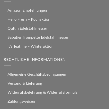
Amazon Empfehlungen
Hello Fresh – Kochaktion
Quttin Edelstahlmesser
Sabatier Trompette Edelstahlmesser
It’s Teatime – Winteraktion
RECHTLICHE INFORMATIONEN
Allgemeine Geschäftsbedingungen
Versand & Lieferung
Widerrufsbelehrung & Widerrufsformular
Zahlungsweisen