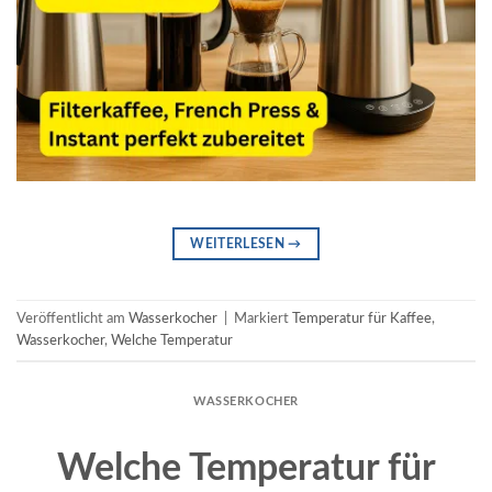
WEITERLESEN
→
Veröffentlicht am
Wasserkocher
|
Markiert
Temperatur für Kaffee
,
Wasserkocher
,
Welche Temperatur
WASSERKOCHER
Welche Temperatur für