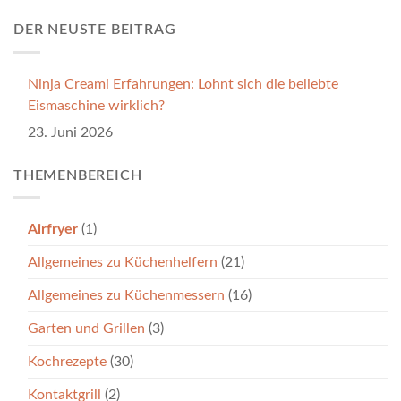
DER NEUSTE BEITRAG
Ninja Creami Erfahrungen: Lohnt sich die beliebte
Eismaschine wirklich?
23. Juni 2026
THEMENBEREICH
Airfryer
(1)
Allgemeines zu Küchenhelfern
(21)
Allgemeines zu Küchenmessern
(16)
Garten und Grillen
(3)
Kochrezepte
(30)
Kontaktgrill
(2)