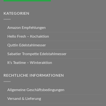
KATEGORIEN
Amazon Empfehlungen
Hello Fresh – Kochaktion
Quttin Edelstahlmesser
Sabatier Trompette Edelstahlmesser
It’s Teatime – Winteraktion
RECHTLICHE INFORMATIONEN
Allgemeine Geschäftsbedingungen
Versand & Lieferung