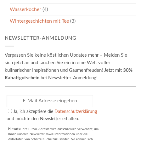
Wasserkocher
(4)
Wintergeschichten mit Tee
(3)
NEWSLETTER-ANMELDUNG
Verpassen Sie keine köstlichen Updates mehr – Melden Sie
sich jetzt an und tauchen Sie ein in eine Welt voller
kulinarischer Inspirationen und Gaumenfreuden! Jetzt mit
30%
Rabattgutschein
bei Newsletter-Anmeldung!
Ja, ich akzeptiere die
Datenschutzerklärung
und möchte den Newsletter erhalten.
Hinweis:
Ihre E-Mail-Adresse wird ausschließlich verwendet, um
Ihnen unseren Newsletter sowie Informationen über die
Aktivitäten von Scharfe Küche zuzusenden. Sie können sich