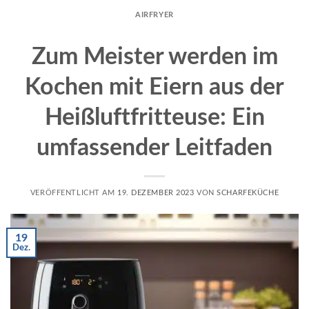
AIRFRYER
Zum Meister werden im
Kochen mit Eiern aus der
Heißluftfritteuse: Ein
umfassender Leitfaden
VERÖFFENTLICHT AM
19. DEZEMBER 2023
VON
SCHARFEKÜCHE
19
Dez.