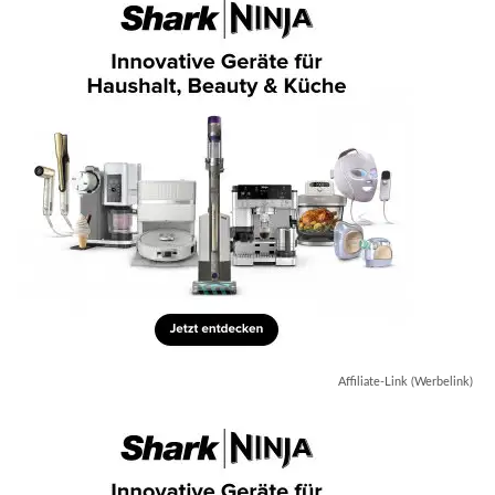
Affiliate-Link (Werbelink)