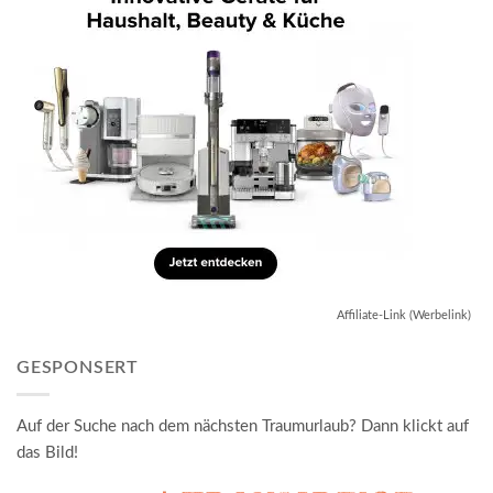
Affiliate-Link (Werbelink)
GESPONSERT
Auf der Suche nach dem nächsten Traumurlaub? Dann klickt auf
das Bild!