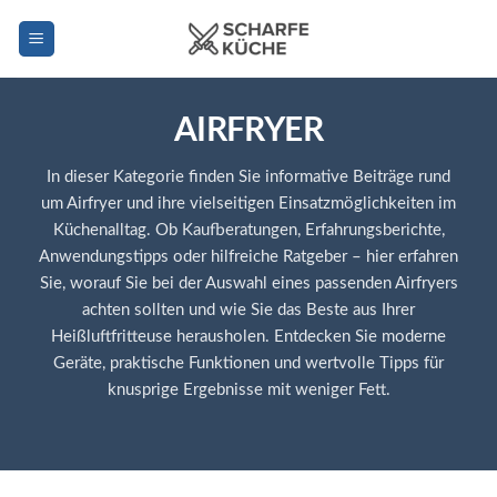
Zum
Inhalt
springen
AIRFRYER
In dieser Kategorie finden Sie informative Beiträge rund
um Airfryer und ihre vielseitigen Einsatzmöglichkeiten im
Küchenalltag. Ob Kaufberatungen, Erfahrungsberichte,
Anwendungstipps oder hilfreiche Ratgeber – hier erfahren
Sie, worauf Sie bei der Auswahl eines passenden Airfryers
achten sollten und wie Sie das Beste aus Ihrer
Heißluftfritteuse herausholen. Entdecken Sie moderne
Geräte, praktische Funktionen und wertvolle Tipps für
knusprige Ergebnisse mit weniger Fett.