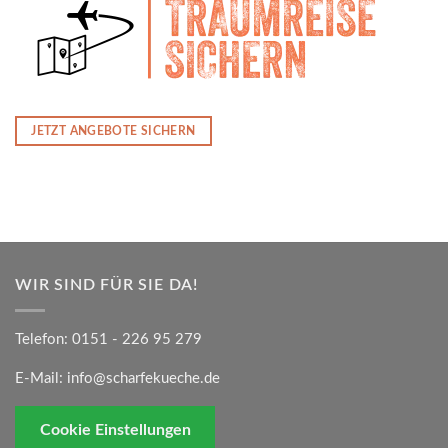
JETZT ANGEBOTE SICHERN
WIR SIND FÜR SIE DA!
Telefon:
0151 - 226 95 279
E-Mail:
info@scharfekueche.de
Cookie Einstellungen