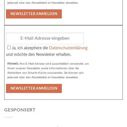
jederzeit über den Abmeldelink im Newsletter abmelden.
Ja, ich akzeptiere die
Datenschutzerklärung
und möchte den Newsletter erhalten.
Hinweis:
Ihre E-Mail-Adresse wird ausschließlich verwendet, um
Ihnen unseren Newsletter sowie Informationen über die
Aktivitäten von Scharfe Küche zuzusenden. Sie können sich
jederzeit über den Abmeldelink im Newsletter abmelden.
GESPONSERT