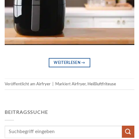
WEITERLESEN
→
Veröffentlicht am
Airfryer
|
Markiert
Airfryer
,
Heißluftfriteuse
BEITRAGSSUCHE