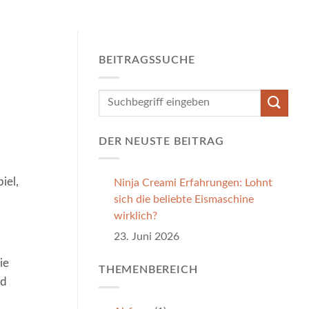
BEITRAGSSUCHE
DER NEUSTE BEITRAG
piel,
Ninja Creami Erfahrungen: Lohnt
sich die beliebte Eismaschine
wirklich?
23. Juni 2026
ie
THEMENBEREICH
nd