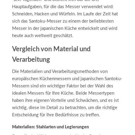
Hauptaufgaben, für die das Messer verwendet wird:
Schneiden, Hacken und Würfeln. Im Laufe der Zeit hat
sich das Santoku-Messer zu einem der beliebtesten
Messer in der japanischen Küche entwickelt und wird
heute auch weltweit geschätzt.
Vergleich von Material und
Verarbeitung
Die Materialien und Verarbeitungsmethoden von
europäischen Küchenmessern und japanischen Santoku-
Messern sind ein wichtiger Faktor bei der Wahl des
idealen Messers für Ihre Küche. Beide Messertypen
haben ihre eigenen Vorteile und Schwächen, und es ist
wichtig, diese im Detail zu betrachten, um die richtige
Entscheidung für Ihre Bedürfnisse zu treffen.
Materialien: Stahlarten und Legierungen