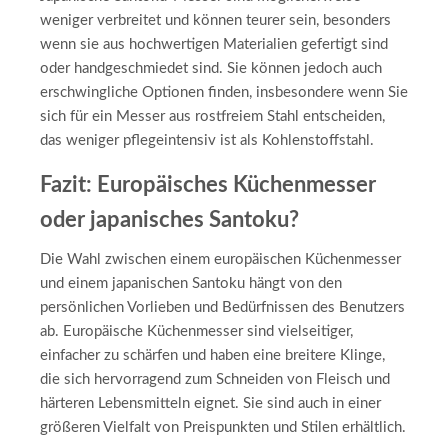
weniger verbreitet und können teurer sein, besonders
wenn sie aus hochwertigen Materialien gefertigt sind
oder handgeschmiedet sind. Sie können jedoch auch
erschwingliche Optionen finden, insbesondere wenn Sie
sich für ein Messer aus rostfreiem Stahl entscheiden,
das weniger pflegeintensiv ist als Kohlenstoffstahl.
Fazit: Europäisches Küchenmesser
oder japanisches Santoku?
Die Wahl zwischen einem europäischen Küchenmesser
und einem japanischen Santoku hängt von den
persönlichen Vorlieben und Bedürfnissen des Benutzers
ab. Europäische Küchenmesser sind vielseitiger,
einfacher zu schärfen und haben eine breitere Klinge,
die sich hervorragend zum Schneiden von Fleisch und
härteren Lebensmitteln eignet. Sie sind auch in einer
größeren Vielfalt von Preispunkten und Stilen erhältlich.