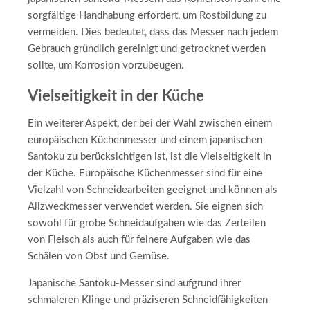
sorgfältige Handhabung erfordert, um Rostbildung zu
vermeiden. Dies bedeutet, dass das Messer nach jedem
Gebrauch gründlich gereinigt und getrocknet werden
sollte, um Korrosion vorzubeugen.
Vielseitigkeit in der Küche
Ein weiterer Aspekt, der bei der Wahl zwischen einem
europäischen Küchenmesser und einem japanischen
Santoku zu berücksichtigen ist, ist die Vielseitigkeit in
der Küche. Europäische Küchenmesser sind für eine
Vielzahl von Schneidearbeiten geeignet und können als
Allzweckmesser verwendet werden. Sie eignen sich
sowohl für grobe Schneidaufgaben wie das Zerteilen
von Fleisch als auch für feinere Aufgaben wie das
Schälen von Obst und Gemüse.
Japanische Santoku-Messer sind aufgrund ihrer
schmaleren Klinge und präziseren Schneidfähigkeiten