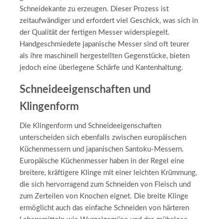
Schneidekante zu erzeugen. Dieser Prozess ist
zeitaufwändiger und erfordert viel Geschick, was sich in
der Qualität der fertigen Messer widerspiegelt.
Handgeschmiedete japanische Messer sind oft teurer
als ihre maschinell hergestellten Gegenstücke, bieten
jedoch eine überlegene Schärfe und Kantenhaltung.
Schneideeigenschaften und
Klingenform
Die Klingenform und Schneideeigenschaften
unterscheiden sich ebenfalls zwischen europäischen
Küchenmessern und japanischen Santoku-Messern.
Europäische Küchenmesser haben in der Regel eine
breitere, kräftigere Klinge mit einer leichten Krümmung,
die sich hervorragend zum Schneiden von Fleisch und
zum Zerteilen von Knochen eignet. Die breite Klinge
ermöglicht auch das einfache Schneiden von härteren