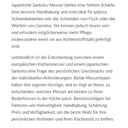
Japanische Santoku-Messer bieten eine höhere Schärfe,
eine bessere Handhabung und sind ideal für präzise
Schneidearbeiten wie das Schneiden von Fisch oder das
Würfeln von Gemüse. Sie können jedoch teurer sein
und erfordern möglicherweise mehr Pflege,
insbesondere wenn sie aus Kohlenstoffstahl gefertigt
sind.
Letztendlich ist die Entscheidung zwischen einem
europäischen Küchenmesser und einem japanischen
Santoku eine Frage des persönlichen Geschmacks und
der individuellen Anforderungen. Beide Messertypen
haben ihre eigenen Vorzüge, und es liegt an Ihnen, zu
entscheiden, welches Messer am besten zu Ihren
Bedürfnissen in der Küche passt. Berücksichtigen Sie
Faktoren wie Vielseitigkeit, Handhabung, Schärfung,
Preis und Verfügbarkeit, um die beste Wahl für Ihre
persönlichen Vorlieben und Ihren Küchenstil zu treffen.