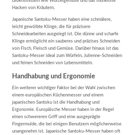
Lebensmitteln wie Wurzelgemüse und das mühelose
Hacken von Kräutern.
Japanische Santoku-Messer haben eine schmälere,
leicht gewölbte Klinge, die für präzisere
Schneidearbeiten ausgelegt ist. Die dünne und scharfe
Klinge ermöglicht ein sauberes und präzises Schneiden
von Fisch, Fleisch und Gemüse. Darüber hinaus ist das
Santoku-Messer ideal zum Würfeln, Julienne-Schneiden
und feinen Schneiden von Lebensmitteln.
Handhabung und Ergonomie
Ein weiterer wichtiger Faktor bei der Wahl zwischen
einem europäischen Küchenmesser und einem
japanischen Santoku ist die Handhabung und
Ergonomie. Europäische Messer haben in der Regel
einen schwereren Griff und eine ausgeprägte
Fingermulde, die bei einigen Benutzern möglicherweise
unangenehm ist. Japanische Santoku-Messer haben oft