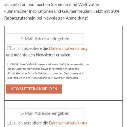
sich jetzt an und tauchen Sie ein in eine Welt voller
kulinarischer Inspirationen und Gaumenfreuden! Jetzt mit
30%
Rabattgutschein
bei Newsletter-Anmeldung!
Ja, ich akzeptiere die
Datenschutzerklärung
und möchte den Newsletter erhalten.
Hinweis:
Ihre E-Mail-Adresse wird ausschließlich verwendet, um
Ihnen unseren Newsletter sowie Informationen über die
Aktivitäten von Scharfe Küche zuzusenden. Sie können sich
jederzeit über den Abmeldelink im Newsletter abmelden.
Ja, ich akzeptiere die
Datenschutzerklärung