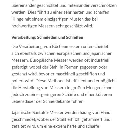
übereinander geschichtet und miteinander verschmolzen
werden. Dies führt zu einer sehr harten und scharfen
Klinge mit einem einzigartigen Muster, das bei
hochwertigen Messern sehr geschätzt wird.
Verarbeitung: Schmieden und Schleifen
Die Verarbeitung von Küchenmessern unterscheidet
sich ebenfalls zwischen europäischen und japanischen
Messern. Europäische Messer werden oft industriell
gefertigt, wobei der Stahl in Formen gegossen oder
gestanzt wird, bevor er maschinell geschliffen und
poliert wird. Diese Methode ist effizient und ermöglicht
die Herstellung von Messern in großen Mengen, kann
jedoch zu einer geringeren Schärfe und einer kürzeren
Lebensdauer der Schneidekante führen.
Japanische Santoku-Messer werden häufig von Hand
geschmiedet, wobei der Stahl erhitzt, gehämmert und
gefaltet wird, um eine extrem harte und scharfe