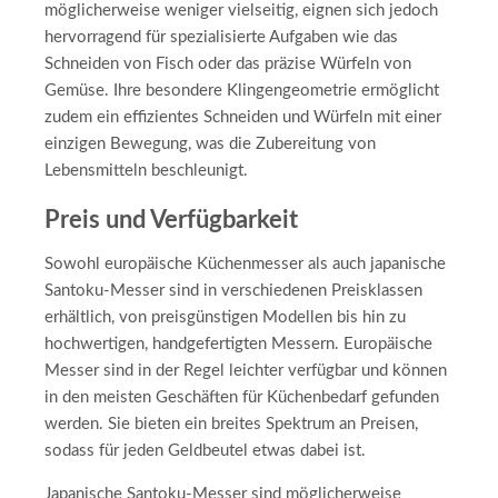
möglicherweise weniger vielseitig, eignen sich jedoch
hervorragend für spezialisierte Aufgaben wie das
Schneiden von Fisch oder das präzise Würfeln von
Gemüse. Ihre besondere Klingengeometrie ermöglicht
zudem ein effizientes Schneiden und Würfeln mit einer
einzigen Bewegung, was die Zubereitung von
Lebensmitteln beschleunigt.
Preis und Verfügbarkeit
Sowohl europäische Küchenmesser als auch japanische
Santoku-Messer sind in verschiedenen Preisklassen
erhältlich, von preisgünstigen Modellen bis hin zu
hochwertigen, handgefertigten Messern. Europäische
Messer sind in der Regel leichter verfügbar und können
in den meisten Geschäften für Küchenbedarf gefunden
werden. Sie bieten ein breites Spektrum an Preisen,
sodass für jeden Geldbeutel etwas dabei ist.
Japanische Santoku-Messer sind möglicherweise