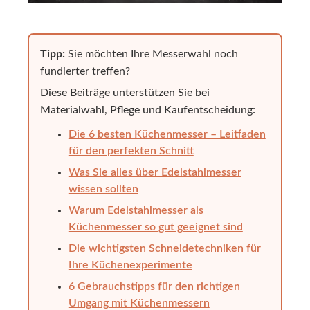
Tipp:
Sie möchten Ihre Messerwahl noch
fundierter treffen?
Diese Beiträge unterstützen Sie bei
Materialwahl, Pflege und Kaufentscheidung:
Die 6 besten Küchenmesser – Leitfaden
für den perfekten Schnitt
Was Sie alles über Edelstahlmesser
wissen sollten
Warum Edelstahlmesser als
Küchenmesser so gut geeignet sind
Die wichtigsten Schneidetechniken für
Ihre Küchenexperimente
6 Gebrauchstipps für den richtigen
Umgang mit Küchenmessern