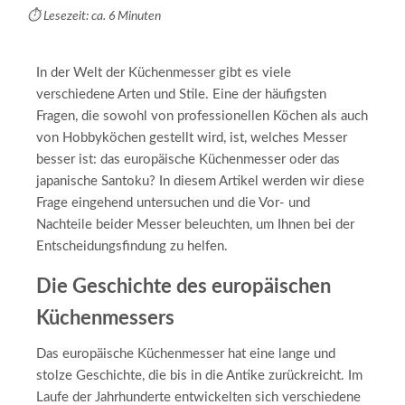
⏱️ Lesezeit: ca. 6 Minuten
In der Welt der Küchenmesser gibt es viele
verschiedene Arten und Stile. Eine der häufigsten
Fragen, die sowohl von professionellen Köchen als auch
von Hobbyköchen gestellt wird, ist, welches Messer
besser ist: das europäische Küchenmesser oder das
japanische Santoku? In diesem Artikel werden wir diese
Frage eingehend untersuchen und die Vor- und
Nachteile beider Messer beleuchten, um Ihnen bei der
Entscheidungsfindung zu helfen.
Die Geschichte des europäischen
Küchenmessers
Das europäische Küchenmesser hat eine lange und
stolze Geschichte, die bis in die Antike zurückreicht. Im
Laufe der Jahrhunderte entwickelten sich verschiedene