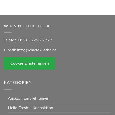
WIR SIND FÜR SIE DA!
Telefon:
0151 - 226 95 279
E-Mail:
info@scharfekueche.de
Cookie Einstellungen
KATEGORIEN
Amazon Empfehlungen
Hello Fresh – Kochaktion