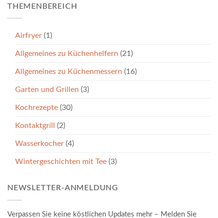
THEMENBEREICH
Airfryer
(1)
Allgemeines zu Küchenhelfern
(21)
Allgemeines zu Küchenmessern
(16)
Garten und Grillen
(3)
Kochrezepte
(30)
Kontaktgrill
(2)
Wasserkocher
(4)
Wintergeschichten mit Tee
(3)
NEWSLETTER-ANMELDUNG
Verpassen Sie keine köstlichen Updates mehr – Melden Sie