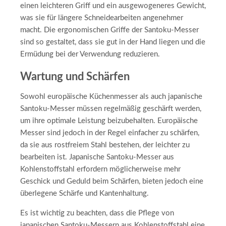
einen leichteren Griff und ein ausgewogeneres Gewicht,
was sie für längere Schneidearbeiten angenehmer
macht. Die ergonomischen Griffe der Santoku-Messer
sind so gestaltet, dass sie gut in der Hand liegen und die
Ermüdung bei der Verwendung reduzieren.
Wartung und Schärfen
Sowohl europäische Küchenmesser als auch japanische
Santoku-Messer müssen regelmäßig geschärft werden,
um ihre optimale Leistung beizubehalten. Europäische
Messer sind jedoch in der Regel einfacher zu schärfen,
da sie aus rostfreiem Stahl bestehen, der leichter zu
bearbeiten ist. Japanische Santoku-Messer aus
Kohlenstoffstahl erfordern möglicherweise mehr
Geschick und Geduld beim Schärfen, bieten jedoch eine
überlegene Schärfe und Kantenhaltung.
Es ist wichtig zu beachten, dass die Pflege von
japanischen Santoku-Messern aus Kohlenstoffstahl eine