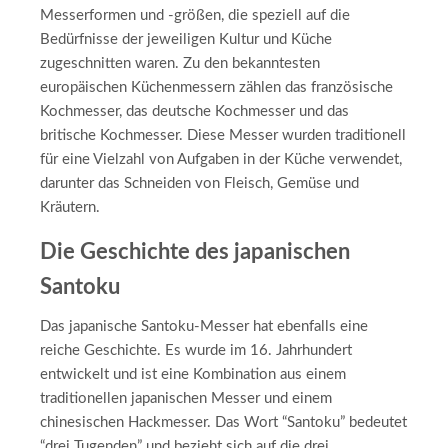
Messerformen und -größen, die speziell auf die
Bedürfnisse der jeweiligen Kultur und Küche
zugeschnitten waren. Zu den bekanntesten
europäischen Küchenmessern zählen das französische
Kochmesser, das deutsche Kochmesser und das
britische Kochmesser. Diese Messer wurden traditionell
für eine Vielzahl von Aufgaben in der Küche verwendet,
darunter das Schneiden von Fleisch, Gemüse und
Kräutern.
Die Geschichte des japanischen
Santoku
Das japanische Santoku-Messer hat ebenfalls eine
reiche Geschichte. Es wurde im 16. Jahrhundert
entwickelt und ist eine Kombination aus einem
traditionellen japanischen Messer und einem
chinesischen Hackmesser. Das Wort “Santoku” bedeutet
“drei Tugenden” und bezieht sich auf die drei