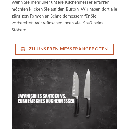
Wenn Sie mehr über unsere Küchenmesser erfahren
möchten klicken Sie auf den Button. Wir haben dort alle
gängigen Formen an Schneidemessern für Sie
vorbereitet. Wir wünschen Ihnen viel Spaß beim
Stöbern.
ZU UNSEREN MESSERANGEBOTEN