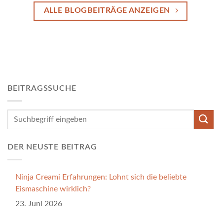
ALLE BLOGBEITRÄGE ANZEIGEN
BEITRAGSSUCHE
DER NEUSTE BEITRAG
Ninja Creami Erfahrungen: Lohnt sich die beliebte
Eismaschine wirklich?
23. Juni 2026