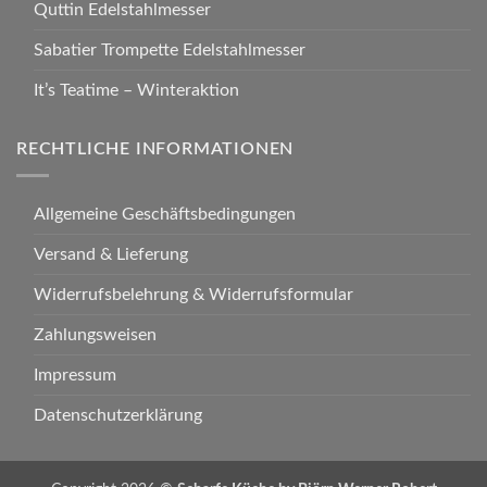
Quttin Edelstahlmesser
Sabatier Trompette Edelstahlmesser
It’s Teatime – Winteraktion
RECHTLICHE INFORMATIONEN
Allgemeine Geschäftsbedingungen
Versand & Lieferung
Widerrufsbelehrung & Widerrufsformular
Zahlungsweisen
Impressum
Datenschutzerklärung