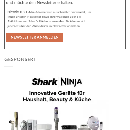
und möchte den Newsletter erhalten.
Hinweis:
Ihre E-Mail-Adresse wird ausschließlich verwendet, um
Ihnen unseren Newsletter sowie Informationen über die
Aktivitäten von Scharfe Küche zuzusenden. Sie können sich
jederzeit über den Abmeldelink im Newsletter abmelden.
GESPONSERT