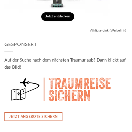
Affiliate-Link (Werbelink)
GESPONSERT
Auf der Suche nach dem nächsten Traumurlaub? Dann klickt auf
das Bild!
JETZT ANGEBOTE SICHERN