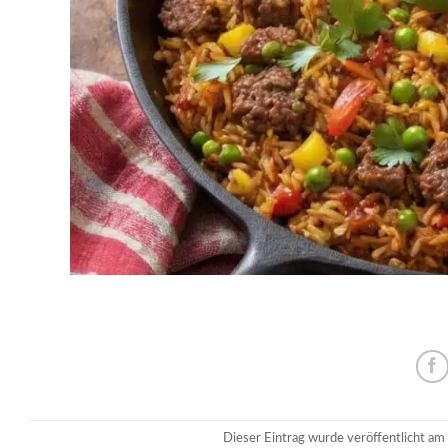
Dieser Eintrag wurde veröffentlicht am