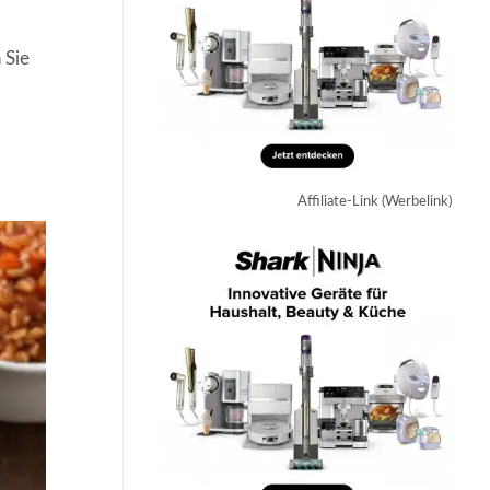
 Sie
Affiliate-Link (Werbelink)