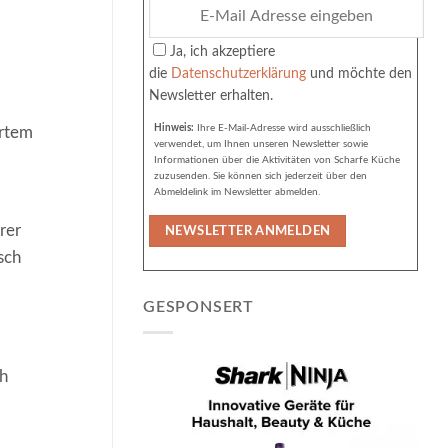
Ja, ich akzeptiere
die
Datenschutzerklärung
und möchte den
Newsletter erhalten.
Hinweis:
Ihre E-Mail-Adresse wird ausschließlich
ertem
verwendet, um Ihnen unseren Newsletter sowie
Informationen über die Aktivitäten von Scharfe Küche
zuzusenden. Sie können sich jederzeit über den
Abmeldelink im Newsletter abmelden.
rer
sch
GESPONSERT
ch