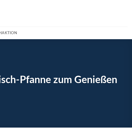
CHAKTION
eisch-Pfanne zum Genießen