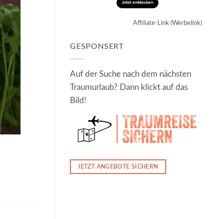
Affiliate-Link (Werbelink)
GESPONSERT
Auf der Suche nach dem nächsten
Traumurlaub? Dann klickt auf das
Bild!
JETZT ANGEBOTE SICHERN