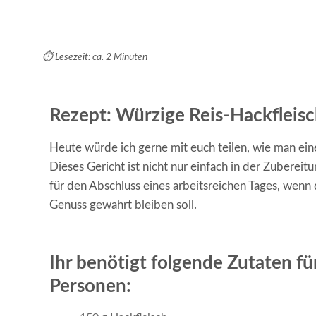
⏱️ Lesezeit: ca. 2 Minuten
Rezept: Würzige Reis-Hackfleis
Heute würde ich gerne mit euch teilen, wie man ein
Dieses Gericht ist nicht nur einfach in der Zubereit
für den Abschluss eines arbeitsreichen Tages, wenn
Genuss gewahrt bleiben soll.
Ihr benötigt folgende Zutaten fü
Personen: