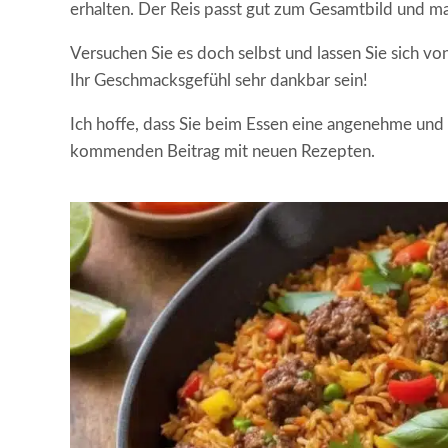
erhalten. Der Reis passt gut zum Gesamtbild und m
Versuchen Sie es doch selbst und lassen Sie sich v
Ihr Geschmacksgefühl sehr dankbar sein!
Ich hoffe, dass Sie beim Essen eine angenehme und
kommenden Beitrag mit neuen Rezepten.