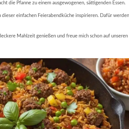
acht die Pfanne zu einem ausgewogenen, sättigenden Essen.
on dieser einfachen Feierabendküche inspirieren. Dafür werden
 leckere Mahlzeit genießen und freue mich schon auf unseren