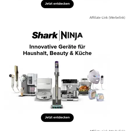
Affiliate-Link (Werbelink)