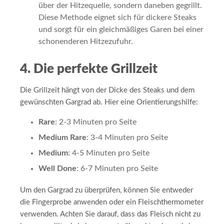
über der Hitzequelle, sondern daneben gegrillt.
Diese Methode eignet sich für dickere Steaks
und sorgt für ein gleichmäßiges Garen bei einer
schonenderen Hitzezufuhr.
4. Die perfekte Grillzeit
Die Grillzeit hängt von der Dicke des Steaks und dem
gewünschten Gargrad ab. Hier eine Orientierungshilfe:
Rare
: 2-3 Minuten pro Seite
Medium Rare
: 3-4 Minuten pro Seite
Medium
: 4-5 Minuten pro Seite
Well Done
: 6-7 Minuten pro Seite
Um den Gargrad zu überprüfen, können Sie entweder
die Fingerprobe anwenden oder ein Fleischthermometer
verwenden. Achten Sie darauf, dass das Fleisch nicht zu