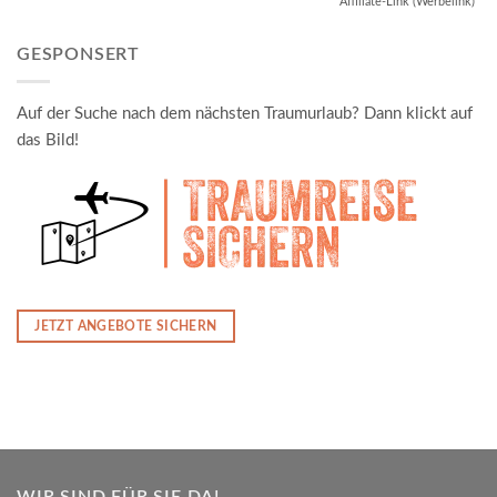
Affiliate-Link (Werbelink)
GESPONSERT
Auf der Suche nach dem nächsten Traumurlaub? Dann klickt auf
das Bild!
JETZT ANGEBOTE SICHERN