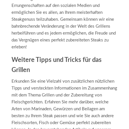
Errungenschaften auf den sozialen Medien und
ermöglichen Sie es allen, an Ihrem meisterhaften
Steakgenuss teilzuhaben. Gemeinsam können wir eine
bahnbrechende Veränderung in der Welt des Grillens
herbeiführen und es jedem ermöglichen, die Freude und
das Vergnügen eines perfekt zubereiteten Steaks zu
erleben!
Weitere Tipps und Tricks für das
Grillen
Erkunden Sie eine Vielzahl von zusätzlichen nützlichen
Tipps und versteckten Informationen im Zusammenhang
mit dem Thema Grillen und der Zubereitung von
Fleischgerichten. Erfahren Sie mehr darüber, welche
Arten von Marinaden, Gewürzen und Beilagen am
besten zu Ihrem Steak passen und wie Sie auch andere
Fleischsorten, Fisch oder Gemüse perfekt zubereiten