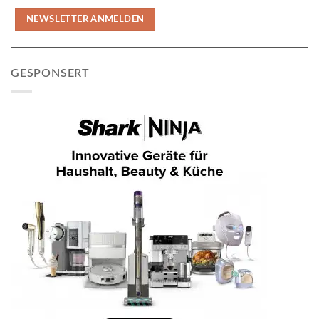
GESPONSERT