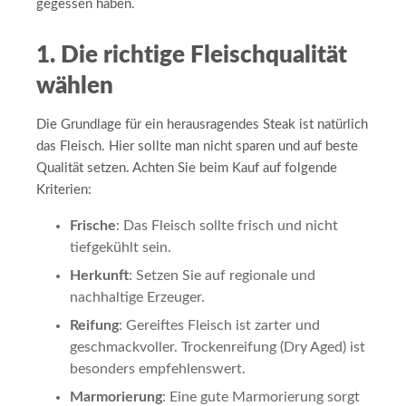
gegessen haben.
1. Die richtige Fleischqualität
wählen
Die Grundlage für ein herausragendes Steak ist natürlich
das Fleisch. Hier sollte man nicht sparen und auf beste
Qualität setzen. Achten Sie beim Kauf auf folgende
Kriterien:
Frische
: Das Fleisch sollte frisch und nicht
tiefgekühlt sein.
Herkunft
: Setzen Sie auf regionale und
nachhaltige Erzeuger.
Reifung
: Gereiftes Fleisch ist zarter und
geschmackvoller. Trockenreifung (Dry Aged) ist
besonders empfehlenswert.
Marmorierung
: Eine gute Marmorierung sorgt