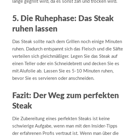
lange gegrillt wird, da es sonst zäh und trocken wird.
5. Die Ruhephase: Das Steak
ruhen lassen
Das Steak sollte nach dem Grillen noch einige Minuten
ruhen. Dadurch entspannt sich das Fleisch und die Säfte
verteilen sich gleichmäßiger. Legen Sie das Steak auf
einen Teller oder ein Schneidebrett und decken Sie es
mit Alufolie ab. Lassen Sie es 5-10 Minuten ruhen,
bevor Sie es servieren oder anschneiden.
Fazit: Der Weg zum perfekten
Steak
Die Zubereitung eines perfekten Steaks ist keine
schwierige Aufgabe, wenn man mit den Insider-Tipps
der erfahrenen Profis vertraut ist. Wenn man über die