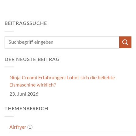
BEITRAGSSUCHE
DER NEUSTE BEITRAG
Ninja Creami Erfahrungen: Lohnt sich die beliebte
Eismaschine wirklich?
23. Juni 2026
THEMENBEREICH
Airfryer
(1)