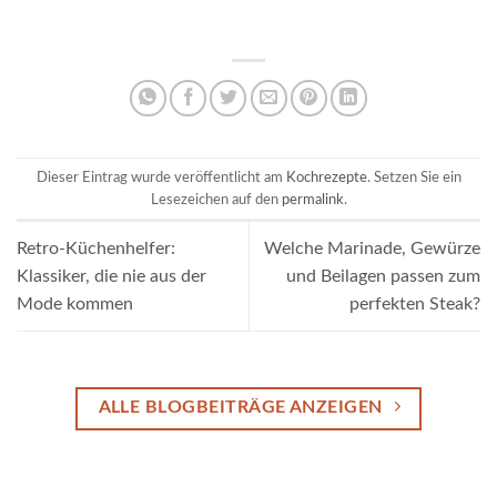
Dieser Eintrag wurde veröffentlicht am
Kochrezepte
. Setzen Sie ein
Lesezeichen auf den
permalink
.
Retro-Küchenhelfer:
Welche Marinade, Gewürze
Klassiker, die nie aus der
und Beilagen passen zum
Mode kommen
perfekten Steak?
ALLE BLOGBEITRÄGE ANZEIGEN