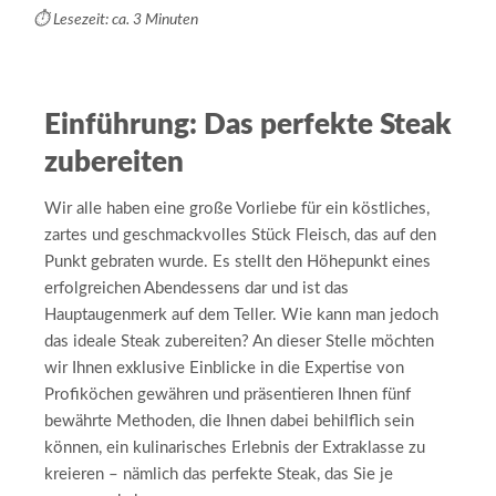
⏱️ Lesezeit: ca. 3 Minuten
Einführung: Das perfekte Steak
zubereiten
Wir alle haben eine große Vorliebe für ein köstliches,
zartes und geschmackvolles Stück Fleisch, das auf den
Punkt gebraten wurde. Es stellt den Höhepunkt eines
erfolgreichen Abendessens dar und ist das
Hauptaugenmerk auf dem Teller. Wie kann man jedoch
das ideale Steak zubereiten? An dieser Stelle möchten
wir Ihnen exklusive Einblicke in die Expertise von
Profiköchen gewähren und präsentieren Ihnen fünf
bewährte Methoden, die Ihnen dabei behilflich sein
können, ein kulinarisches Erlebnis der Extraklasse zu
kreieren – nämlich das perfekte Steak, das Sie je