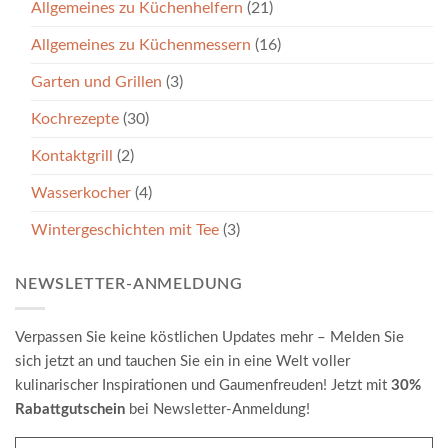
Allgemeines zu Küchenhelfern
(21)
Allgemeines zu Küchenmessern
(16)
Garten und Grillen
(3)
Kochrezepte
(30)
Kontaktgrill
(2)
Wasserkocher
(4)
Wintergeschichten mit Tee
(3)
NEWSLETTER-ANMELDUNG
Verpassen Sie keine köstlichen Updates mehr – Melden Sie
sich jetzt an und tauchen Sie ein in eine Welt voller
kulinarischer Inspirationen und Gaumenfreuden! Jetzt mit
30%
Rabattgutschein
bei Newsletter-Anmeldung!