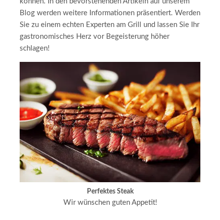
können. In den bevorstehenden Artikeln auf unserem
Blog werden weitere Informationen präsentiert. Werden
Sie zu einem echten Experten am Grill und lassen Sie Ihr
gastronomisches Herz vor Begeisterung höher
schlagen!
Perfektes Steak
Wir wünschen guten Appetit!