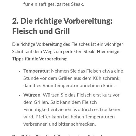
für ein saftiges, zartes Steak.
2. Die richtige Vorbereitung:
Fleisch und Grill
Die richtige Vorbereitung des Fleisches ist ein wichtiger
Schritt auf dem Weg zum perfekten Steak.
Hier einige
Tipps für die Vorbereitung:
Temperatur
: Nehmen Sie das Fleisch etwa eine
Stunde vor dem Grillen aus dem Kühlschrank,
damit es Raumtemperatur annehmen kann.
Würzen
: Würzen Sie das Fleisch erst kurz vor
dem Grillen. Salz kann dem Fleisch
Feuchtigkeit entziehen, wodurch es trockener
wird. Pfeffer kann bei hohen Temperaturen
verbrennen und bitter schmecken.