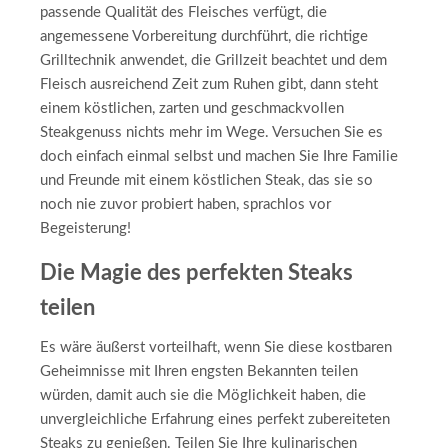
passende Qualität des Fleisches verfügt, die
angemessene Vorbereitung durchführt, die richtige
Grilltechnik anwendet, die Grillzeit beachtet und dem
Fleisch ausreichend Zeit zum Ruhen gibt, dann steht
einem köstlichen, zarten und geschmackvollen
Steakgenuss nichts mehr im Wege. Versuchen Sie es
doch einfach einmal selbst und machen Sie Ihre Familie
und Freunde mit einem köstlichen Steak, das sie so
noch nie zuvor probiert haben, sprachlos vor
Begeisterung!
Die Magie des perfekten Steaks
teilen
Es wäre äußerst vorteilhaft, wenn Sie diese kostbaren
Geheimnisse mit Ihren engsten Bekannten teilen
würden, damit auch sie die Möglichkeit haben, die
unvergleichliche Erfahrung eines perfekt zubereiteten
Steaks zu genießen. Teilen Sie Ihre kulinarischen