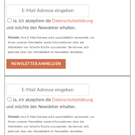
Ja, ich akzeptiere die
Datenschutzerklärung
und möchte den Newsletter erhalten.
Hinweis:
Ihre E-Mail-Adresse wird ausschließlich verwendet, um
Ihnen unseren Newsletter sowie Informationen über die
Aktivitäten von Scharfe Küche zuzusenden. Sie können sich
jederzeit über den Abmeldelink im Newsletter abmelden.
Ja, ich akzeptiere die
Datenschutzerklärung
und möchte den Newsletter erhalten.
Hinweis:
Ihre E-Mail-Adresse wird ausschließlich verwendet, um
Ihnen unseren Newsletter sowie Informationen über die
Aktivitäten von Scharfe Küche zuzusenden. Sie können sich
jederzeit über den Abmeldelink im Newsletter abmelden.