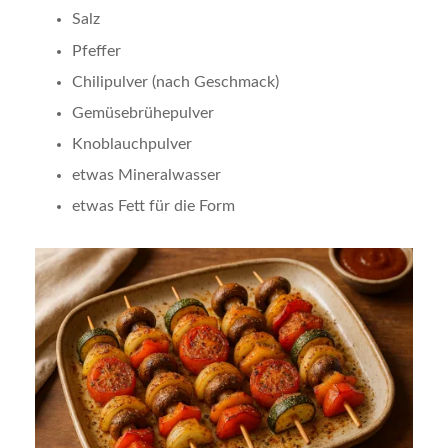
Salz
Pfeffer
Chilipulver (nach Geschmack)
Gemüsebrühepulver
Knoblauchpulver
etwas Mineralwasser
etwas Fett für die Form