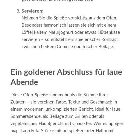
Servieren:
Nehmen Sie die Spieße vorsichtig aus dem Ofen.
Besonders harmonisch lassen sie sich mit einem
Löffel kaltem Naturjoghurt oder etwas Hüttenkäse
servieren – so entsteht ein spielerischer Kontrast
zwischen heißem Gemüse und frischer Beilage.
Ein goldener Abschluss für laue
Abende
Diese Ofen-Spieße sind mehr als die Summe ihrer
Zutaten – sie vereinen Farbe, Textur und Geschmack in
einem modernen, unkomplizierten Gericht. Ideal für laue
Sommerabende, als Beilage zum Grillen oder als
vegetarisches Hauptgericht mit Charakter. Wer es üppiger
mag, kann Feta-Stücke mit aufspießen oder Halloumi