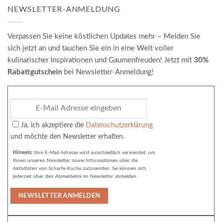
NEWSLETTER-ANMELDUNG
Verpassen Sie keine köstlichen Updates mehr – Melden Sie
sich jetzt an und tauchen Sie ein in eine Welt voller
kulinarischer Inspirationen und Gaumenfreuden! Jetzt mit
30%
Rabattgutschein
bei Newsletter-Anmeldung!
Ja, ich akzeptiere die
Datenschutzerklärung
und möchte den Newsletter erhalten.
Hinweis:
Ihre E-Mail-Adresse wird ausschließlich verwendet, um
Ihnen unseren Newsletter sowie Informationen über die
Aktivitäten von Scharfe Küche zuzusenden. Sie können sich
jederzeit über den Abmeldelink im Newsletter abmelden.