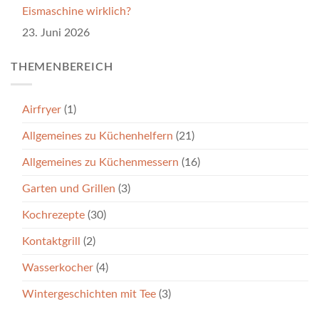
Eismaschine wirklich?
23. Juni 2026
THEMENBEREICH
Airfryer
(1)
Allgemeines zu Küchenhelfern
(21)
Allgemeines zu Küchenmessern
(16)
Garten und Grillen
(3)
Kochrezepte
(30)
Kontaktgrill
(2)
Wasserkocher
(4)
Wintergeschichten mit Tee
(3)