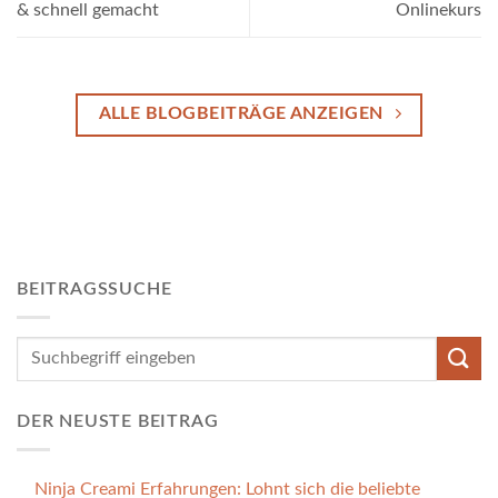
& schnell gemacht
Onlinekurs
ALLE BLOGBEITRÄGE ANZEIGEN
BEITRAGSSUCHE
DER NEUSTE BEITRAG
Ninja Creami Erfahrungen: Lohnt sich die beliebte