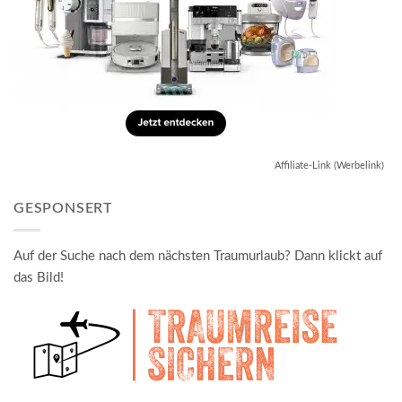
Affiliate-Link (Werbelink)
GESPONSERT
Auf der Suche nach dem nächsten Traumurlaub? Dann klickt auf
das Bild!