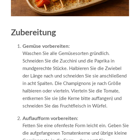
Zubereitung
Gemüse vorbereiten:
Waschen Sie alle Gemüsesorten gründlich.
Schneiden Sie die Zucchini und die Paprika in
mundgerechte Stücke. Halbieren Sie die Zwiebel
der Länge nach und schneiden Sie sie anschließend
in acht Spalten. Die Champignons je nach Größe
halbieren oder vierteln. Vierteln Sie die Tomate,
entkernen Sie sie (die Kerne bitte auffangen) und
schneiden Sie das Fruchtfleisch in Würfel.
Auflaufform vorbereiten:
Fetten Sie eine ofenfeste Form leicht ein. Geben Sie
die aufgefangenen Tomatenkerne und übrige kleine