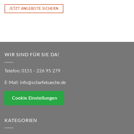
JETZT ANGEBOTE SICHERN
WIR SIND FÜR SIE DA!
Telefon:
0151 - 226 95 279
E-Mail:
info@scharfekueche.de
Cookie Einstellungen
KATEGORIEN