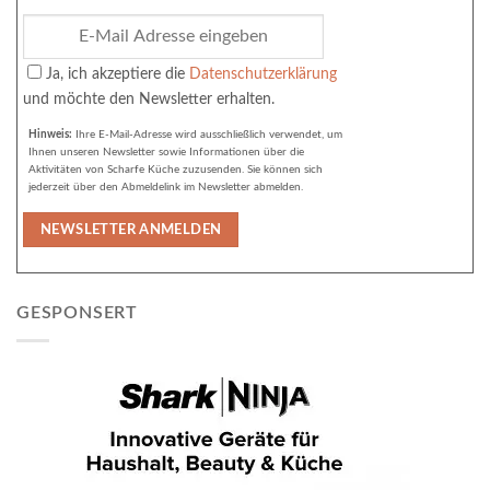
Ja, ich akzeptiere die
Datenschutzerklärung
und möchte den Newsletter erhalten.
Hinweis:
Ihre E-Mail-Adresse wird ausschließlich verwendet, um
Ihnen unseren Newsletter sowie Informationen über die
Aktivitäten von Scharfe Küche zuzusenden. Sie können sich
jederzeit über den Abmeldelink im Newsletter abmelden.
GESPONSERT