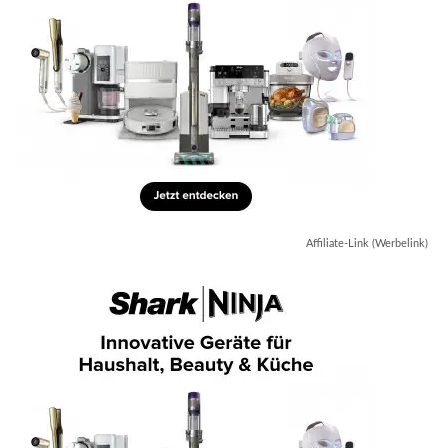
Affiliate-Link (Werbelink)