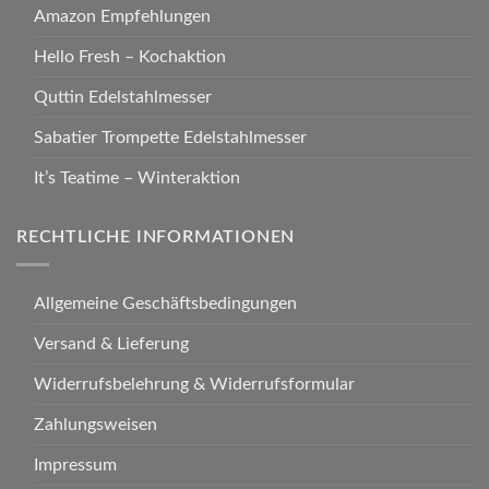
Amazon Empfehlungen
Hello Fresh – Kochaktion
Quttin Edelstahlmesser
Sabatier Trompette Edelstahlmesser
It’s Teatime – Winteraktion
RECHTLICHE INFORMATIONEN
Allgemeine Geschäftsbedingungen
Versand & Lieferung
Widerrufsbelehrung & Widerrufsformular
Zahlungsweisen
Impressum