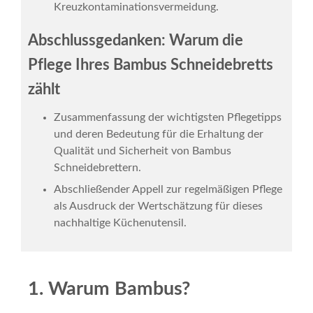
Kreuzkontaminationsvermeidung.
Abschlussgedanken: Warum die
Pflege Ihres Bambus Schneidebretts
zählt
Zusammenfassung der wichtigsten Pflegetipps
und deren Bedeutung für die Erhaltung der
Qualität und Sicherheit von Bambus
Schneidebrettern.
Abschließender Appell zur regelmäßigen Pflege
als Ausdruck der Wertschätzung für dieses
nachhaltige Küchenutensil.
1. Warum Bambus?