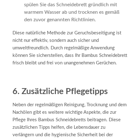
spülen Sie das Schneidebrett gründlich mit
warmem Wasser ab und trocknen es gemäß
den zuvor genannten Richtlinien.
Diese natürliche Methode zur Geruchsbeseitigung ist
nicht nur effektiv, sondern auch sicher und
umweltfreundlich. Durch regelmäßige Anwendung
können Sie sicherstellen, dass Ihr Bambus Schneidebrett
frisch bleibt und frei von unangenehmen Gerüchen.
6. Zusätzliche Pflegetipps
Neben der regelmäßigen Reinigung, Trocknung und dem
Nachölen gibt es weitere wichtige Aspekte, die zur
Pflege Ihres Bambus Schneidebretts beitragen. Diese
zusätzlichen Tipps helfen, die Lebensdauer zu
verlängern und die hygienische Sicherheit bei der