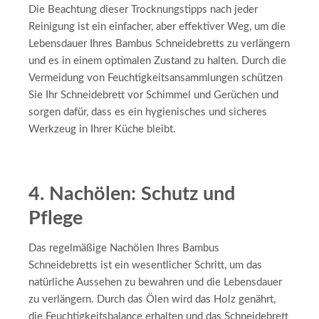
Die Beachtung dieser Trocknungstipps nach jeder
Reinigung ist ein einfacher, aber effektiver Weg, um die
Lebensdauer Ihres Bambus Schneidebretts zu verlängern
und es in einem optimalen Zustand zu halten. Durch die
Vermeidung von Feuchtigkeitsansammlungen schützen
Sie Ihr Schneidebrett vor Schimmel und Gerüchen und
sorgen dafür, dass es ein hygienisches und sicheres
Werkzeug in Ihrer Küche bleibt.
4. Nachölen: Schutz und
Pflege
Das regelmäßige Nachölen Ihres Bambus
Schneidebretts ist ein wesentlicher Schritt, um das
natürliche Aussehen zu bewahren und die Lebensdauer
zu verlängern. Durch das Ölen wird das Holz genährt,
die Feuchtigkeitsbalance erhalten und das Schneidebrett