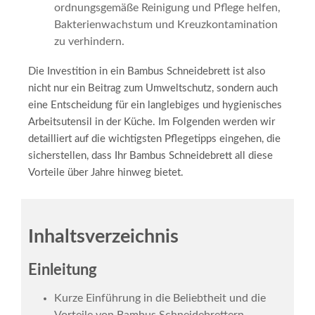
ordnungsgemäße Reinigung und Pflege helfen,
Bakterienwachstum und Kreuzkontamination
zu verhindern.
Die Investition in ein Bambus Schneidebrett ist also
nicht nur ein Beitrag zum Umweltschutz, sondern auch
eine Entscheidung für ein langlebiges und hygienisches
Arbeitsutensil in der Küche. Im Folgenden werden wir
detailliert auf die wichtigsten Pflegetipps eingehen, die
sicherstellen, dass Ihr Bambus Schneidebrett all diese
Vorteile über Jahre hinweg bietet.
Inhaltsverzeichnis
Einleitung
Kurze Einführung in die Beliebtheit und die