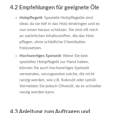
4.2 Empfehlungen für geeignete Öle
Holzpflegeöl
: Spezielle Holzpflegeöle sind
ideal, da sie tief in das Holz eindringen und es
von innen heraus schützen. Sie sind oft reich
an natürlichen Inhaltsstoffen, die das Holz
pflegen, ohne schädliche Chemikalien
freizusetzen.
Hochwertiges Speiseöl
: Wenn Sie kein
spezielles Holzpflegeöl zur Hand haben,
können Sie auch hochwertiges Speiseöl
verwenden, vorzugsweise solche, die nicht
ranzig werden, wie z.B. Kokosöl oder Leinöl.
Vermeiden Sie jedoch Olivenöl, da es schneller
ranzig werden kann.
4.3 Anleitung zum Auftragen und