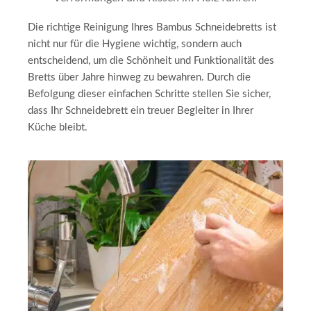
Die richtige Reinigung Ihres Bambus Schneidebretts ist
nicht nur für die Hygiene wichtig, sondern auch
entscheidend, um die Schönheit und Funktionalität des
Bretts über Jahre hinweg zu bewahren. Durch die
Befolgung dieser einfachen Schritte stellen Sie sicher,
dass Ihr Schneidebrett ein treuer Begleiter in Ihrer
Küche bleibt.