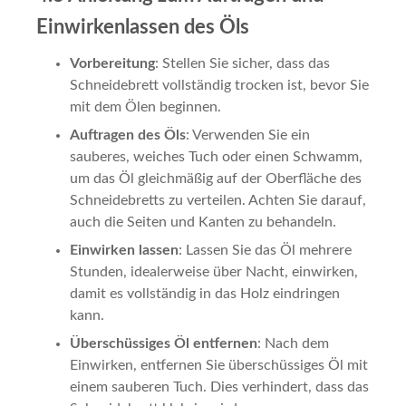
Einwirkenlassen des Öls
Vorbereitung
: Stellen Sie sicher, dass das
Schneidebrett vollständig trocken ist, bevor Sie
mit dem Ölen beginnen.
Auftragen des Öls
: Verwenden Sie ein
sauberes, weiches Tuch oder einen Schwamm,
um das Öl gleichmäßig auf der Oberfläche des
Schneidebretts zu verteilen. Achten Sie darauf,
auch die Seiten und Kanten zu behandeln.
Einwirken lassen
: Lassen Sie das Öl mehrere
Stunden, idealerweise über Nacht, einwirken,
damit es vollständig in das Holz eindringen
kann.
Überschüssiges Öl entfernen
: Nach dem
Einwirken, entfernen Sie überschüssiges Öl mit
einem sauberen Tuch. Dies verhindert, dass das