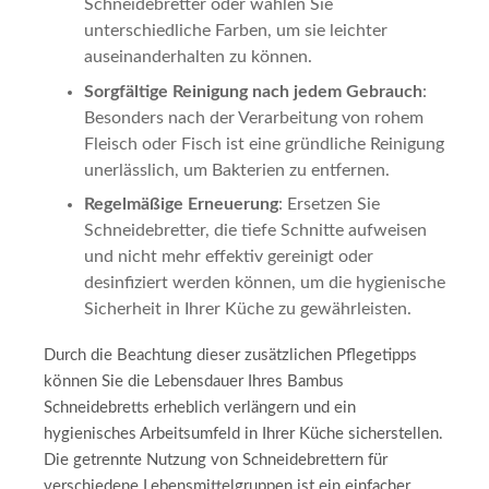
Schneidebretter oder wählen Sie
unterschiedliche Farben, um sie leichter
auseinanderhalten zu können.
Sorgfältige Reinigung nach jedem Gebrauch
:
Besonders nach der Verarbeitung von rohem
Fleisch oder Fisch ist eine gründliche Reinigung
unerlässlich, um Bakterien zu entfernen.
Regelmäßige Erneuerung
: Ersetzen Sie
Schneidebretter, die tiefe Schnitte aufweisen
und nicht mehr effektiv gereinigt oder
desinfiziert werden können, um die hygienische
Sicherheit in Ihrer Küche zu gewährleisten.
Durch die Beachtung dieser zusätzlichen Pflegetipps
können Sie die Lebensdauer Ihres Bambus
Schneidebretts erheblich verlängern und ein
hygienisches Arbeitsumfeld in Ihrer Küche sicherstellen.
Die getrennte Nutzung von Schneidebrettern für
verschiedene Lebensmittelgruppen ist ein einfacher,