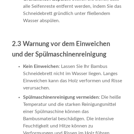
alle Seifenreste entfernt werden, indem Sie das
Schneidebrett gründlich unter fließendem
Wasser abspülen.
2.3 Warnung vor dem Einweichen
und der Spülmaschinenreinigung
Kein Einweichen
: Lassen Sie Ihr Bambus
Schneidebrett nicht im Wasser liegen. Langes
Einweichen kann das Holz verformen und Risse
verursachen.
Spülmaschinenreinigung vermeiden
: Die heiße
Temperatur und die starken Reinigungsmittel
einer Spülmaschine können das
Bambusmaterial beschädigen. Die intensive
Feuchtigkeit und Hitze können zu
Verformungen und Rissen im Holz führen.