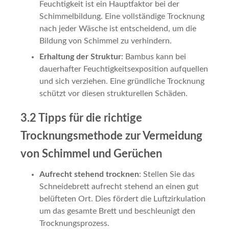
Feuchtigkeit ist ein Hauptfaktor bei der
Schimmelbildung. Eine vollständige Trocknung
nach jeder Wäsche ist entscheidend, um die
Bildung von Schimmel zu verhindern.
Erhaltung der Struktur
: Bambus kann bei
dauerhafter Feuchtigkeitsexposition aufquellen
und sich verziehen. Eine gründliche Trocknung
schützt vor diesen strukturellen Schäden.
3.2 Tipps für die richtige
Trocknungsmethode zur Vermeidung
von Schimmel und Gerüchen
Aufrecht stehend trocknen
: Stellen Sie das
Schneidebrett aufrecht stehend an einen gut
belüfteten Ort. Dies fördert die Luftzirkulation
um das gesamte Brett und beschleunigt den
Trocknungsprozess.