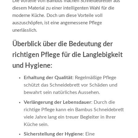
Die Vorteile von Bambus machen Schneidebretter aus
diesem Material zu einer intelligenten Wahl für die
moderne Küche. Doch um diese Vorteile voll
auszuschöpfen, ist eine angemessene Pflege
unerlässlich.
Überblick über die Bedeutung der
richtigen Pflege für die Langlebigkeit
und Hygiene
:
Erhaltung der Qualität
: Regelmäßige Pflege
schützt das Schneidebrett vor Schäden und
bewahrt sein natürliches Aussehen.
Verlängerung der Lebensdauer
: Durch die
richtige Pflege kann ein Bambus Schneidebrett
viele Jahre lang ein treuer Begleiter in Ihrer
Küche sein.
Sicherstellung der Hygiene
: Eine