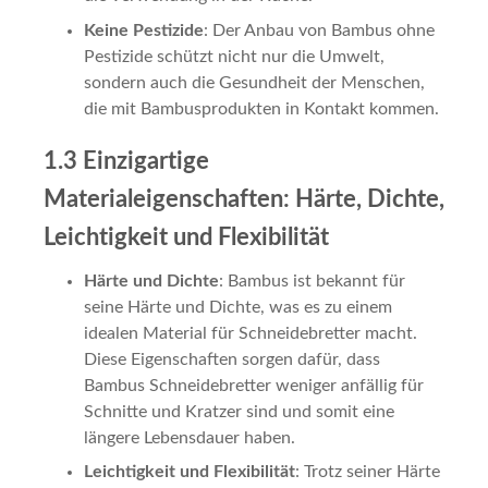
Keine Pestizide
: Der Anbau von Bambus ohne
Pestizide schützt nicht nur die Umwelt,
sondern auch die Gesundheit der Menschen,
die mit Bambusprodukten in Kontakt kommen.
1.3 Einzigartige
Materialeigenschaften: Härte, Dichte,
Leichtigkeit und Flexibilität
Härte und Dichte
: Bambus ist bekannt für
seine Härte und Dichte, was es zu einem
idealen Material für Schneidebretter macht.
Diese Eigenschaften sorgen dafür, dass
Bambus Schneidebretter weniger anfällig für
Schnitte und Kratzer sind und somit eine
längere Lebensdauer haben.
Leichtigkeit und Flexibilität
: Trotz seiner Härte