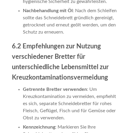
hygienische Sicherheit zu gewährleisten.
Nachbehandlung mit Öl
: Nach dem Schleifen
sollte das Schneidebrett gründlich gereinigt,
getrocknet und erneut geölt werden, um den
Schutz zu erneuern.
6.2 Empfehlungen zur Nutzung
verschiedener Bretter für
unterschiedliche Lebensmittel zur
Kreuzkontaminationsvermeidung
Getrennte Bretter verwenden
: Um
Kreuzkontamination zu vermeiden, empfiehlt
es sich, separate Schneidebretter für rohes
Fleisch, Geflügel, Fisch und für Gemüse oder
Obst zu verwenden.
Kennzeichnung
: Markieren Sie Ihre