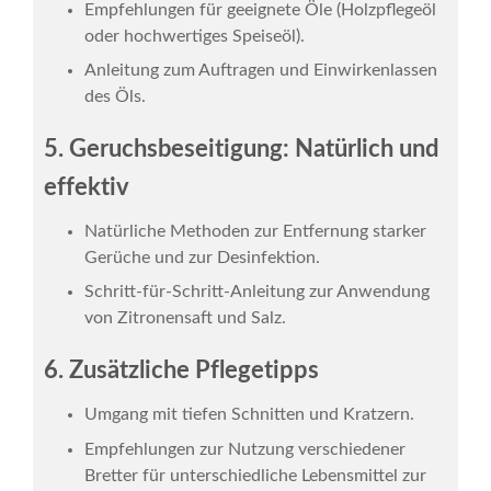
Empfehlungen für geeignete Öle (Holzpflegeöl
oder hochwertiges Speiseöl).
Anleitung zum Auftragen und Einwirkenlassen
des Öls.
5. Geruchsbeseitigung: Natürlich und
effektiv
Natürliche Methoden zur Entfernung starker
Gerüche und zur Desinfektion.
Schritt-für-Schritt-Anleitung zur Anwendung
von Zitronensaft und Salz.
6. Zusätzliche Pflegetipps
Umgang mit tiefen Schnitten und Kratzern.
Empfehlungen zur Nutzung verschiedener
Bretter für unterschiedliche Lebensmittel zur