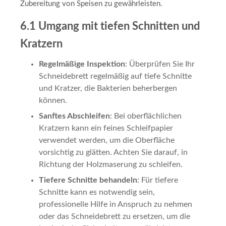
Zubereitung von Speisen zu gewährleisten.
6.1 Umgang mit tiefen Schnitten und
Kratzern
Regelmäßige Inspektion
: Überprüfen Sie Ihr
Schneidebrett regelmäßig auf tiefe Schnitte
und Kratzer, die Bakterien beherbergen
können.
Sanftes Abschleifen
: Bei oberflächlichen
Kratzern kann ein feines Schleifpapier
verwendet werden, um die Oberfläche
vorsichtig zu glätten. Achten Sie darauf, in
Richtung der Holzmaserung zu schleifen.
Tiefere Schnitte behandeln
: Für tiefere
Schnitte kann es notwendig sein,
professionelle Hilfe in Anspruch zu nehmen
oder das Schneidebrett zu ersetzen, um die