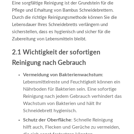
Eine sorgfältige Reinigung ist der Grundstein für die
Pflege und Erhaltung von Bambus Schneidebrettern.
Durch die richtige Reinigungsmethode können Sie die
Lebensdauer Ihres Schneidebretts verlängern und
sicherstellen, dass es hygienisch und sicher für die
Zubereitung von Lebensmitteln bleibt.
2.1 Wichtigkeit der sofortigen
Reinigung nach Gebrauch
Vermeidung von Bakterienwachstum
:
Lebensmittelreste und Feuchtigkeit können ein
Nährboden für Bakterien sein. Eine sofortige
Reinigung nach jedem Gebrauch verhindert das
Wachstum von Bakterien und hält Ihr
Schneidebrett hygienisch.
Schutz der Oberfläche
: Schnelle Reinigung
hilft auch, Flecken und Gerüche zu vermeiden,