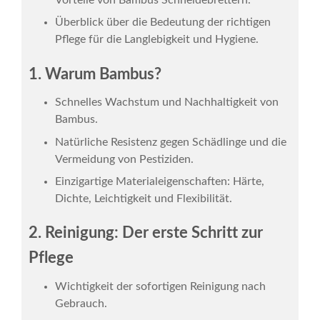
Vorteile von Bambus Schneidebrettern.
Überblick über die Bedeutung der richtigen
Pflege für die Langlebigkeit und Hygiene.
1. Warum Bambus?
Schnelles Wachstum und Nachhaltigkeit von
Bambus.
Natürliche Resistenz gegen Schädlinge und die
Vermeidung von Pestiziden.
Einzigartige Materialeigenschaften: Härte,
Dichte, Leichtigkeit und Flexibilität.
2. Reinigung: Der erste Schritt zur
Pflege
Wichtigkeit der sofortigen Reinigung nach
Gebrauch.