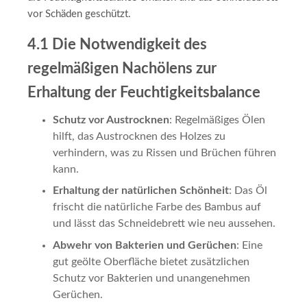
vor Schäden geschützt.
4.1 Die Notwendigkeit des
regelmäßigen Nachölens zur
Erhaltung der Feuchtigkeitsbalance
Schutz vor Austrocknen
: Regelmäßiges Ölen
hilft, das Austrocknen des Holzes zu
verhindern, was zu Rissen und Brüchen führen
kann.
Erhaltung der natürlichen Schönheit
: Das Öl
frischt die natürliche Farbe des Bambus auf
und lässt das Schneidebrett wie neu aussehen.
Abwehr von Bakterien und Gerüchen
: Eine
gut geölte Oberfläche bietet zusätzlichen
Schutz vor Bakterien und unangenehmen
Gerüchen.