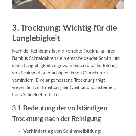
3. Trocknung: Wichtig für die
Langlebigkeit
Nach der Reinigung ist die korrekte Trocknung Ihres
Bambus Schneidebretts ein entscheidender Schritt, um
seine Langlebigkeit zu gewährleisten und die Bildung
von Schimmel oder unangenehmen Gerüchen zu
verhindern. Eine angemessene Trocknung trägt
wesentlich zur Erhaltung der Qualität und Sicherheit
Ihres Schneidebretts bei.
3.1 Bedeutung der vollständigen
Trocknung nach der Reinigung
Verhinderung von Schimmelbildung
: