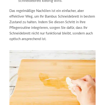
Schneidebrett klebrig wird.
Das regelmäßige Nachölen ist ein einfacher, aber
effektiver Weg, um Ihr Bambus Schneidebrett in bestem
Zustand zu halten. Indem Sie diesen Schritt in Ihre
Pflegeroutine integrieren, sorgen Sie dafür, dass Ihr
Schneidebrett nicht nur funktional bleibt, sondern auch
optisch ansprechend ist.