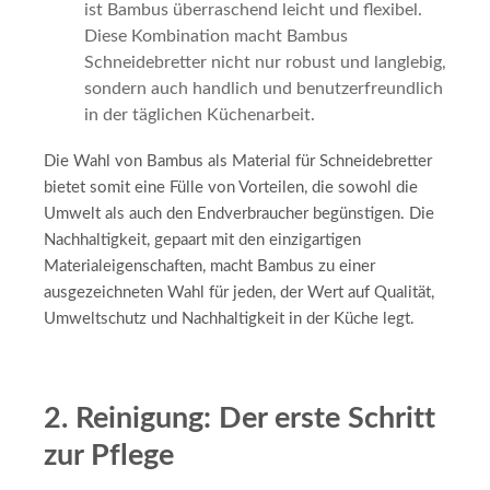
ist Bambus überraschend leicht und flexibel.
Diese Kombination macht Bambus
Schneidebretter nicht nur robust und langlebig,
sondern auch handlich und benutzerfreundlich
in der täglichen Küchenarbeit.
Die Wahl von Bambus als Material für Schneidebretter
bietet somit eine Fülle von Vorteilen, die sowohl die
Umwelt als auch den Endverbraucher begünstigen. Die
Nachhaltigkeit, gepaart mit den einzigartigen
Materialeigenschaften, macht Bambus zu einer
ausgezeichneten Wahl für jeden, der Wert auf Qualität,
Umweltschutz und Nachhaltigkeit in der Küche legt.
2. Reinigung: Der erste Schritt
zur Pflege