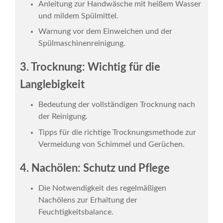
Anleitung zur Handwäsche mit heißem Wasser
und mildem Spülmittel.
Warnung vor dem Einweichen und der
Spülmaschinenreinigung.
3. Trocknung: Wichtig für die
Langlebigkeit
Bedeutung der vollständigen Trocknung nach
der Reinigung.
Tipps für die richtige Trocknungsmethode zur
Vermeidung von Schimmel und Gerüchen.
4. Nachölen: Schutz und Pflege
Die Notwendigkeit des regelmäßigen
Nachölens zur Erhaltung der
Feuchtigkeitsbalance.