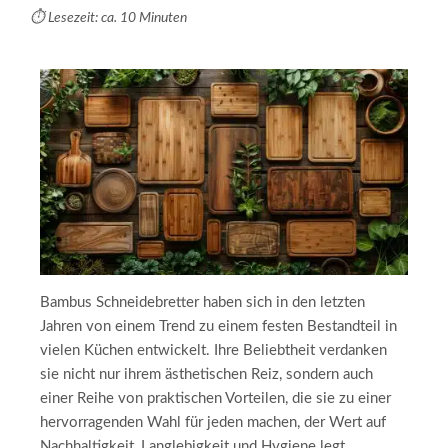
⏱️ Lesezeit: ca. 10 Minuten
Bambus Schneidebretter haben sich in den letzten
Jahren von einem Trend zu einem festen Bestandteil in
vielen Küchen entwickelt. Ihre Beliebtheit verdanken
sie nicht nur ihrem ästhetischen Reiz, sondern auch
einer Reihe von praktischen Vorteilen, die sie zu einer
hervorragenden Wahl für jeden machen, der Wert auf
Nachhaltigkeit, Langlebigkeit und Hygiene legt.