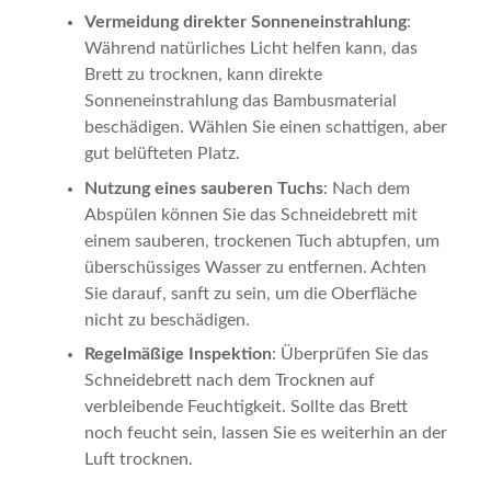
Vermeidung direkter Sonneneinstrahlung
:
Während natürliches Licht helfen kann, das
Brett zu trocknen, kann direkte
Sonneneinstrahlung das Bambusmaterial
beschädigen. Wählen Sie einen schattigen, aber
gut belüfteten Platz.
Nutzung eines sauberen Tuchs
: Nach dem
Abspülen können Sie das Schneidebrett mit
einem sauberen, trockenen Tuch abtupfen, um
überschüssiges Wasser zu entfernen. Achten
Sie darauf, sanft zu sein, um die Oberfläche
nicht zu beschädigen.
Regelmäßige Inspektion
: Überprüfen Sie das
Schneidebrett nach dem Trocknen auf
verbleibende Feuchtigkeit. Sollte das Brett
noch feucht sein, lassen Sie es weiterhin an der
Luft trocknen.