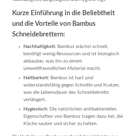
Kurze Einführung in die Beliebtheit
und die Vorteile von Bambus
Schneidebrettern
:
Nachhaltigkeit
: Bambus wächst schnell,
benötigt wenig Ressourcen und ist biologisch
abbaubar, was ihn zu einem
umweltfreundlichen Material macht.
Haltbarkeit
: Bambus ist hart und
widerstandsfähig gegen Schnitte und Kratzer,
was die Lebensdauer des Schneidebretts
verlängert.
Hygienisch
: Die natürlichen antibakteriellen
Eigenschaften von Bambus tragen dazu bei, die
Küche sauber und sicher zu halten.