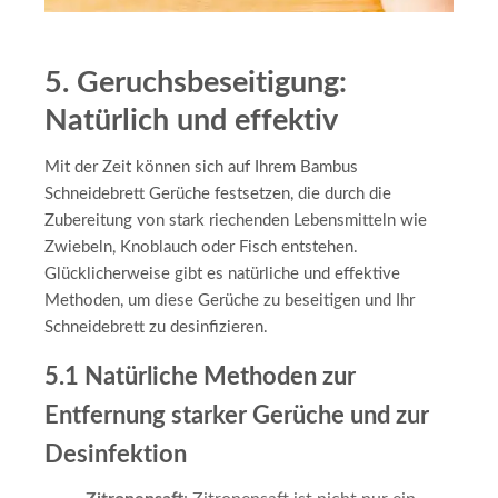
5. Geruchsbeseitigung:
Natürlich und effektiv
Mit der Zeit können sich auf Ihrem Bambus
Schneidebrett Gerüche festsetzen, die durch die
Zubereitung von stark riechenden Lebensmitteln wie
Zwiebeln, Knoblauch oder Fisch entstehen.
Glücklicherweise gibt es natürliche und effektive
Methoden, um diese Gerüche zu beseitigen und Ihr
Schneidebrett zu desinfizieren.
5.1 Natürliche Methoden zur
Entfernung starker Gerüche und zur
Desinfektion