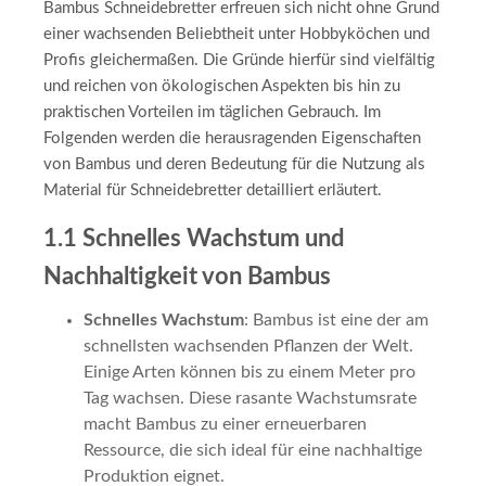
Bambus Schneidebretter erfreuen sich nicht ohne Grund
einer wachsenden Beliebtheit unter Hobbyköchen und
Profis gleichermaßen. Die Gründe hierfür sind vielfältig
und reichen von ökologischen Aspekten bis hin zu
praktischen Vorteilen im täglichen Gebrauch. Im
Folgenden werden die herausragenden Eigenschaften
von Bambus und deren Bedeutung für die Nutzung als
Material für Schneidebretter detailliert erläutert.
1.1 Schnelles Wachstum und
Nachhaltigkeit von Bambus
Schnelles Wachstum
: Bambus ist eine der am
schnellsten wachsenden Pflanzen der Welt.
Einige Arten können bis zu einem Meter pro
Tag wachsen. Diese rasante Wachstumsrate
macht Bambus zu einer erneuerbaren
Ressource, die sich ideal für eine nachhaltige
Produktion eignet.