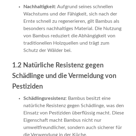
Nachhaltigkeit
: Aufgrund seines schnellen
Wachstums und der Fähigkeit, sich nach der
Ernte schnell zu regenerieren, gilt Bambus als
besonders nachhaltiges Material. Die Nutzung
von Bambus reduziert die Abhängigkeit von
traditionellen Holzquellen und trägt zum
Schutz der Wälder bei.
1.2 Natürliche Resistenz gegen
Schädlinge und die Vermeidung von
Pestiziden
Schädlingsresistenz
: Bambus besitzt eine
natürliche Resistenz gegen Schädlinge, was den
Einsatz von Pestiziden überflüssig macht. Diese
Eigenschaft macht Bambus nicht nur
umweltfreundlicher, sondern auch sicherer für
die Verwendung in der Küche.