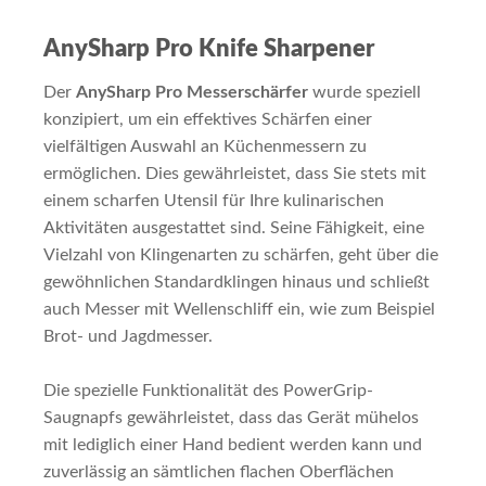
AnySharp Pro Knife Sharpener
Der
AnySharp Pro Messerschärfer
wurde speziell
konzipiert, um ein effektives Schärfen einer
vielfältigen Auswahl an Küchenmessern zu
ermöglichen. Dies gewährleistet, dass Sie stets mit
einem scharfen Utensil für Ihre kulinarischen
Aktivitäten ausgestattet sind. Seine Fähigkeit, eine
Vielzahl von Klingenarten zu schärfen, geht über die
gewöhnlichen Standardklingen hinaus und schließt
auch Messer mit Wellenschliff ein, wie zum Beispiel
Brot- und Jagdmesser.
Die spezielle Funktionalität des PowerGrip-
Saugnapfs gewährleistet, dass das Gerät mühelos
mit lediglich einer Hand bedient werden kann und
zuverlässig an sämtlichen flachen Oberflächen