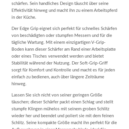
schärfen. Sein handliches Design täuscht über seine
Effektivität hinweg und macht ihn zu einem Arbeitspferd
in der Küche.
Der Edge Grip eignet sich perfekt für schnelles Schärfen
von beschädigten oder stumpfen Messern und für die
tägliche Wartung. Mit einem einzigartigen V-Grip-
Boden kann dieser Schärfer am Rand einer Arbeitsplatte
oder eines Tisches verwendet werden und bietet
Stabilität während der Nutzung. Der Soft-Grip-Griff
sorgt für Komfort und Kontrolle und macht es für jeden
einfach zu bedienen, auch über längere Zeiträume
hinweg.
Lassen Sie sich nicht von seiner geringen Größe
täuschen; dieser Schärfer packt einen Schlag und stellt
stumpfe Klingen mühelos mit seinem groben Schlitz
wieder her und beendet und poliert sie mit dem feinen
Schlitz. Seine kompakte Größe macht ihn perfekt für die