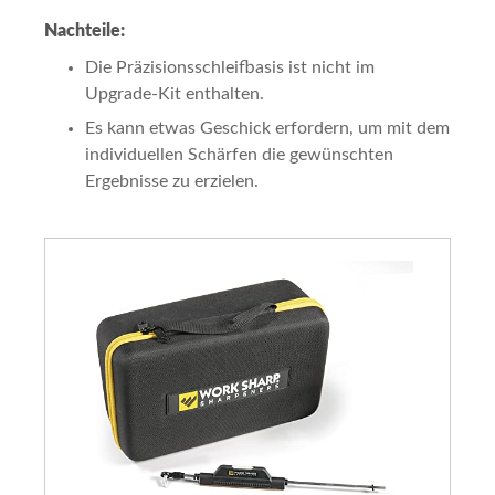
Nachteile:
Die Präzisionsschleifbasis ist nicht im
Upgrade-Kit enthalten.
Es kann etwas Geschick erfordern, um mit dem
individuellen Schärfen die gewünschten
Ergebnisse zu erzielen.