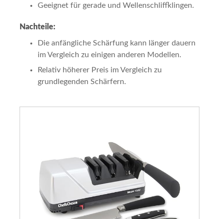
Geeignet für gerade und Wellenschliffklingen.
Nachteile:
Die anfängliche Schärfung kann länger dauern
im Vergleich zu einigen anderen Modellen.
Relativ höherer Preis im Vergleich zu
grundlegenden Schärfern.