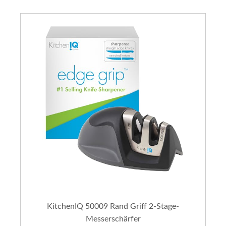
KitchenIQ 50009 Rand Griff 2-Stage-
Messerschärfer