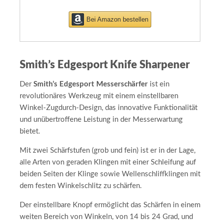
Bei Amazon bestellen
Smith’s Edgesport Knife Sharpener
Der
Smith’s Edgesport Messerschärfer
ist ein
revolutionäres Werkzeug mit einem einstellbaren
Winkel-Zugdurch-Design, das innovative Funktionalität
und unübertroffene Leistung in der Messerwartung
bietet.
Mit zwei Schärfstufen (grob und fein) ist er in der Lage,
alle Arten von geraden Klingen mit einer Schleifung auf
beiden Seiten der Klinge sowie Wellenschliffklingen mit
dem festen Winkelschlitz zu schärfen.
Der einstellbare Knopf ermöglicht das Schärfen in einem
weiten Bereich von Winkeln, von 14 bis 24 Grad, und