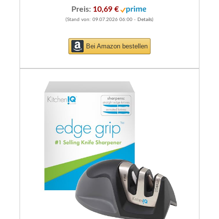
Preis:
10,69 €
(Stand von: 09.07.2026 06:00 -
Details
)
Bei Amazon bestellen