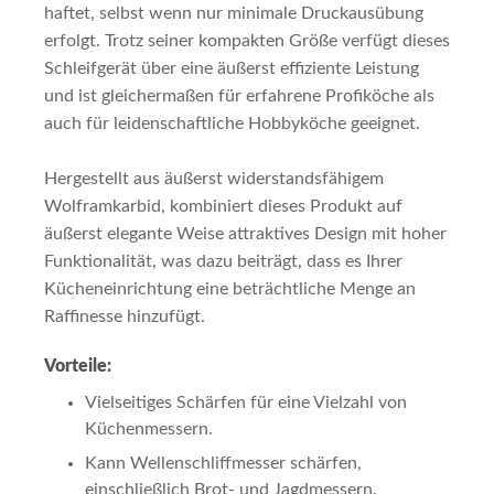
haftet, selbst wenn nur minimale Druckausübung
erfolgt. Trotz seiner kompakten Größe verfügt dieses
Schleifgerät über eine äußerst effiziente Leistung
und ist gleichermaßen für erfahrene Profiköche als
auch für leidenschaftliche Hobbyköche geeignet.
Hergestellt aus äußerst widerstandsfähigem
Wolframkarbid, kombiniert dieses Produkt auf
äußerst elegante Weise attraktives Design mit hoher
Funktionalität, was dazu beiträgt, dass es Ihrer
Kücheneinrichtung eine beträchtliche Menge an
Raffinesse hinzufügt.
Vorteile:
Vielseitiges Schärfen für eine Vielzahl von
Küchenmessern.
Kann Wellenschliffmesser schärfen,
einschließlich Brot- und Jagdmessern.