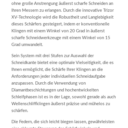
ohne große Anstrengung äußerst scharfe Schneiden an
Ihren Messern zu erlangen. Durch die innovative Trizor
XV-Technologie wird die Robustheit und Langlebigkeit
dieses Schärfers gesteigert, indem er konventionelle
Klingen mit einem Winkel von 20 Grad in äußerst
scharfe Schneidwerkzeuge mit einem Winkel von 15
Grad umwandelt.
Sein System mit drei Stufen zur Auswahl der
Schneidkante bietet eine optimale Vielseitigkeit, die es
Ihnen ermöglicht, die Schärfe Ihrer Klingen an die
Anforderungen jeder individuellen Schneidaufgabe
anzupassen. Durch die Verwendung von
Diamantbeschichtungen und hochentwickelten
Schleifphasen ist es in der Lage, sowohl gerade als auch
Wellenschliffklingen äußerst präzise und mühelos zu
schärfen.
Die Federn, die sich leicht biegen lassen, gewährleisten