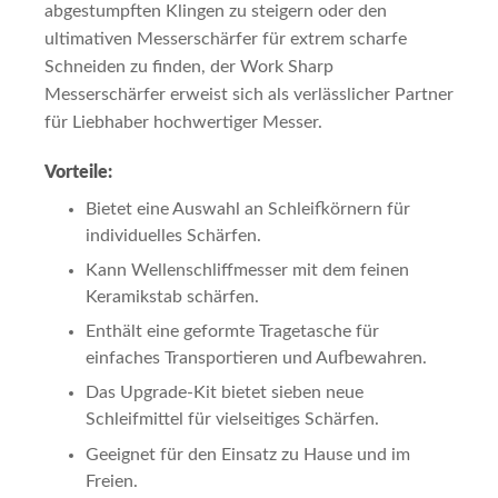
abgestumpften Klingen zu steigern oder den
ultimativen Messerschärfer für extrem scharfe
Schneiden zu finden, der Work Sharp
Messerschärfer erweist sich als verlässlicher Partner
für Liebhaber hochwertiger Messer.
Vorteile:
Bietet eine Auswahl an Schleifkörnern für
individuelles Schärfen.
Kann Wellenschliffmesser mit dem feinen
Keramikstab schärfen.
Enthält eine geformte Tragetasche für
einfaches Transportieren und Aufbewahren.
Das Upgrade-Kit bietet sieben neue
Schleifmittel für vielseitiges Schärfen.
Geeignet für den Einsatz zu Hause und im
Freien.