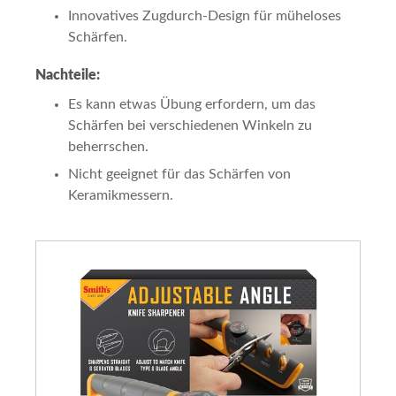
Innovatives Zugdurch-Design für müheloses
Schärfen.
Nachteile:
Es kann etwas Übung erfordern, um das
Schärfen bei verschiedenen Winkeln zu
beherrschen.
Nicht geeignet für das Schärfen von
Keramikmessern.