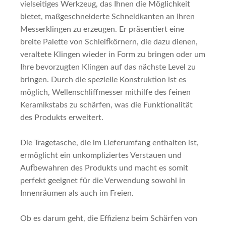
vielseitiges Werkzeug, das Ihnen die Möglichkeit
bietet, maßgeschneiderte Schneidkanten an Ihren
Messerklingen zu erzeugen. Er präsentiert eine
breite Palette von Schleifkörnern, die dazu dienen,
veraltete Klingen wieder in Form zu bringen oder um
Ihre bevorzugten Klingen auf das nächste Level zu
bringen. Durch die spezielle Konstruktion ist es
möglich, Wellenschliffmesser mithilfe des feinen
Keramikstabs zu schärfen, was die Funktionalität
des Produkts erweitert.
Die Tragetasche, die im Lieferumfang enthalten ist,
ermöglicht ein unkompliziertes Verstauen und
Aufbewahren des Produkts und macht es somit
perfekt geeignet für die Verwendung sowohl in
Innenräumen als auch im Freien.
Ob es darum geht, die Effizienz beim Schärfen von