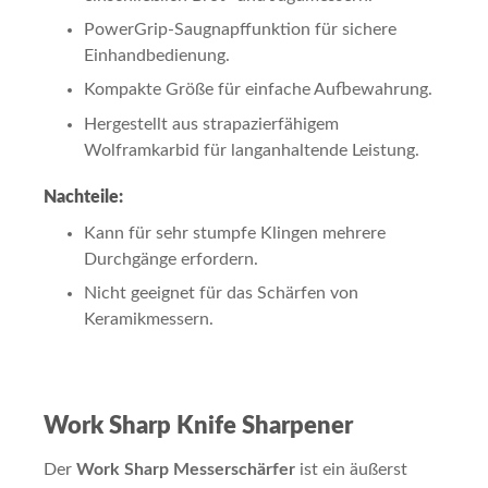
PowerGrip-Saugnapffunktion für sichere
Einhandbedienung.
Kompakte Größe für einfache Aufbewahrung.
Hergestellt aus strapazierfähigem
Wolframkarbid für langanhaltende Leistung.
Nachteile:
Kann für sehr stumpfe Klingen mehrere
Durchgänge erfordern.
Nicht geeignet für das Schärfen von
Keramikmessern.
Work Sharp Knife Sharpener
Der
Work Sharp Messerschärfer
ist ein äußerst