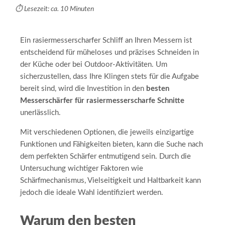
⏱️ Lesezeit: ca. 10 Minuten
Ein rasiermesserscharfer Schliff an Ihren Messern ist
entscheidend für müheloses und präzises Schneiden in
der Küche oder bei Outdoor-Aktivitäten. Um
sicherzustellen, dass Ihre Klingen stets für die Aufgabe
bereit sind, wird die Investition in den
besten
Messerschärfer für rasiermesserscharfe Schnitte
unerlässlich.
Mit verschiedenen Optionen, die jeweils einzigartige
Funktionen und Fähigkeiten bieten, kann die Suche nach
dem perfekten Schärfer entmutigend sein. Durch die
Untersuchung wichtiger Faktoren wie
Schärfmechanismus, Vielseitigkeit und Haltbarkeit kann
jedoch die ideale Wahl identifiziert werden.
Warum den besten