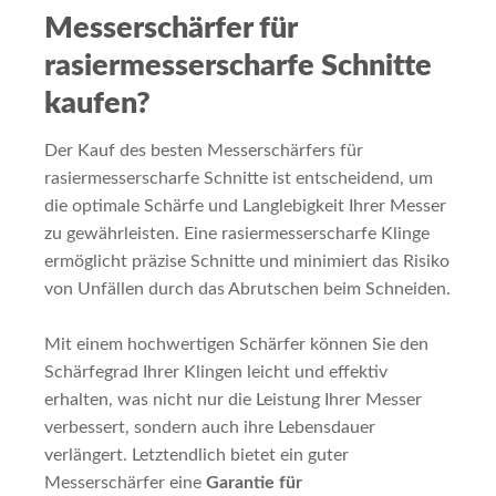
Messerschärfer für
rasiermesserscharfe Schnitte
kaufen?
Der Kauf des besten Messerschärfers für
rasiermesserscharfe Schnitte ist entscheidend, um
die optimale Schärfe und Langlebigkeit Ihrer Messer
zu gewährleisten. Eine rasiermesserscharfe Klinge
ermöglicht präzise Schnitte und minimiert das Risiko
von Unfällen durch das Abrutschen beim Schneiden.
Mit einem hochwertigen Schärfer können Sie den
Schärfegrad Ihrer Klingen leicht und effektiv
erhalten, was nicht nur die Leistung Ihrer Messer
verbessert, sondern auch ihre Lebensdauer
verlängert. Letztendlich bietet ein guter
Messerschärfer eine
Garantie für