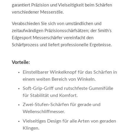
garantiert Präzision und Vielseitigkeit beim Schärfen
verschiedener Messerstile.
Verabschieden Sie sich von umständlichen und
zeitaufwändigen Präzisionsschärfsätzen; der Smith’s
Edgesport Messerschärfer vereinfacht den
Schärfprozess und liefert professionelle Ergebnisse.
Vorteile:
Einstellbarer Winkelknopf für das Schärfen in
einem weiten Bereich von Winkeln.
Soft-Grip-Griff und rutschfeste Gummifüße
für Stabilität und Komfort.
Zwei-Stufen-Schärfen für gerade und
Wellenschliffmesser.
Vielseitiges Design für alle Arten von geraden
Klingen.