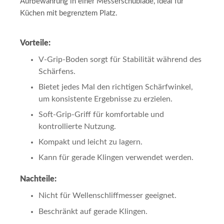
Aufbewahrung in einer Messerschublade, ideal für
Küchen mit begrenztem Platz.
Vorteile:
V-Grip-Boden sorgt für Stabilität während des
Schärfens.
Bietet jedes Mal den richtigen Schärfwinkel,
um konsistente Ergebnisse zu erzielen.
Soft-Grip-Griff für komfortable und
kontrollierte Nutzung.
Kompakt und leicht zu lagern.
Kann für gerade Klingen verwendet werden.
Nachteile:
Nicht für Wellenschliffmesser geeignet.
Beschränkt auf gerade Klingen.