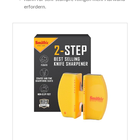
erfordern.