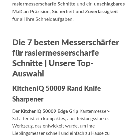
rasiermesserscharfe Schnitte
und ein
unschlagbares
Maß an Präzision, Sicherheit und Zuverlässigkeit
für all Ihre Schneidaufgaben.
Die 7 besten Messerschärfer
für rasiermesserscharfe
Schnitte | Unsere Top-
Auswahl
KitchenIQ 50009 Rand Knife
Sharpener
Der
KitchenIQ 50009 Edge Grip
Kantenmesser-
Schärfer ist ein kompaktes, aber leistungsstarkes
Werkzeug, das entwickelt wurde, um Ihre
Lieblingsmesser schnell und einfach zu Hause zu