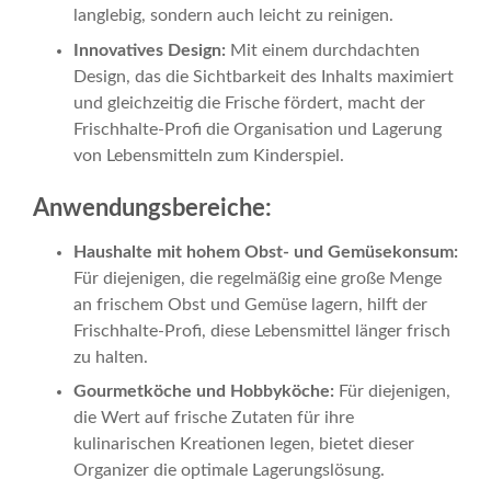
langlebig, sondern auch leicht zu reinigen.
Innovatives Design:
Mit einem durchdachten
Design, das die Sichtbarkeit des Inhalts maximiert
und gleichzeitig die Frische fördert, macht der
Frischhalte-Profi die Organisation und Lagerung
von Lebensmitteln zum Kinderspiel.
Anwendungsbereiche:
Haushalte mit hohem Obst- und Gemüsekonsum:
Für diejenigen, die regelmäßig eine große Menge
an frischem Obst und Gemüse lagern, hilft der
Frischhalte-Profi, diese Lebensmittel länger frisch
zu halten.
Gourmetköche und Hobbyköche:
Für diejenigen,
die Wert auf frische Zutaten für ihre
kulinarischen Kreationen legen, bietet dieser
Organizer die optimale Lagerungslösung.