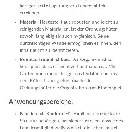
kategorisierte Lagerung von Lebensmitteln
erreichen.
Material:
Hergestellt aus robusten und leicht zu
reinigenden Materialien, ist der Ordnungshüter
sowohl langlebig als auch hygienisch. Seine
durchsichtigen Wände ermöglichen es Ihnen, den
Inhalt leicht zu identifizieren.
Benutzerfreundlichkeit:
Der Organizer ist so
konzipiert, dass er leicht zu handhaben ist. Mit
Griffen und einem Design, das leicht in und aus
dem Kühlschrank gleitet, macht der
Ordnungshüter die Organisation zum Kinderspiel.
Anwendungsbereiche:
Familien mit Kindern:
Für Familien, die eine klare
Struktur benötigen, um sicherzustellen, dass jedes
Familienmitglied weiß, wo sich die Lebensmittel