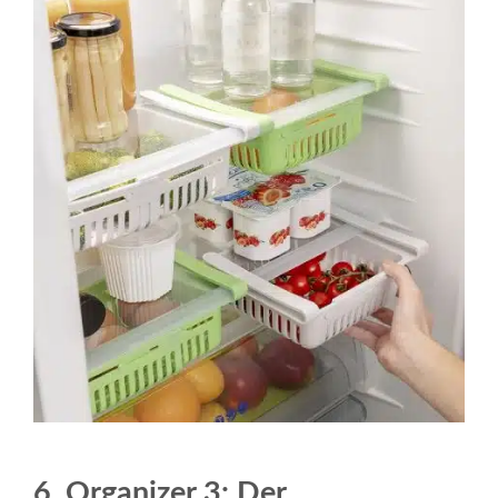
6. Organizer 3: Der