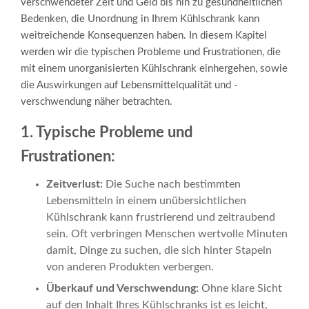
verschwendeter Zeit und Geld bis hin zu gesundheitlichen
Bedenken, die Unordnung in Ihrem Kühlschrank kann
weitreichende Konsequenzen haben. In diesem Kapitel
werden wir die typischen Probleme und Frustrationen, die
mit einem unorganisierten Kühlschrank einhergehen, sowie
die Auswirkungen auf Lebensmittelqualität und -
verschwendung näher betrachten.
1. Typische Probleme und
Frustrationen:
Zeitverlust:
Die Suche nach bestimmten
Lebensmitteln in einem unübersichtlichen
Kühlschrank kann frustrierend und zeitraubend
sein. Oft verbringen Menschen wertvolle Minuten
damit, Dinge zu suchen, die sich hinter Stapeln
von anderen Produkten verbergen.
Überkauf und Verschwendung:
Ohne klare Sicht
auf den Inhalt Ihres Kühlschranks ist es leicht,