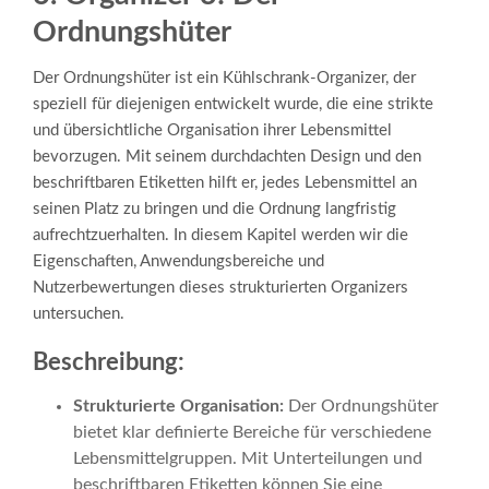
Ordnungshüter
Der Ordnungshüter ist ein Kühlschrank-Organizer, der
speziell für diejenigen entwickelt wurde, die eine strikte
und übersichtliche Organisation ihrer Lebensmittel
bevorzugen. Mit seinem durchdachten Design und den
beschriftbaren Etiketten hilft er, jedes Lebensmittel an
seinen Platz zu bringen und die Ordnung langfristig
aufrechtzuerhalten. In diesem Kapitel werden wir die
Eigenschaften, Anwendungsbereiche und
Nutzerbewertungen dieses strukturierten Organizers
untersuchen.
Beschreibung:
Strukturierte Organisation:
Der Ordnungshüter
bietet klar definierte Bereiche für verschiedene
Lebensmittelgruppen. Mit Unterteilungen und
beschriftbaren Etiketten können Sie eine