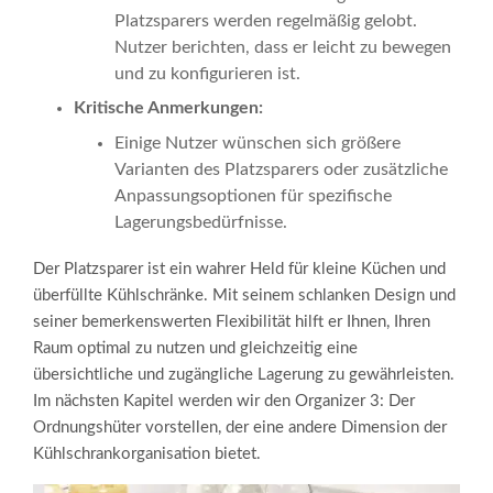
Platzsparers werden regelmäßig gelobt.
Nutzer berichten, dass er leicht zu bewegen
und zu konfigurieren ist.
Kritische Anmerkungen:
Einige Nutzer wünschen sich größere
Varianten des Platzsparers oder zusätzliche
Anpassungsoptionen für spezifische
Lagerungsbedürfnisse.
Der Platzsparer ist ein wahrer Held für kleine Küchen und
überfüllte Kühlschränke. Mit seinem schlanken Design und
seiner bemerkenswerten Flexibilität hilft er Ihnen, Ihren
Raum optimal zu nutzen und gleichzeitig eine
übersichtliche und zugängliche Lagerung zu gewährleisten.
Im nächsten Kapitel werden wir den Organizer 3: Der
Ordnungshüter vorstellen, der eine andere Dimension der
Kühlschrankorganisation bietet.