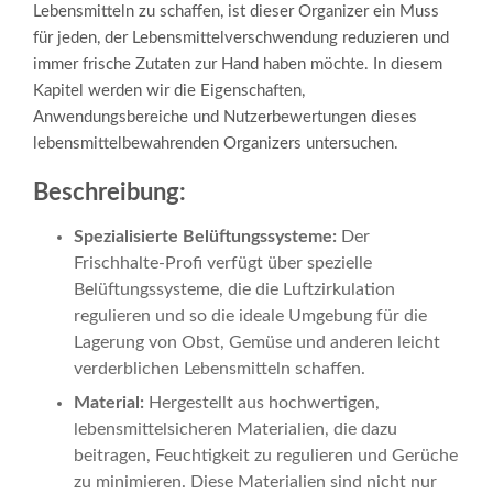
Lebensmitteln zu schaffen, ist dieser Organizer ein Muss
für jeden, der Lebensmittelverschwendung reduzieren und
immer frische Zutaten zur Hand haben möchte. In diesem
Kapitel werden wir die Eigenschaften,
Anwendungsbereiche und Nutzerbewertungen dieses
lebensmittelbewahrenden Organizers untersuchen.
Beschreibung:
Spezialisierte Belüftungssysteme:
Der
Frischhalte-Profi verfügt über spezielle
Belüftungssysteme, die die Luftzirkulation
regulieren und so die ideale Umgebung für die
Lagerung von Obst, Gemüse und anderen leicht
verderblichen Lebensmitteln schaffen.
Material:
Hergestellt aus hochwertigen,
lebensmittelsicheren Materialien, die dazu
beitragen, Feuchtigkeit zu regulieren und Gerüche
zu minimieren. Diese Materialien sind nicht nur