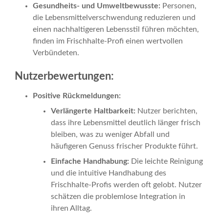
Gesundheits- und Umweltbewusste:
Personen,
die Lebensmittelverschwendung reduzieren und
einen nachhaltigeren Lebensstil führen möchten,
finden im Frischhalte-Profi einen wertvollen
Verbündeten.
Nutzerbewertungen:
Positive Rückmeldungen:
Verlängerte Haltbarkeit:
Nutzer berichten,
dass ihre Lebensmittel deutlich länger frisch
bleiben, was zu weniger Abfall und
häufigeren Genuss frischer Produkte führt.
Einfache Handhabung:
Die leichte Reinigung
und die intuitive Handhabung des
Frischhalte-Profis werden oft gelobt. Nutzer
schätzen die problemlose Integration in
ihren Alltag.