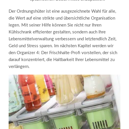
Der Ordnungshüter ist eine ausgezeichnete Wahl für alle,
die Wert auf eine strikte und übersichtliche Organisation
legen. Mit seiner Hilfe können Sie nicht nur Ihren
Kühlschrank effizienter gestalten, sondern auch Ihre
Lebensmittelverwaltung verbessern und letztendlich Zeit,
Geld und Stress sparen. Im nächsten Kapitel werden wir
den Organizer 4: Der Frischhalte-Profi vorstellen, der sich
darauf konzentriert, die Haltbarkeit Ihrer Lebensmittel zu
verlängern.