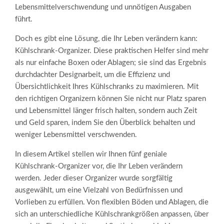
Lebensmittelverschwendung und unnötigen Ausgaben
führt.
Doch es gibt eine Lösung, die Ihr Leben verändern kann:
Kühlschrank-Organizer. Diese praktischen Helfer sind mehr
als nur einfache Boxen oder Ablagen; sie sind das Ergebnis
durchdachter Designarbeit, um die Effizienz und
Übersichtlichkeit Ihres Kühlschranks zu maximieren. Mit
den richtigen Organizern können Sie nicht nur Platz sparen
und Lebensmittel länger frisch halten, sondern auch Zeit
und Geld sparen, indem Sie den Überblick behalten und
weniger Lebensmittel verschwenden.
In diesem Artikel stellen wir Ihnen fünf geniale
Kühlschrank-Organizer vor, die Ihr Leben verändern
werden. Jeder dieser Organizer wurde sorgfältig
ausgewählt, um eine Vielzahl von Bedürfnissen und
Vorlieben zu erfüllen. Von flexiblen Böden und Ablagen, die
sich an unterschiedliche Kühlschrankgrößen anpassen, über