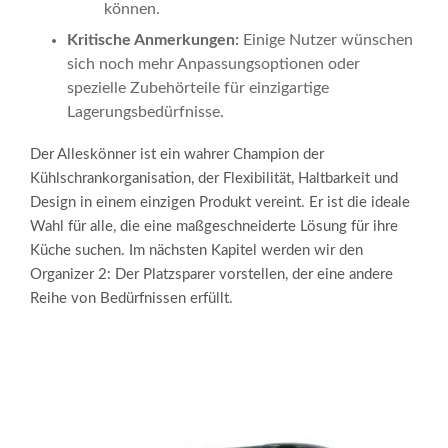
können.
Kritische Anmerkungen:
Einige Nutzer wünschen
sich noch mehr Anpassungsoptionen oder
spezielle Zubehörteile für einzigartige
Lagerungsbedürfnisse.
Der Alleskönner ist ein wahrer Champion der
Kühlschrankorganisation, der Flexibilität, Haltbarkeit und
Design in einem einzigen Produkt vereint. Er ist die ideale
Wahl für alle, die eine maßgeschneiderte Lösung für ihre
Küche suchen. Im nächsten Kapitel werden wir den
Organizer 2: Der Platzsparer vorstellen, der eine andere
Reihe von Bedürfnissen erfüllt.