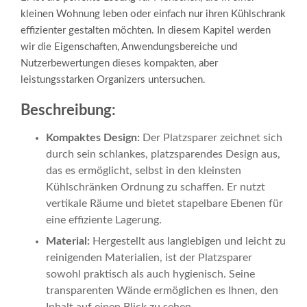
kleinen Wohnung leben oder einfach nur ihren Kühlschrank
effizienter gestalten möchten. In diesem Kapitel werden
wir die Eigenschaften, Anwendungsbereiche und
Nutzerbewertungen dieses kompakten, aber
leistungsstarken Organizers untersuchen.
Beschreibung:
Kompaktes Design:
Der Platzsparer zeichnet sich
durch sein schlankes, platzsparendes Design aus,
das es ermöglicht, selbst in den kleinsten
Kühlschränken Ordnung zu schaffen. Er nutzt
vertikale Räume und bietet stapelbare Ebenen für
eine effiziente Lagerung.
Material:
Hergestellt aus langlebigen und leicht zu
reinigenden Materialien, ist der Platzsparer
sowohl praktisch als auch hygienisch. Seine
transparenten Wände ermöglichen es Ihnen, den
Inhalt auf einen Blick zu sehen.