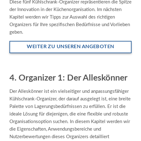
Diese fünf Kühlschrank-Organizer repräsentieren die Spitze
der Innovation in der Küchenorganisation. Im nächsten
Kapitel werden wir Tipps zur Auswahl des richtigen
Organizers für Ihre spezifischen Bedürfnisse und Vorlieben
geben.
WEITER ZU UNSEREN ANGEBOTEN
4. Organizer 1: Der Alleskönner
Der Alleskönner ist ein vielseitiger und anpassungsfähiger
Kühlschrank-Organizer, der darauf ausgelegt ist, eine breite
Palette von Lagerungsbedürfnissen zu erfüllen. Er ist die
ideale Lösung für diejenigen, die eine flexible und robuste
Organisationsoption suchen. In diesem Kapitel werden wir
die Eigenschaften, Anwendungsbereiche und
Nutzerbewertungen dieses Organizers detailliert