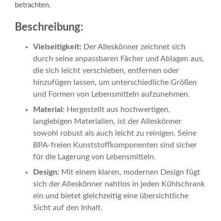
betrachten.
Beschreibung:
Vielseitigkeit:
Der Alleskönner zeichnet sich
durch seine anpassbaren Fächer und Ablagen aus,
die sich leicht verschieben, entfernen oder
hinzufügen lassen, um unterschiedliche Größen
und Formen von Lebensmitteln aufzunehmen.
Material:
Hergestellt aus hochwertigen,
langlebigen Materialien, ist der Alleskönner
sowohl robust als auch leicht zu reinigen. Seine
BPA-freien Kunststoffkomponenten sind sicher
für die Lagerung von Lebensmitteln.
Design:
Mit einem klaren, modernen Design fügt
sich der Alleskönner nahtlos in jeden Kühlschrank
ein und bietet gleichzeitig eine übersichtliche
Sicht auf den Inhalt.