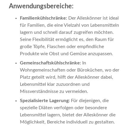
Anwendungsbereiche:
Familienkühlschränke:
Der Alleskönner ist ideal
für Familien, die eine Vielzahl von Lebensmitteln
lagern und schnell darauf zugreifen möchten.
Seine Flexibilität ermöglicht es, den Raum für
große Töpfe, Flaschen oder empfindliche
Produkte wie Obst und Gemüse anzupassen.
Gemeinschaftskühlschränke:
In
Wohngemeinschaften oder Büroküchen, wo der
Platz geteilt wird, hilft der Alleskönner dabei,
Lebensmittel klar zuzuordnen und
Missverständnisse zu vermeiden.
Spezialisierte Lagerung:
Für diejenigen, die
spezielle Diäten verfolgen oder besondere
Lebensmittel lagern, bietet der Alleskönner die
Möglichkeit, Bereiche individuell zu gestalten.