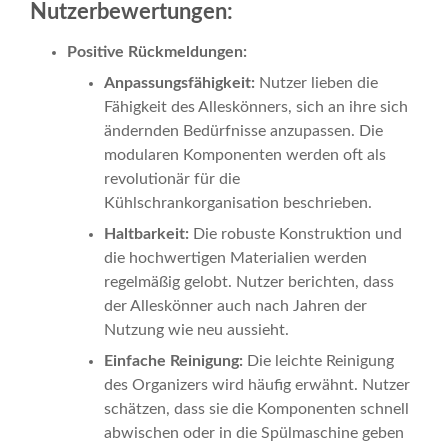
Nutzerbewertungen:
Positive Rückmeldungen:
Anpassungsfähigkeit:
Nutzer lieben die
Fähigkeit des Alleskönners, sich an ihre sich
ändernden Bedürfnisse anzupassen. Die
modularen Komponenten werden oft als
revolutionär für die
Kühlschrankorganisation beschrieben.
Haltbarkeit:
Die robuste Konstruktion und
die hochwertigen Materialien werden
regelmäßig gelobt. Nutzer berichten, dass
der Alleskönner auch nach Jahren der
Nutzung wie neu aussieht.
Einfache Reinigung:
Die leichte Reinigung
des Organizers wird häufig erwähnt. Nutzer
schätzen, dass sie die Komponenten schnell
abwischen oder in die Spülmaschine geben