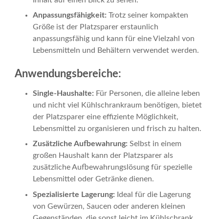
Anpassungsfähigkeit:
Trotz seiner kompakten
Größe ist der Platzsparer erstaunlich
anpassungsfähig und kann für eine Vielzahl von
Lebensmitteln und Behältern verwendet werden.
Anwendungsbereiche:
Single-Haushalte:
Für Personen, die alleine leben
und nicht viel Kühlschrankraum benötigen, bietet
der Platzsparer eine effiziente Möglichkeit,
Lebensmittel zu organisieren und frisch zu halten.
Zusätzliche Aufbewahrung:
Selbst in einem
großen Haushalt kann der Platzsparer als
zusätzliche Aufbewahrungslösung für spezielle
Lebensmittel oder Getränke dienen.
Spezialisierte Lagerung:
Ideal für die Lagerung
von Gewürzen, Saucen oder anderen kleinen
Gegenständen, die sonst leicht im Kühlschrank