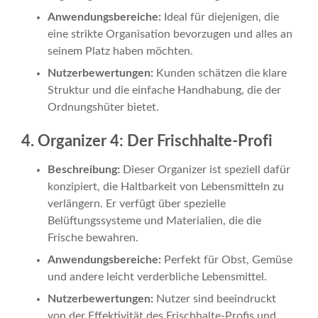
Anwendungsbereiche:
Ideal für diejenigen, die
eine strikte Organisation bevorzugen und alles an
seinem Platz haben möchten.
Nutzerbewertungen:
Kunden schätzen die klare
Struktur und die einfache Handhabung, die der
Ordnungshüter bietet.
4. Organizer 4: Der Frischhalte-Profi
Beschreibung:
Dieser Organizer ist speziell dafür
konzipiert, die Haltbarkeit von Lebensmitteln zu
verlängern. Er verfügt über spezielle
Belüftungssysteme und Materialien, die die
Frische bewahren.
Anwendungsbereiche:
Perfekt für Obst, Gemüse
und andere leicht verderbliche Lebensmittel.
Nutzerbewertungen:
Nutzer sind beeindruckt
von der Effektivität des Frischhalte-Profis und