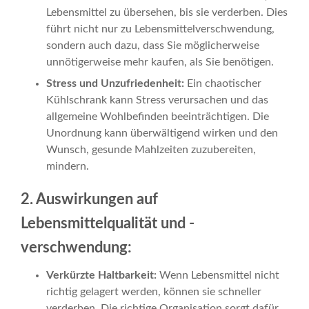
Lebensmittel zu übersehen, bis sie verderben. Dies
führt nicht nur zu Lebensmittelverschwendung,
sondern auch dazu, dass Sie möglicherweise
unnötigerweise mehr kaufen, als Sie benötigen.
Stress und Unzufriedenheit:
Ein chaotischer
Kühlschrank kann Stress verursachen und das
allgemeine Wohlbefinden beeinträchtigen. Die
Unordnung kann überwältigend wirken und den
Wunsch, gesunde Mahlzeiten zuzubereiten,
mindern.
2. Auswirkungen auf
Lebensmittelqualität und -
verschwendung:
Verkürzte Haltbarkeit:
Wenn Lebensmittel nicht
richtig gelagert werden, können sie schneller
verderben. Die richtige Organisation sorgt dafür,