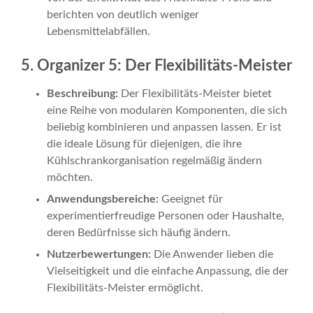
berichten von deutlich weniger
Lebensmittelabfällen.
5. Organizer 5: Der Flexibilitäts-Meister
Beschreibung:
Der Flexibilitäts-Meister bietet
eine Reihe von modularen Komponenten, die sich
beliebig kombinieren und anpassen lassen. Er ist
die ideale Lösung für diejenigen, die ihre
Kühlschrankorganisation regelmäßig ändern
möchten.
Anwendungsbereiche:
Geeignet für
experimentierfreudige Personen oder Haushalte,
deren Bedürfnisse sich häufig ändern.
Nutzerbewertungen:
Die Anwender lieben die
Vielseitigkeit und die einfache Anpassung, die der
Flexibilitäts-Meister ermöglicht.