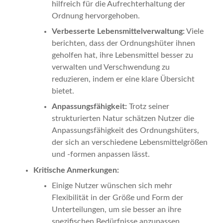
hilfreich für die Aufrechterhaltung der
Ordnung hervorgehoben.
Verbesserte Lebensmittelverwaltung:
Viele
berichten, dass der Ordnungshüter ihnen
geholfen hat, ihre Lebensmittel besser zu
verwalten und Verschwendung zu
reduzieren, indem er eine klare Übersicht
bietet.
Anpassungsfähigkeit:
Trotz seiner
strukturierten Natur schätzen Nutzer die
Anpassungsfähigkeit des Ordnungshüters,
der sich an verschiedene Lebensmittelgrößen
und -formen anpassen lässt.
Kritische Anmerkungen:
Einige Nutzer wünschen sich mehr
Flexibilität in der Größe und Form der
Unterteilungen, um sie besser an ihre
spezifischen Bedürfnisse anzupassen.