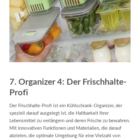
7. Organizer 4: Der Frischhalte-
Profi
Der Frischhalte-Profi ist ein Kühlschrank-Organizer, der
speziell darauf ausgelegt ist, die Haltbarkeit Ihrer
Lebensmittel zu verlängern und deren Frische zu bewahren.
Mit innovativen Funktionen und Materialien, die darauf
abzielen, die optimale Umgebung für eine Vielzahl von