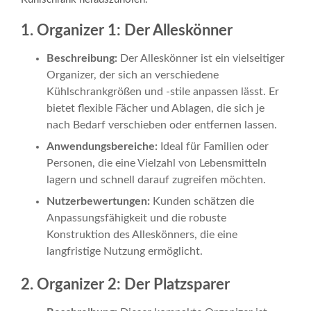
1. Organizer 1: Der Alleskönner
Beschreibung:
Der Alleskönner ist ein vielseitiger
Organizer, der sich an verschiedene
Kühlschrankgrößen und -stile anpassen lässt. Er
bietet flexible Fächer und Ablagen, die sich je
nach Bedarf verschieben oder entfernen lassen.
Anwendungsbereiche:
Ideal für Familien oder
Personen, die eine Vielzahl von Lebensmitteln
lagern und schnell darauf zugreifen möchten.
Nutzerbewertungen:
Kunden schätzen die
Anpassungsfähigkeit und die robuste
Konstruktion des Alleskönners, die eine
langfristige Nutzung ermöglicht.
2. Organizer 2: Der Platzsparer