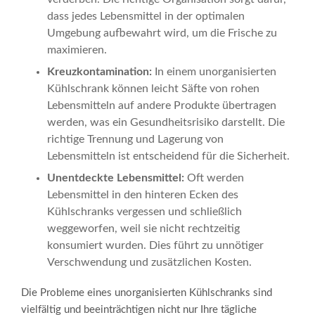
dass jedes Lebensmittel in der optimalen
Umgebung aufbewahrt wird, um die Frische zu
maximieren.
Kreuzkontamination:
In einem unorganisierten
Kühlschrank können leicht Säfte von rohen
Lebensmitteln auf andere Produkte übertragen
werden, was ein Gesundheitsrisiko darstellt. Die
richtige Trennung und Lagerung von
Lebensmitteln ist entscheidend für die Sicherheit.
Unentdeckte Lebensmittel:
Oft werden
Lebensmittel in den hinteren Ecken des
Kühlschranks vergessen und schließlich
weggeworfen, weil sie nicht rechtzeitig
konsumiert wurden. Dies führt zu unnötiger
Verschwendung und zusätzlichen Kosten.
Die Probleme eines unorganisierten Kühlschranks sind
vielfältig und beeinträchtigen nicht nur Ihre tägliche