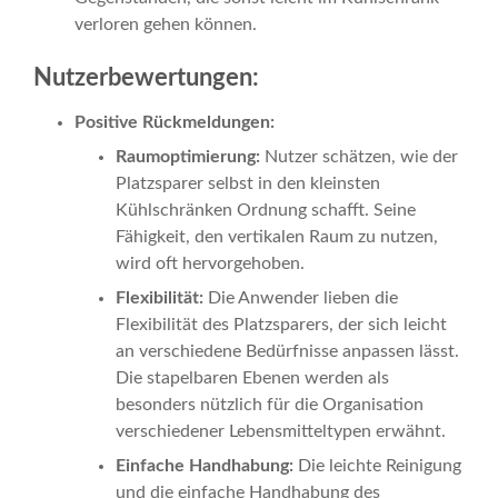
verloren gehen können.
Nutzerbewertungen:
Positive Rückmeldungen:
Raumoptimierung:
Nutzer schätzen, wie der
Platzsparer selbst in den kleinsten
Kühlschränken Ordnung schafft. Seine
Fähigkeit, den vertikalen Raum zu nutzen,
wird oft hervorgehoben.
Flexibilität:
Die Anwender lieben die
Flexibilität des Platzsparers, der sich leicht
an verschiedene Bedürfnisse anpassen lässt.
Die stapelbaren Ebenen werden als
besonders nützlich für die Organisation
verschiedener Lebensmitteltypen erwähnt.
Einfache Handhabung:
Die leichte Reinigung
und die einfache Handhabung des