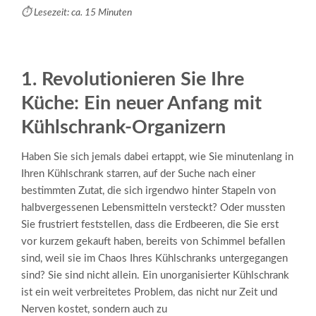
⏱️ Lesezeit: ca. 15 Minuten
1. Revolutionieren Sie Ihre
Küche: Ein neuer Anfang mit
Kühlschrank-Organizern
Haben Sie sich jemals dabei ertappt, wie Sie minutenlang in
Ihren Kühlschrank starren, auf der Suche nach einer
bestimmten Zutat, die sich irgendwo hinter Stapeln von
halbvergessenen Lebensmitteln versteckt? Oder mussten
Sie frustriert feststellen, dass die Erdbeeren, die Sie erst
vor kurzem gekauft haben, bereits von Schimmel befallen
sind, weil sie im Chaos Ihres Kühlschranks untergegangen
sind? Sie sind nicht allein. Ein unorganisierter Kühlschrank
ist ein weit verbreitetes Problem, das nicht nur Zeit und
Nerven kostet, sondern auch zu