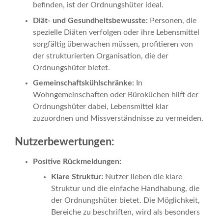
befinden, ist der Ordnungshüter ideal.
Diät- und Gesundheitsbewusste:
Personen, die
spezielle Diäten verfolgen oder ihre Lebensmittel
sorgfältig überwachen müssen, profitieren von
der strukturierten Organisation, die der
Ordnungshüter bietet.
Gemeinschaftskühlschränke:
In
Wohngemeinschaften oder Büroküchen hilft der
Ordnungshüter dabei, Lebensmittel klar
zuzuordnen und Missverständnisse zu vermeiden.
Nutzerbewertungen:
Positive Rückmeldungen:
Klare Struktur:
Nutzer lieben die klare
Struktur und die einfache Handhabung, die
der Ordnungshüter bietet. Die Möglichkeit,
Bereiche zu beschriften, wird als besonders