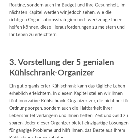
Routine, sondern auch Ihr Budget und Ihre Gesundheit. Im
nächsten Kapitel werden wir jedoch sehen, wie die
richtigen Organisationsstrategien und -werkzeuge Ihnen
helfen können, diese Herausforderungen zu meistern und
Ihr Leben zu erleichtern.
3. Vorstellung der 5 genialen
Kühlschrank-Organizer
Ein gut organisierter Kühlschrank kann das tägliche Leben
erheblich erleichtern. In diesem Kapitel stellen wir Ihnen
fünf innovative Kühlschrank-Organizer vor, die nicht nur für
Ordnung sorgen, sondern auch die Haltbarkeit Ihrer
Lebensmittel verlängern und Ihnen helfen, Zeit und Geld zu
sparen. Jeder dieser Organizer bietet einzigartige Lösungen
für gängige Probleme und hilft Ihnen, das Beste aus Ihrem
Kühlschrank herauszuholen.