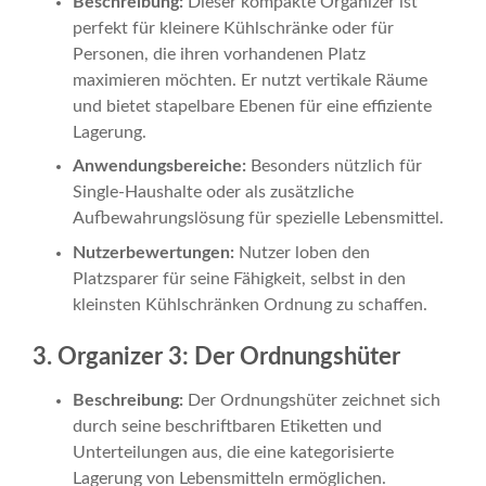
Beschreibung:
Dieser kompakte Organizer ist
perfekt für kleinere Kühlschränke oder für
Personen, die ihren vorhandenen Platz
maximieren möchten. Er nutzt vertikale Räume
und bietet stapelbare Ebenen für eine effiziente
Lagerung.
Anwendungsbereiche:
Besonders nützlich für
Single-Haushalte oder als zusätzliche
Aufbewahrungslösung für spezielle Lebensmittel.
Nutzerbewertungen:
Nutzer loben den
Platzsparer für seine Fähigkeit, selbst in den
kleinsten Kühlschränken Ordnung zu schaffen.
3. Organizer 3: Der Ordnungshüter
Beschreibung:
Der Ordnungshüter zeichnet sich
durch seine beschriftbaren Etiketten und
Unterteilungen aus, die eine kategorisierte
Lagerung von Lebensmitteln ermöglichen.