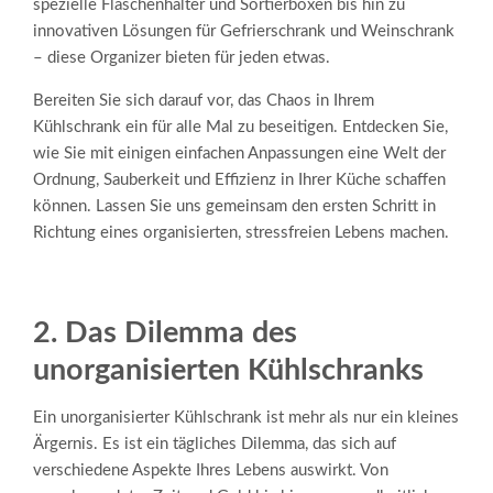
spezielle Flaschenhalter und Sortierboxen bis hin zu
innovativen Lösungen für Gefrierschrank und Weinschrank
– diese Organizer bieten für jeden etwas.
Bereiten Sie sich darauf vor, das Chaos in Ihrem
Kühlschrank ein für alle Mal zu beseitigen. Entdecken Sie,
wie Sie mit einigen einfachen Anpassungen eine Welt der
Ordnung, Sauberkeit und Effizienz in Ihrer Küche schaffen
können. Lassen Sie uns gemeinsam den ersten Schritt in
Richtung eines organisierten, stressfreien Lebens machen.
2. Das Dilemma des
unorganisierten Kühlschranks
Ein unorganisierter Kühlschrank ist mehr als nur ein kleines
Ärgernis. Es ist ein tägliches Dilemma, das sich auf
verschiedene Aspekte Ihres Lebens auswirkt. Von