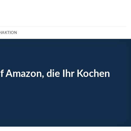
CHAKTION
f Amazon, die Ihr Kochen