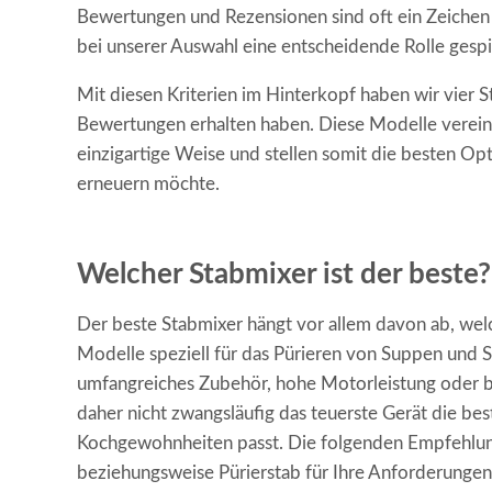
Bewertungen und Rezensionen sind oft ein Zeichen f
bei unserer Auswahl eine entscheidende Rolle gespi
Mit diesen Kriterien im Hinterkopf haben wir vier 
Bewertungen erhalten haben. Diese Modelle vereine
einzigartige Weise und stellen somit die besten Op
erneuern möchte.
Welcher Stabmixer ist der beste?
Der beste Stabmixer hängt vor allem davon ab, wel
Modelle speziell für das Pürieren von Suppen und
umfangreiches Zubehör, hohe Motorleistung oder b
daher nicht zwangsläufig das teuerste Gerät die be
Kochgewohnheiten passt. Die folgenden Empfehlun
beziehungsweise Pürierstab für Ihre Anforderungen