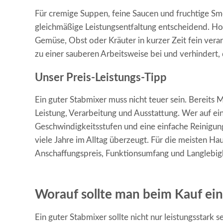
Für cremige Suppen, feine Saucen und fruchtige Smo
gleichmäßige Leistungsentfaltung entscheidend. Ho
Gemüse, Obst oder Kräuter in kurzer Zeit fein verar
zu einer sauberen Arbeitsweise bei und verhindert, 
Unser Preis-Leistungs-Tipp
Ein guter Stabmixer muss nicht teuer sein. Bereits
Leistung, Verarbeitung und Ausstattung. Wer auf ei
Geschwindigkeitsstufen und eine einfache Reinigung 
viele Jahre im Alltag überzeugt. Für die meisten Ha
Anschaffungspreis, Funktionsumfang und Langlebigk
Worauf sollte man beim Kauf ein
Ein guter Stabmixer sollte nicht nur leistungsstark 