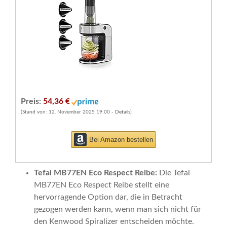
Preis:
54,36 €
(Stand von: 12. November 2025 19:00 -
Details
)
Bei Amazon bestellen
Tefal MB77EN Eco Respect Reibe:
Die Tefal
MB77EN Eco Respect Reibe stellt eine
hervorragende Option dar, die in Betracht
gezogen werden kann, wenn man sich nicht für
den Kenwood Spiralizer entscheiden möchte.