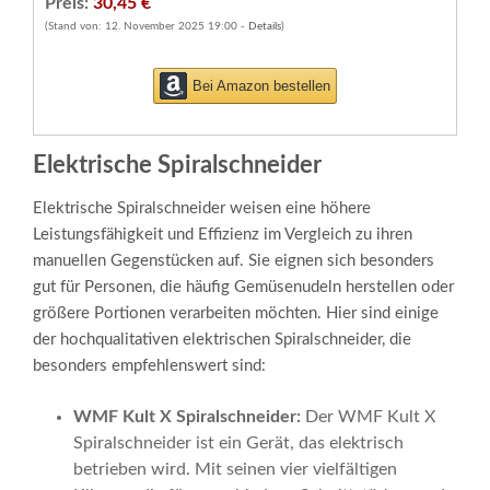
Preis:
30,45 €
(Stand von: 12. November 2025 19:00 -
Details
)
Bei Amazon bestellen
Elektrische Spiralschneider
Elektrische Spiralschneider weisen eine höhere
Leistungsfähigkeit und Effizienz im Vergleich zu ihren
manuellen Gegenstücken auf. Sie eignen sich besonders
gut für Personen, die häufig Gemüsenudeln herstellen oder
größere Portionen verarbeiten möchten. Hier sind einige
der hochqualitativen elektrischen Spiralschneider, die
besonders empfehlenswert sind:
WMF Kult X Spiralschneider:
Der WMF Kult X
Spiralschneider ist ein Gerät, das elektrisch
betrieben wird. Mit seinen vier vielfältigen