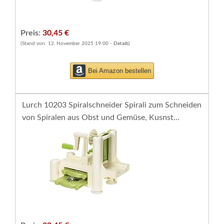
Preis:
30,45 €
(Stand von: 12. November 2025 19:00 -
Details
)
Bei Amazon bestellen
Lurch 10203 Spiralschneider Spirali zum Schneiden
von Spiralen aus Obst und Gemüse, Kusnst...