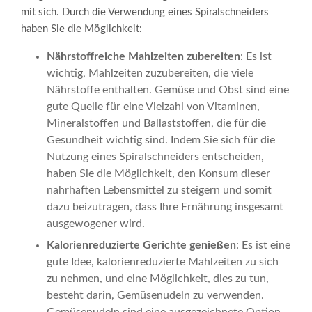
mit sich. Durch die Verwendung eines Spiralschneiders
haben Sie die Möglichkeit:
Nährstoffreiche Mahlzeiten zubereiten
: Es ist
wichtig, Mahlzeiten zuzubereiten, die viele
Nährstoffe enthalten. Gemüse und Obst sind eine
gute Quelle für eine Vielzahl von Vitaminen,
Mineralstoffen und Ballaststoffen, die für die
Gesundheit wichtig sind. Indem Sie sich für die
Nutzung eines Spiralschneiders entscheiden,
haben Sie die Möglichkeit, den Konsum dieser
nahrhaften Lebensmittel zu steigern und somit
dazu beizutragen, dass Ihre Ernährung insgesamt
ausgewogener wird.
Kalorienreduzierte Gerichte genießen
: Es ist eine
gute Idee, kalorienreduzierte Mahlzeiten zu sich
zu nehmen, und eine Möglichkeit, dies zu tun,
besteht darin, Gemüsenudeln zu verwenden.