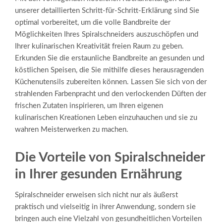
unserer detaillierten Schritt-für-Schritt-Erklärung sind Sie
optimal vorbereitet, um die volle Bandbreite der
Möglichkeiten Ihres Spiralschneiders auszuschöpfen und
Ihrer kulinarischen Kreativität freien Raum zu geben.
Erkunden Sie die erstaunliche Bandbreite an gesunden und
köstlichen Speisen, die Sie mithilfe dieses herausragenden
Küchenutensils zubereiten können. Lassen Sie sich von der
strahlenden Farbenpracht und den verlockenden Düften der
frischen Zutaten inspirieren, um Ihren eigenen
kulinarischen Kreationen Leben einzuhauchen und sie zu
wahren Meisterwerken zu machen.
Die Vorteile von Spiralschneider
in Ihrer gesunden Ernährung
Spiralschneider erweisen sich nicht nur als äußerst
praktisch und vielseitig in ihrer Anwendung, sondern sie
bringen auch eine Vielzahl von gesundheitlichen Vorteilen