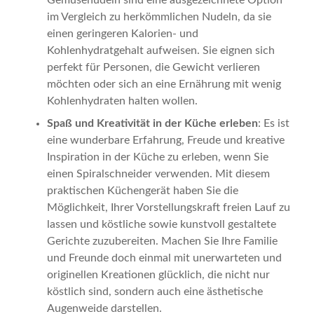
Gemüsenudeln sind eine ausgezeichnete Option
im Vergleich zu herkömmlichen Nudeln, da sie
einen geringeren Kalorien- und
Kohlenhydratgehalt aufweisen. Sie eignen sich
perfekt für Personen, die Gewicht verlieren
möchten oder sich an eine Ernährung mit wenig
Kohlenhydraten halten wollen.
Spaß und Kreativität in der Küche erleben
: Es ist
eine wunderbare Erfahrung, Freude und kreative
Inspiration in der Küche zu erleben, wenn Sie
einen Spiralschneider verwenden. Mit diesem
praktischen Küchengerät haben Sie die
Möglichkeit, Ihrer Vorstellungskraft freien Lauf zu
lassen und köstliche sowie kunstvoll gestaltete
Gerichte zuzubereiten. Machen Sie Ihre Familie
und Freunde doch einmal mit unerwarteten und
originellen Kreationen glücklich, die nicht nur
köstlich sind, sondern auch eine ästhetische
Augenweide darstellen.