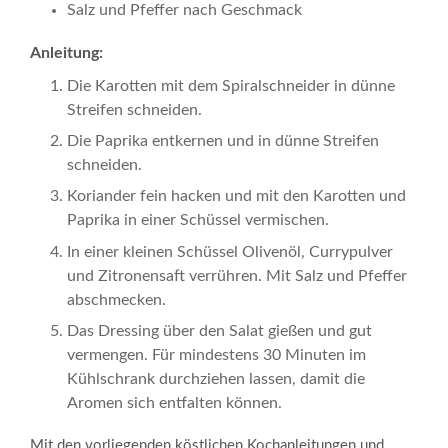
Salz und Pfeffer nach Geschmack
Anleitung:
Die Karotten mit dem Spiralschneider in dünne
Streifen schneiden.
Die Paprika entkernen und in dünne Streifen
schneiden.
Koriander fein hacken und mit den Karotten und
Paprika in einer Schüssel vermischen.
In einer kleinen Schüssel Olivenöl, Currypulver
und Zitronensaft verrühren. Mit Salz und Pfeffer
abschmecken.
Das Dressing über den Salat gießen und gut
vermengen. Für mindestens 30 Minuten im
Kühlschrank durchziehen lassen, damit die
Aromen sich entfalten können.
Mit den vorliegenden köstlichen Kochanleitungen und