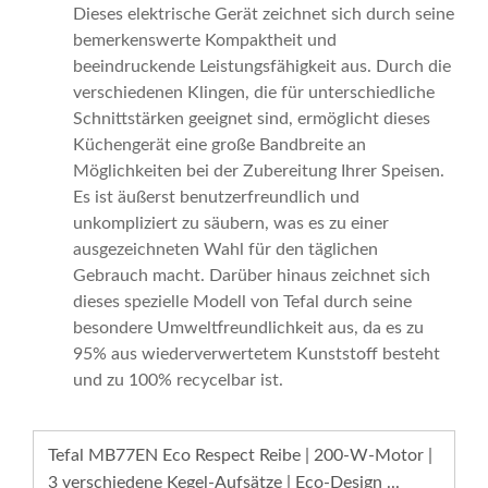
Dieses elektrische Gerät zeichnet sich durch seine
bemerkenswerte Kompaktheit und
beeindruckende Leistungsfähigkeit aus. Durch die
verschiedenen Klingen, die für unterschiedliche
Schnittstärken geeignet sind, ermöglicht dieses
Küchengerät eine große Bandbreite an
Möglichkeiten bei der Zubereitung Ihrer Speisen.
Es ist äußerst benutzerfreundlich und
unkompliziert zu säubern, was es zu einer
ausgezeichneten Wahl für den täglichen
Gebrauch macht. Darüber hinaus zeichnet sich
dieses spezielle Modell von Tefal durch seine
besondere Umweltfreundlichkeit aus, da es zu
95% aus wiederverwertetem Kunststoff besteht
und zu 100% recycelbar ist.
Tefal MB77EN Eco Respect Reibe | 200-W-Motor |
3 verschiedene Kegel-Aufsätze | Eco-Design ...