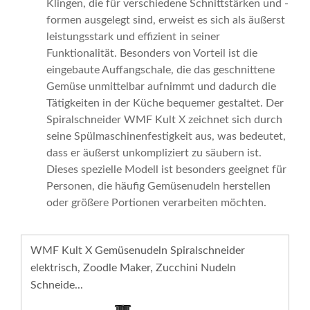
Klingen, die für verschiedene Schnittstärken und -
formen ausgelegt sind, erweist es sich als äußerst
leistungsstark und effizient in seiner
Funktionalität. Besonders von Vorteil ist die
eingebaute Auffangschale, die das geschnittene
Gemüse unmittelbar aufnimmt und dadurch die
Tätigkeiten in der Küche bequemer gestaltet. Der
Spiralschneider WMF Kult X zeichnet sich durch
seine Spülmaschinenfestigkeit aus, was bedeutet,
dass er äußerst unkompliziert zu säubern ist.
Dieses spezielle Modell ist besonders geeignet für
Personen, die häufig Gemüsenudeln herstellen
oder größere Portionen verarbeiten möchten.
WMF Kult X Gemüsenudeln Spiralschneider
elektrisch, Zoodle Maker, Zucchini Nudeln
Schneide...