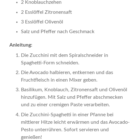
2 Knoblauchzehen
2 Esslöffel Zitronensaft
3 Esslöffel Olivenöl
Salz und Pfeffer nach Geschmack
Anleitung:
Die Zucchini mit dem Spiralschneider in
Spaghetti-Form schneiden.
Die Avocado halbieren, entkernen und das
Fruchtfleisch in einen Mixer geben.
Basilikum, Knoblauch, Zitronensaft und Olivenöl
hinzufügen. Mit Salz und Pfeffer abschmecken
und zu einer cremigen Paste verarbeiten.
Die Zucchini-Spaghetti in einer Pfanne bei
mittlerer Hitze leicht erwärmen und das Avocado-
Pesto unterrühren. Sofort servieren und
genießen!