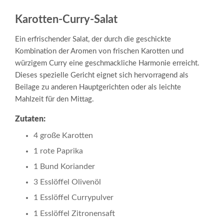
Karotten-Curry-Salat
Ein erfrischender Salat, der durch die geschickte
Kombination der Aromen von frischen Karotten und
würzigem Curry eine geschmackliche Harmonie erreicht.
Dieses spezielle Gericht eignet sich hervorragend als
Beilage zu anderen Hauptgerichten oder als leichte
Mahlzeit für den Mittag.
Zutaten:
4 große Karotten
1 rote Paprika
1 Bund Koriander
3 Esslöffel Olivenöl
1 Esslöffel Currypulver
1 Esslöffel Zitronensaft