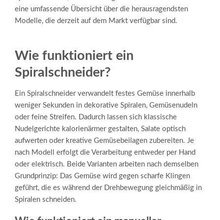
eine umfassende Übersicht über die herausragendsten
Modelle, die derzeit auf dem Markt verfügbar sind.
Wie funktioniert ein
Spiralschneider?
Ein Spiralschneider verwandelt festes Gemüse innerhalb
weniger Sekunden in dekorative Spiralen, Gemüsenudeln
oder feine Streifen. Dadurch lassen sich klassische
Nudelgerichte kalorienärmer gestalten, Salate optisch
aufwerten oder kreative Gemüsebeilagen zubereiten. Je
nach Modell erfolgt die Verarbeitung entweder per Hand
oder elektrisch. Beide Varianten arbeiten nach demselben
Grundprinzip: Das Gemüse wird gegen scharfe Klingen
geführt, die es während der Drehbewegung gleichmäßig in
Spiralen schneiden.