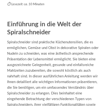
⏱️ Lesezeit: ca. 10 Minuten
Einführung in die Welt der
Spiralschneider
Spiralschneider sind praktische Küchenutensilien, die es
ermöglichen, Gemüse und Obst in dekorative Spiralen oder
Nudeln zu schneiden, was eine ästhetisch ansprechende
Präsentation der Lebensmittel ermöglicht. Sie bieten eine
ausgezeichnete Gelegenheit, gesunde und einfallsreiche
Mahlzeiten zuzubereiten, die sowohl köstlich als auch
nahrhaft sind. In dieser ausführlichen Anleitung werden wir
Ihnen detailliert alle wichtigen Informationen präsentieren,
die Sie benötigen, um ein umfassendes Verständnis über
Spiralschneider zu erlangen. Dies beinhaltet eine
eingehende Betrachtung der verschiedenen Typen von
Spiralschneidern, ihrer vielfältigen Funktionalitäten sowie