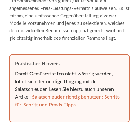
Ein Spiralschneider von guter Qualität sollte ein
angemessenes Preis-Leistungs-Verhältnis aufweisen. Es ist
ratsam, eine umfassende Gegenüberstellung diverser
Modelle vorzunehmen und jenes zu selektieren, welches
den individuellen Bedürfnissen optimal gerecht wird und
gleichzeitig innerhalb des finanziellen Rahmens liegt.
Praktischer Hinweis
Damit Gemüsestreifen nicht wässrig werden,
lohnt sich der richtige Umgang mit der
Salatschleuder. Lesen Sie hierzu auch unseren
Artikel:
Salatschleuder richtig benutzen: Schritt-
für-Schritt und Praxis-Tipps
.