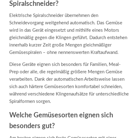
Spiralschneider?
Elektrische Spiralschneider übernehmen den
Schneidevorgang weitgehend automatisch. Das Gemüse
wird in das Gerät eingesetzt und mithilfe eines Motors
gleichmäßig gegen die Klingen geführt. Dadurch entstehen
innerhalb kurzer Zeit große Mengen gleichmäßiger
Gemüsespiralen – ohne nennenswerten Kraftaufwand.
Diese Geräte eignen sich besonders für Familien, Meal-
Prep oder alle, die regelmäßig größere Mengen Gemüse
verarbeiten. Dank der automatischen Arbeitsweise lassen
sich auch härtere Gemüsesorten komfortabel schneiden,
während verschiedene Klingenaufsätze für unterschiedliche
Spiralformen sorgen.
Welche Gemüsesorten eignen sich
besonders gut?