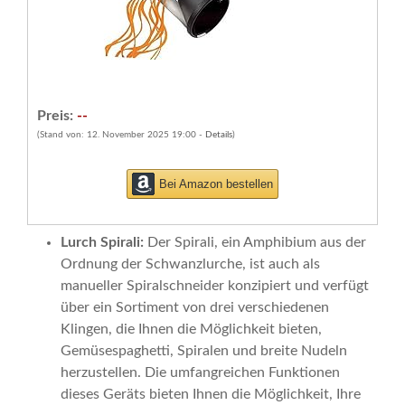
Preis:
--
(Stand von: 12. November 2025 19:00 -
Details
)
Bei Amazon bestellen
Lurch Spirali:
Der Spirali, ein Amphibium aus der
Ordnung der Schwanzlurche, ist auch als
manueller Spiralschneider konzipiert und verfügt
über ein Sortiment von drei verschiedenen
Klingen, die Ihnen die Möglichkeit bieten,
Gemüsespaghetti, Spiralen und breite Nudeln
herzustellen. Die umfangreichen Funktionen
dieses Geräts bieten Ihnen die Möglichkeit, Ihre