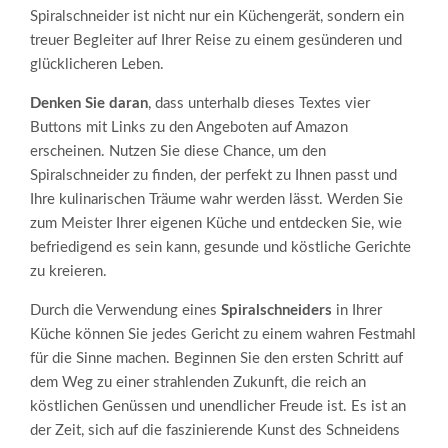
Spiralschneider ist nicht nur ein Küchengerät, sondern ein
treuer Begleiter auf Ihrer Reise zu einem gesünderen und
glücklicheren Leben.
Denken Sie daran
, dass unterhalb dieses Textes vier
Buttons mit Links zu den Angeboten auf Amazon
erscheinen. Nutzen Sie diese Chance, um den
Spiralschneider zu finden, der perfekt zu Ihnen passt und
Ihre kulinarischen Träume wahr werden lässt. Werden Sie
zum Meister Ihrer eigenen Küche und entdecken Sie, wie
befriedigend es sein kann, gesunde und köstliche Gerichte
zu kreieren.
Durch die Verwendung eines
Spiralschneiders
in Ihrer
Küche können Sie jedes Gericht zu einem wahren Festmahl
für die Sinne machen. Beginnen Sie den ersten Schritt auf
dem Weg zu einer strahlenden Zukunft, die reich an
köstlichen Genüssen und unendlicher Freude ist. Es ist an
der Zeit, sich auf die faszinierende Kunst des Schneidens