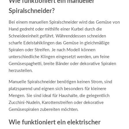
Wie funktioniert ein manueller
Spiralschneider?
Bei einem manuellen Spiralschneider wird das Gemüse von
Hand gedreht oder mithilfe einer Kurbel durch die
Schneideeinheit geführt. Währenddessen schneiden
scharfe Edelstahlklingen das Gemüse in gleichmäßige
Spiralen oder Streifen. Je nach Modell können
unterschiedliche Klingen eingesetzt werden, um feine
Gemüsespaghetti, breite Bänder oder dekorative Spiralen
herzustellen.
Manuelle Spiralschneider benötigen keinen Strom, sind
platzsparend und eignen sich besonders für kleinere
Mengen. Sie sind ideal für Haushalte, die gelegentlich
Zucchini-Nudeln, Karottenstreifen oder dekorative
Gemüsespiralen zubereiten möchten.
Wie funktioniert ein elektrischer