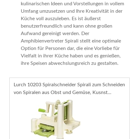
kulinarischen Ideen und Vorstellungen in vollem
Umfang umzusetzen und Ihre Kreativität in der
Küche voll auszuleben. Es ist äußerst
benutzerfreundlich und kann ohne großen
Aufwand gereinigt werden. Der
Amphibienvertreter Spirali stellt eine optimale
Option für Personen dar, die eine Vorliebe für
Vielfalt in ihrer Küche haben und es genießen,
ihre Speisen abwechslungsreich zu gestalten.
Lurch 10203 Spiralschneider Spirali zum Schneiden
von Spiralen aus Obst und Gemüse, Kusnst...