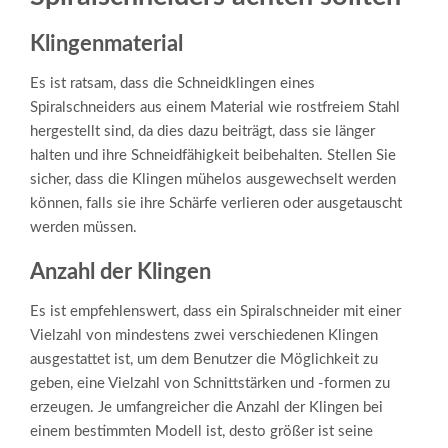
Klingenmaterial
Es ist ratsam, dass die Schneidklingen eines
Spiralschneiders aus einem Material wie rostfreiem Stahl
hergestellt sind, da dies dazu beiträgt, dass sie länger
halten und ihre Schneidfähigkeit beibehalten. Stellen Sie
sicher, dass die Klingen mühelos ausgewechselt werden
können, falls sie ihre Schärfe verlieren oder ausgetauscht
werden müssen.
Anzahl der Klingen
Es ist empfehlenswert, dass ein Spiralschneider mit einer
Vielzahl von mindestens zwei verschiedenen Klingen
ausgestattet ist, um dem Benutzer die Möglichkeit zu
geben, eine Vielzahl von Schnittstärken und -formen zu
erzeugen. Je umfangreicher die Anzahl der Klingen bei
einem bestimmten Modell ist, desto größer ist seine