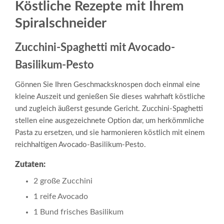
Köstliche Rezepte mit Ihrem
Spiralschneider
Zucchini-Spaghetti mit Avocado-
Basilikum-Pesto
Gönnen Sie Ihren Geschmacksknospen doch einmal eine
kleine Auszeit und genießen Sie dieses wahrhaft köstliche
und zugleich äußerst gesunde Gericht. Zucchini-Spaghetti
stellen eine ausgezeichnete Option dar, um herkömmliche
Pasta zu ersetzen, und sie harmonieren köstlich mit einem
reichhaltigen Avocado-Basilikum-Pesto.
Zutaten:
2 große Zucchini
1 reife Avocado
1 Bund frisches Basilikum