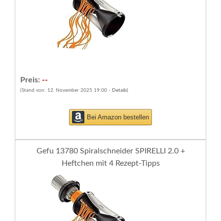
Preis:
--
(Stand von: 12. November 2025 19:00 -
Details
)
Bei Amazon bestellen
Gefu 13780 Spiralschneider SPIRELLI 2.0 +
Heftchen mit 4 Rezept-Tipps