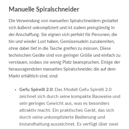
Manuelle Spiralschneider
Die Verwendung von manuellen Spiralschneidern gestaltet
sich äußerst unkompliziert und ist zudem preisgünstig in
der Anschaffung. Sie eignen sich perfekt für Personen, die
hin und wieder Lust haben, Gemüsenudeln zuzubereiten,
ohne dabei tief in die Tasche greifen zu müssen. Diese
technischen Geräte sind von geringer Größe und einfach zu
verstauen, sodass sie wenig Platz beanspruchen. Einige der
herausragendsten manuellen Spiralschneider, die auf dem
Markt erhältlich sind, sind:
Gefu Spirelli 2.0:
Das Modell Gefu Spirelli 2.0
zeichnet sich durch seine kompakte Bauweise und
sein geringes Gewicht aus, was es besonders
attraktiv macht. Ein praktisches Gerät, das sich
durch seine unkomplizierte Bedienung und
Instandhaltung auszeichnet. Es verfügt über zwei