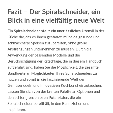
Fazit – Der Spiralschneider, ein
Blick in eine vielfältig neue Welt
Ein
Spiralschneider stellt ein unerlässliches Utensil
in der
Küche dar, das es Ihnen gestattet, mühelos gesunde und
schmackhafte Speisen zuzubereiten, ohne große
Anstrengungen unternehmen zu müssen. Durch die
Anwendung der passenden Modelle und die
Berücksichtigung der Ratschläge, die in diesem Handbuch
aufgeführt sind, haben Sie die Möglichkeit, die gesamte
Bandbreite an Möglichkeiten Ihres Spiralschneiders zu
nutzen und somit in die faszinierende Welt der
Gemüsenudeln und innovativen Kochkunst einzutauchen.
Lassen Sie sich von der breiten Palette an Optionen und
den schier grenzenlosen Potenzialen, die ein
Spiralschneider bereithält, in den Bann ziehen und
inspirieren.