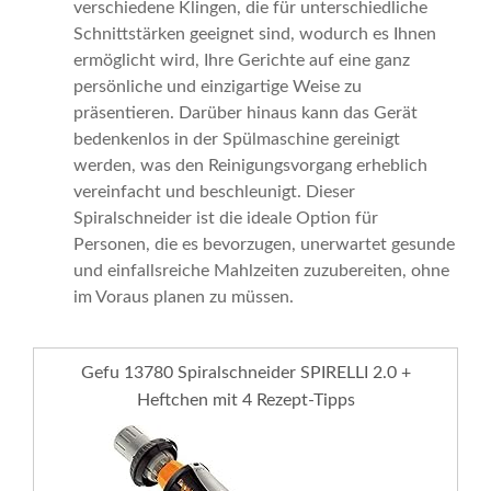
verschiedene Klingen, die für unterschiedliche
Schnittstärken geeignet sind, wodurch es Ihnen
ermöglicht wird, Ihre Gerichte auf eine ganz
persönliche und einzigartige Weise zu
präsentieren. Darüber hinaus kann das Gerät
bedenkenlos in der Spülmaschine gereinigt
werden, was den Reinigungsvorgang erheblich
vereinfacht und beschleunigt. Dieser
Spiralschneider ist die ideale Option für
Personen, die es bevorzugen, unerwartet gesunde
und einfallsreiche Mahlzeiten zuzubereiten, ohne
im Voraus planen zu müssen.
Gefu 13780 Spiralschneider SPIRELLI 2.0 +
Heftchen mit 4 Rezept-Tipps