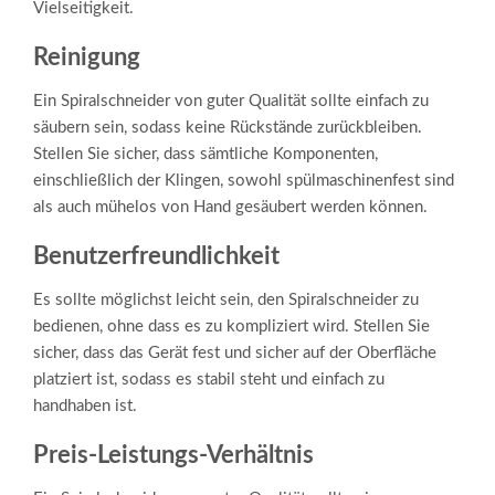
Vielseitigkeit.
Reinigung
Ein Spiralschneider von guter Qualität sollte einfach zu
säubern sein, sodass keine Rückstände zurückbleiben.
Stellen Sie sicher, dass sämtliche Komponenten,
einschließlich der Klingen, sowohl spülmaschinenfest sind
als auch mühelos von Hand gesäubert werden können.
Benutzerfreundlichkeit
Es sollte möglichst leicht sein, den Spiralschneider zu
bedienen, ohne dass es zu kompliziert wird. Stellen Sie
sicher, dass das Gerät fest und sicher auf der Oberfläche
platziert ist, sodass es stabil steht und einfach zu
handhaben ist.
Preis-Leistungs-Verhältnis